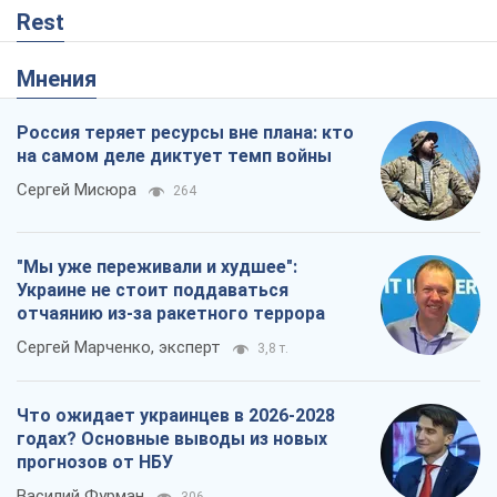
"Мы уже переживали и худшее":
Украине не стоит поддаваться
отчаянию из-за ракетного террора
Сергей Марченко, эксперт
3,8 т.
Что ожидает украинцев в 2026-2028
годах? Основные выводы из новых
прогнозов от НБУ
Василий Фурман
306