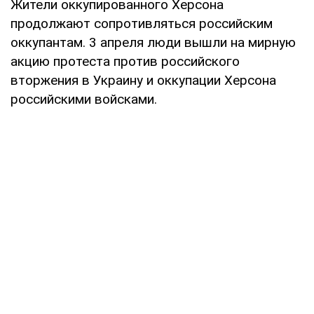
Жители оккупированного Херсона
продолжают сопротивляться российским
оккупантам. 3 апреля люди вышли на мирную
акцию протеста против российского
вторжения в Украину и оккупации Херсона
российскими войсками.