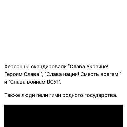
Херсонцы скандировали "Слава Украине!
Героям Слава!", "Слава нации! Смерть врагам!"
и "Слава воинам ВСУ!".
Также люди пели гимн родного государства.