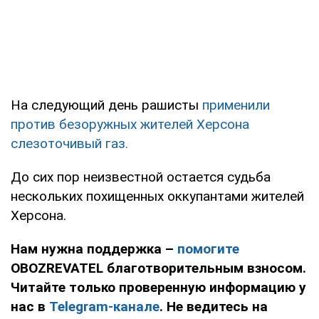
На следующий день рашисты
применили
против безоружных жителей Херсона
слезоточивый газ.
До сих пор неизвестной остается судьба
нескольких похищенных оккупантами жителей
Херсона.
Нам нужна поддержка –
помогите
OBOZREVATEL благотворительным взносом.
Читайте только проверенную информацию у
нас в
Telegram-канале
. Не ведитесь на