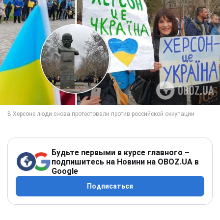
Будьте первыми в курсе главного –
подпишитесь на Новини на OBOZ.UA в
Google
Подписаться