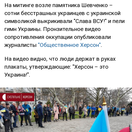
На митинге возле памятника Шевченко –
сотни бесстрашных украинцев с украинской
символикой выкрикивали "Слава ВСУ!" и пели
гимн Украины. Пронзительное видео
сопротивления оккупации опубликовали
журналисты
"Общественное Херсон"
.
На видео видно, что люди держат в руках
плакаты, утверждающие: "Херсон – это
Украина!".