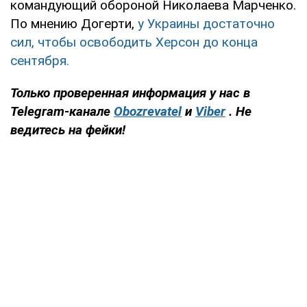
командующий обороной Николаева Марченко.
По мнению Догерти,
у Украины достаточно
сил, чтобы освободить Херсон до конца
сентября.
Только проверенная информация у нас в
Telegram-канале
Obozrevatel
и
Viber
. Не
ведитесь на фейки!