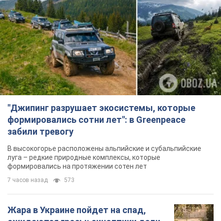
"Джипинг разрушает экосистемы, которые
формировались сотни лет": в Greenpeace
забили тревогу
В высокогорье расположены альпийские и субальпийские
луга – редкие природные комплексы, которые
формировались на протяжении сотен лет
7 часов назад
573
Жара в Украине пойдет на спад,