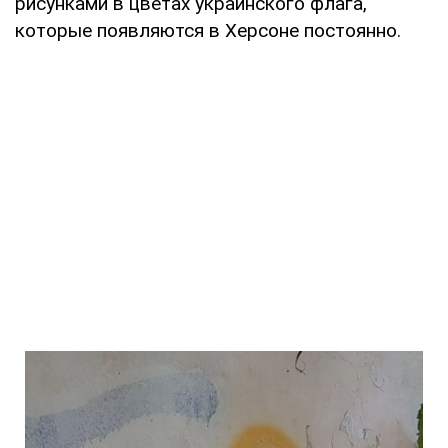
рисунками в цветах украинского флага,
которые появляются в Херсоне постоянно.