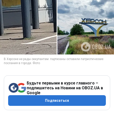
Будьте первыми в курсе главного –
подпишитесь на Новини на OBOZ.UA в
Google
Подписаться