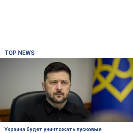
TOP NEWS
Украина будет уничтожать пусковые