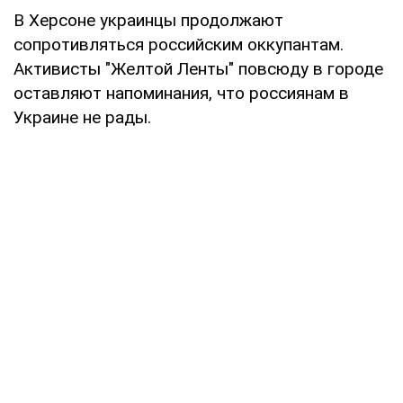
В Херсоне украинцы продолжают
сопротивляться российским оккупантам.
Активисты "Желтой Ленты" повсюду в городе
оставляют напоминания, что россиянам в
Украине не рады.