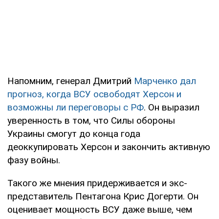
Напомним, генерал Дмитрий
Марченко дал
прогноз, когда ВСУ освободят Херсон и
возможны ли переговоры с РФ
. Он выразил
уверенность в том, что Силы обороны
Украины смогут до конца года
деоккупировать Херсон и закончить активную
фазу войны.
Такого же мнения придерживается и экс-
представитель Пентагона Крис Догерти. Он
оценивает мощность ВСУ даже выше, чем