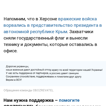
Напомним, что в Херсоне
вражеские войска
ворвались в представительство президента в
автономной республике Крым
. Захватчики
сняли государственный флаг и вынесли
технику и документы, которые оставались в
офисе.
Нам нужна поддержка –
помогите