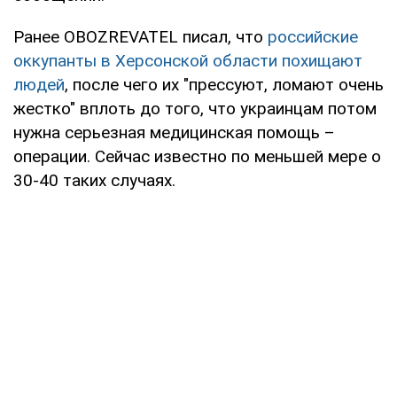
Ранее OBOZREVATEL писал, что
российские
оккупанты в Херсонской области похищают
людей
, после чего их "прессуют, ломают очень
жестко" вплоть до того, что украинцам потом
нужна серьезная медицинская помощь –
операции. Сейчас известно по меньшей мере о
30-40 таких случаях.