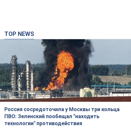
TOP NEWS
Россия сосредоточила у Москвы три кольца
ПВО: Зеленский пообещал "находить
технологии" противодействия