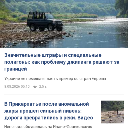
Значительные штрафы и специальные
полигоны: как проблему джипинга решают за
границей
Украине не помешает взять пример со стран Европы
8.08.2026 05:10
2,5 т.
В Прикарпатье после аномальной
жары прошел сильный ливень:
дороги превратились в реки. Видео
Непогода обрушилась на Ивано-Франковскую