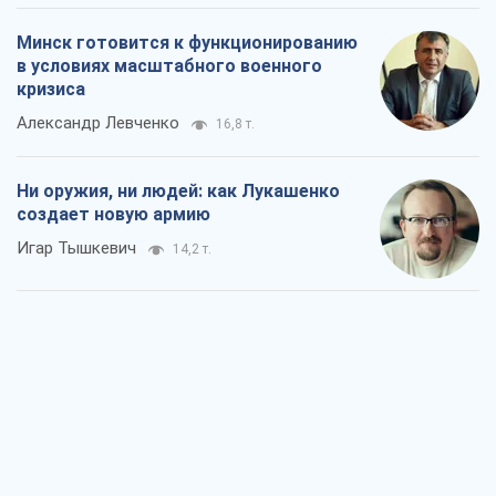
Минск готовится к функционированию
в условиях масштабного военного
кризиса
Александр Левченко
16,8 т.
Ни оружия, ни людей: как Лукашенко
создает новую армию
Игар Тышкевич
14,2 т.