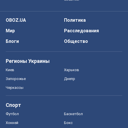
OBOZ.UA
Политика
Мир
Расследования
Блоги
Общество
Регионы Украины
Киев
Харьков
Запорожье
Днепр
Черкассы
Спорт
Футбол
Баскетбол
Хоккей
Бокс