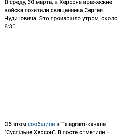
В среду, 30 марта, в Херсоне вражеские
войска похитили священника Сергея
Чудиновича. Это произошло утром, около
8:30.
Об этом
сообщили
в Telegram-канале
"Суспільне Херсон". В посте отметили –