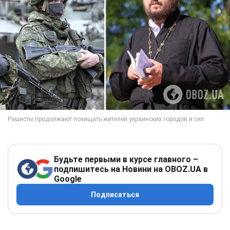
Будьте первыми в курсе главного –
подпишитесь на Новини на OBOZ.UA в
Google
Подписаться