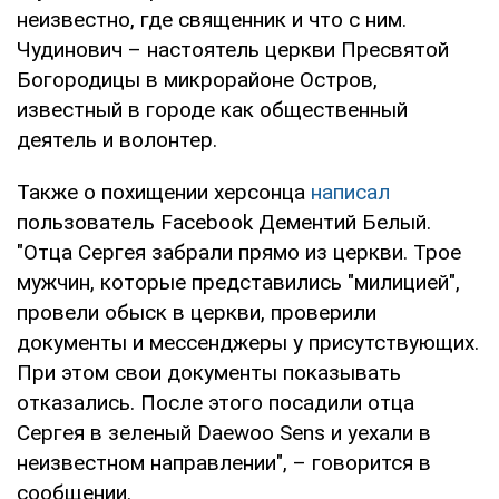
неизвестно, где священник и что с ним.
Чудинович – настоятель церкви Пресвятой
Богородицы в микрорайоне Остров,
известный в городе как общественный
деятель и волонтер.
Также о похищении херсонца
написал
пользователь Facebook Дементий Белый.
"Отца Сергея забрали прямо из церкви. Трое
мужчин, которые представились "милицией",
провели обыск в церкви, проверили
документы и мессенджеры у присутствующих.
При этом свои документы показывать
отказались. После этого посадили отца
Сергея в зеленый Daewoo Sens и уехали в
неизвестном направлении", – говорится в
сообщении.