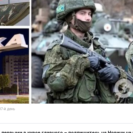
 первыми в курсе главного – подпишитесь на Новини на