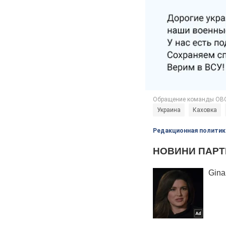
Украина
Каховка
Редакционная политик