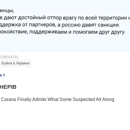
Война в Украине
а