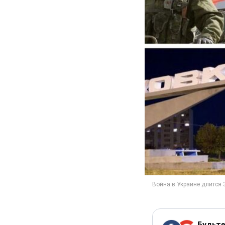
Будьте