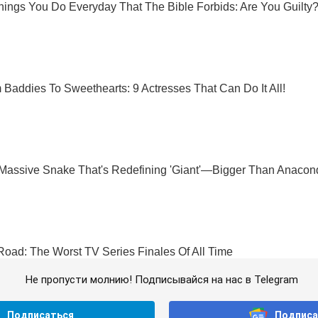
Не пропусти молнию! Подписывайся на нас в Telegram
Подписаться
Подписа