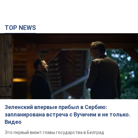
TOP NEWS
Зеленский впервые прибыл в Сербию:
запланирована встреча с Вучичем и не только.
Видео
Это первый визит главы государства в Белград