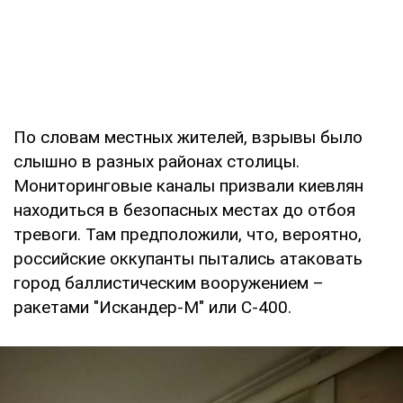
По словам местных жителей, взрывы было
слышно в разных районах столицы.
Мониторинговые каналы призвали киевлян
находиться в безопасных местах до отбоя
тревоги. Там предположили, что, вероятно,
российские оккупанты пытались атаковать
город баллистическим вооружением –
ракетами "Искандер-М" или С-400.