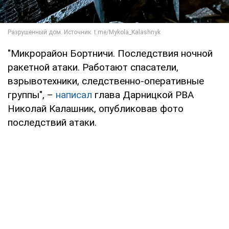
"Микрорайон Бортничи. Последствия ночной
ракетной атаки. Работают спасатели,
взрывотехники, следственно-оперативные
группы", –
написал
глава Дарницкой РВА
Николай Калашник, опубликовав фото
последствий атаки.