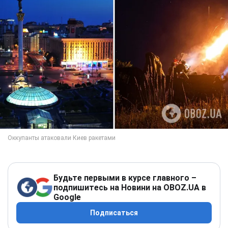
Будьте первыми в курсе главного –
подпишитесь на Новини на OBOZ.UA в
Google
Подписаться