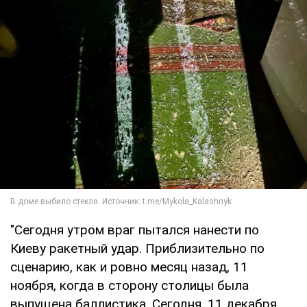
"Сегодня утром враг пытался нанести по
Киеву ракетный удар. Приблизительно по
сценарию, как и ровно месяц назад, 11
ноября, когда в сторону столицы была
выпущена баллистика. Сегодня, 11 декабря,