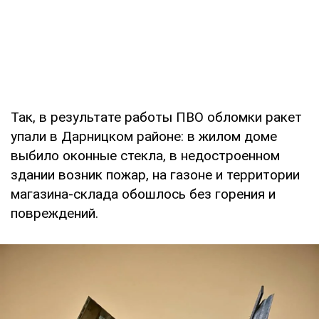
Так, в результате работы ПВО обломки ракет
упали в Дарницком районе: в жилом доме
выбило оконные стекла, в недостроенном
здании возник пожар, на газоне и территории
магазина-склада обошлось без горения и
повреждений.