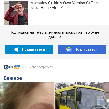
Подпишись на Telegram-канал и посмотри, что будет
дальше!
Подписаться
Подписаться
В Киеве прогремели...
Важное