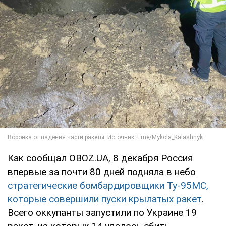
Как сообщал OBOZ.UA, 8 декабря Россия
впервые за почти 80 дней подняла в небо
стратегические бомбардировщики Ту-95МС,
которые совершили пуски крылатых ракет
.
Всего оккупанты запустили по Украине 19