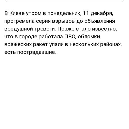
В Киеве утром в понедельник, 11 декабря,
прогремела серия взрывов до объявления
воздушной тревоги. Позже стало известно,
что в городе работала ПВО, обломки
вражеских ракет упали в нескольких районах,
есть пострадавшие.