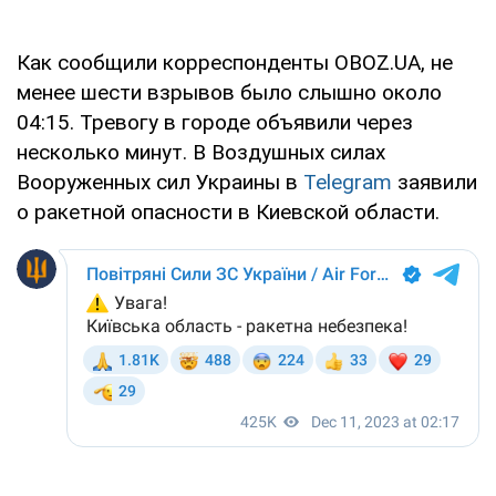
Как сообщили корреспонденты OBOZ.UA, не
менее шести взрывов было слышно около
04:15. Тревогу в городе объявили через
несколько минут. В Воздушных силах
Вооруженных сил Украины в
Telegram
заявили
о ракетной опасности в Киевской области.