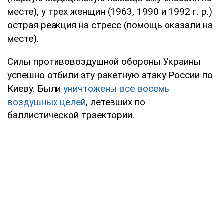
месте), у трех женщин (1963, 1990 и 1992 г. р.)
острая реакция на стресс (помощь оказали на
месте).
Силы противовоздушной обороны Украины
успешно отбили эту ракетную атаку России по
Киеву. Были
уничтожены все восемь
воздушных целей
, летевших по
баллистической траектории.