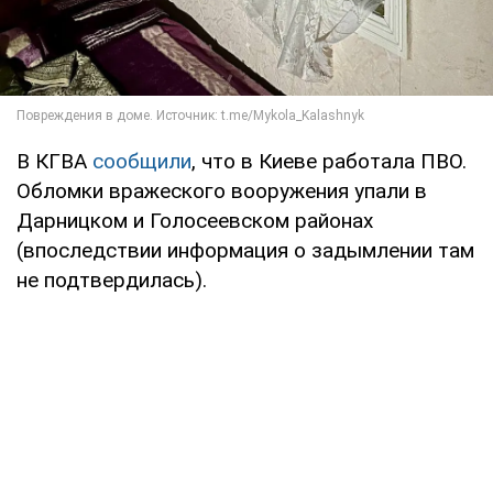
В КГВА
сообщили
, что в Киеве работала ПВО.
Обломки вражеского вооружения упали в
Дарницком и Голосеевском районах
(впоследствии информация о задымлении там
не подтвердилась).