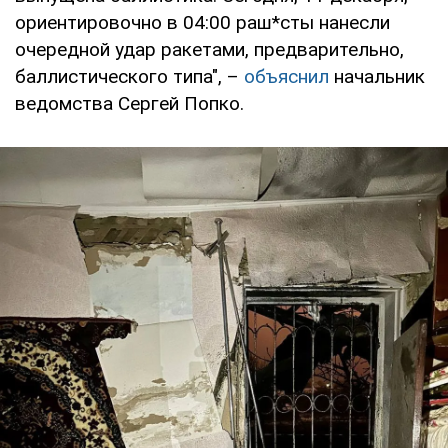
ориентировочно в 04:00 раш*сты нанесли
очередной удар ракетами, предварительно,
баллистического типа", –
объяснил
начальник
ведомства Сергей Попко.