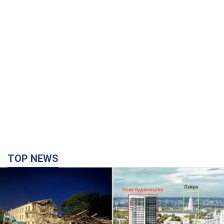
TOP NEWS