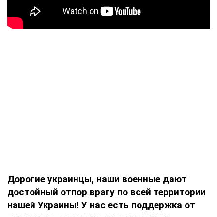
Дорогие украинцы, наши военные дают
достойный отпор врагу по всей территории
нашей Украины! У нас есть поддержка от