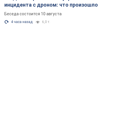
инцидента с дроном: что произошло
Беседа состоится 10 августа
4 часа назад
6,0 т.