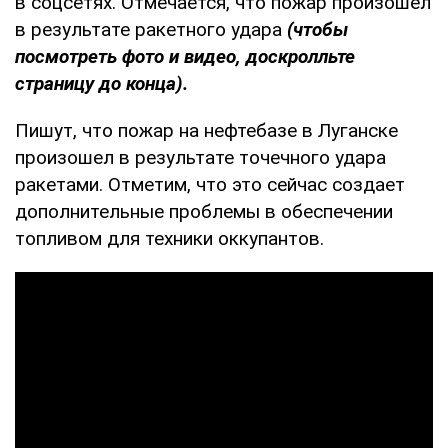
в соцсетях. Отмечается, что пожар произошел
в результате ракетного удара
(чтобы
посмотреть фото и видео, доскролльте
страницу до конца).
Пишут, что пожар на нефтебазе в Луганске
произошел в результате точечного удара
ракетами. Отметим, что это сейчас создает
дополнительные проблемы в обеспечении
топливом для техники оккупантов.