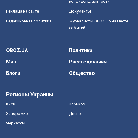
конфиденциальности
Реклама на сайте
Документы
Редакционная политика
Журналисты OBOZ.UA на месте
событий
OBOZ.UA
Политика
Мир
Расследования
Блоги
Общество
Регионы Украины
Киев
Харьков
Запорожье
Днепр
Черкассы