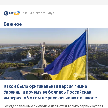
В Луганске вспыхнул...
Важное
Какой была оригинальная версия гимна
Украины и почему ее боялась Российская
империя: об этом не рассказывают в школе
Государственным символом являются только первый куплет