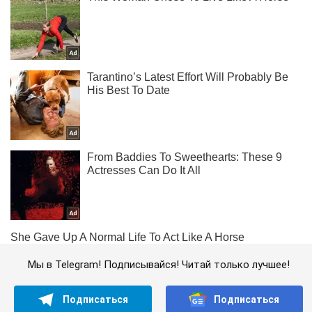
Мы в Telegram! Подписывайся! Читай только лучшее!
Подписаться
Подписаться