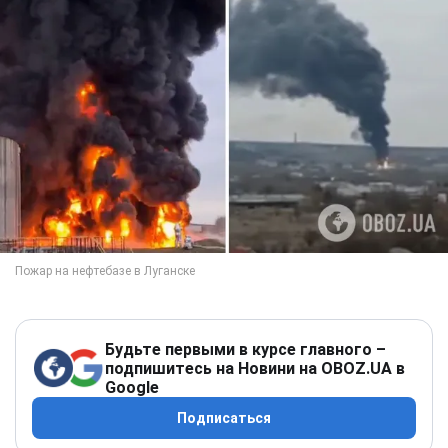
Будьте первыми в курсе главного –
подпишитесь на Новини на OBOZ.UA в
Google
Подписаться