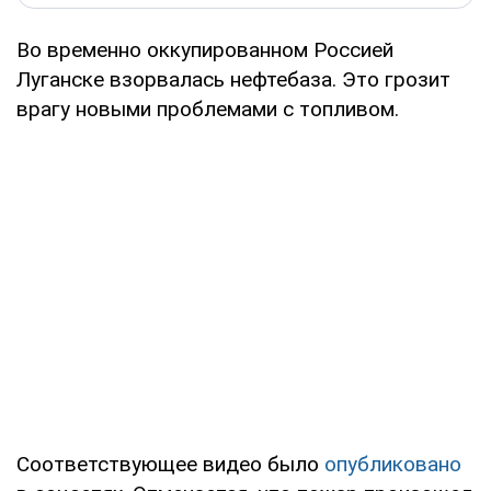
Во временно оккупированном Россией
Луганске взорвалась нефтебаза. Это грозит
врагу новыми проблемами с топливом.
Соответствующее видео было
опубликовано