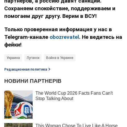
партнеров, а россию давят санкции.
Сохраняем спокойствие, поддерживаем и
помогаем друг другу. Верим в ВСУ!
Только проверенная информация у нас в
Telegram-канале
obozrevatel
. Не ведитесь на
фейки!
Украина
Луганск
Война в Украине
Редакционная политика