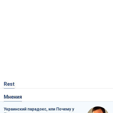
Rest
Мнения
Украинский парадокс, или Почему у