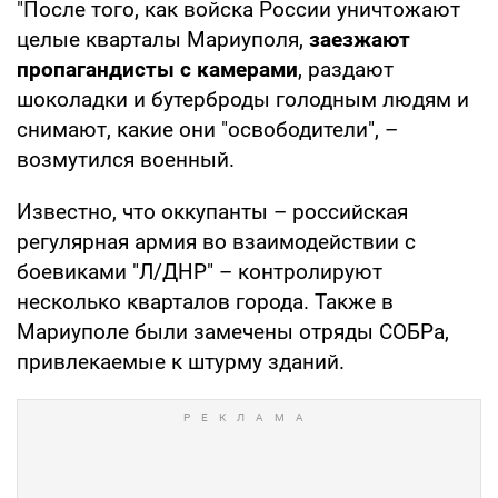
"После того, как войска России уничтожают
целые кварталы Мариуполя,
заезжают
пропагандисты с камерами
, раздают
шоколадки и бутерброды голодным людям и
снимают, какие они "освободители", –
возмутился военный.
Известно, что оккупанты – российская
регулярная армия во взаимодействии с
боевиками "Л/ДНР" – контролируют
несколько кварталов города. Также в
Мариуполе были замечены отряды СОБРа,
привлекаемые к штурму зданий.