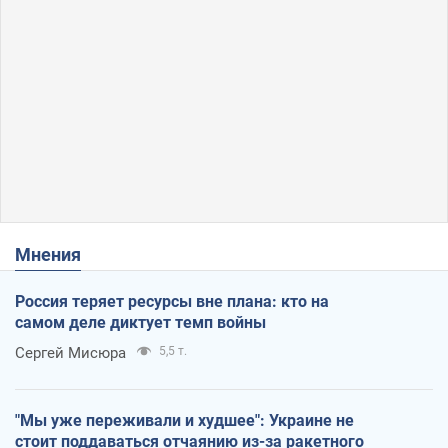
Мнения
Россия теряет ресурсы вне плана: кто на
самом деле диктует темп войны
Сергей Мисюра
5,5 т.
"Мы уже переживали и худшее": Украине не
стоит поддаваться отчаянию из-за ракетного