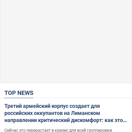
TOP NEWS
Третий армейский корпус создает для
российских оккупантов на Лиманском
направлении критический дискомфорт: как это
удалось
Сейчас это перерастает в кризис для всей группировки