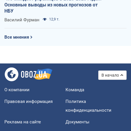
Основные выводы из новых прогнозов от
НБУ
Василий Фурман
12,9 т.
Все мнения
В начало
О компании
Команда
Правовая информация
Политика
конфиденциальности
Реклама на сайте
Документы