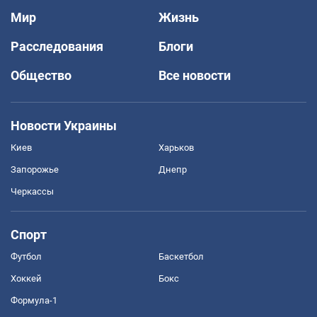
Мир
Жизнь
Расследования
Блоги
Общество
Все новости
Новости Украины
Киев
Харьков
Запорожье
Днепр
Черкассы
Спорт
Футбол
Баскетбол
Хоккей
Бокс
Формула-1