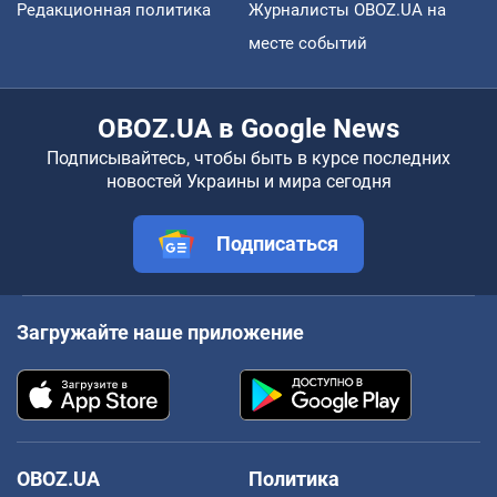
Редакционная политика
Журналисты OBOZ.UA на
месте событий
OBOZ.UA в Google News
Подписывайтесь, чтобы быть в курсе последних
новостей Украины и мира сегодня
Подписаться
Загружайте наше приложение
OBOZ.UA
Политика