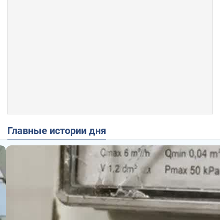
Главные истории дня