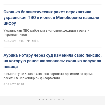
Сколько баллистических ракет перехватила
украинская ПВО в июле: в Минобороны назвали
цифру
Украинская ПВО работала в условиях дефицита ракет-
перехватчиков
6,5 т.
7.08.2026 15:09
Аурика Ротару через суд изменила свою пенсию,
на которую ранее жаловалась: сколько получала
певица
В выплату не была включена зарплата артистки за время
работы в Черновицкой филармонии
8.08.2026 04:01