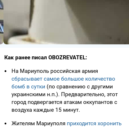
Как ранее писал OBOZREVATEL:
На Мариуполь российская армия
сбрасывает самое большое количество
бомб в сутки
(по сравнению с другими
украинскими н.п.). Предварительно, этот
город подвергается атакам оккупантов с
воздуха каждые 15 минут.
Жителям Мариуполя
приходится хоронить