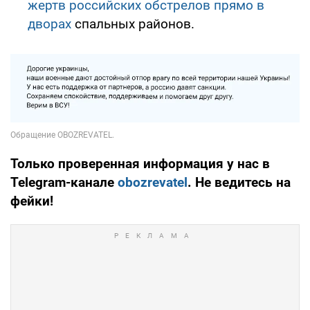
жертв российских обстрелов прямо в
дворах
спальных районов.
Только проверенная информация у нас в
Telegram-канале
obozrevatel
. Не ведитесь на
фейки!