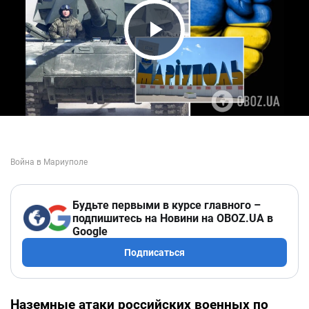
Play Video
Будьте первыми в курсе главного –
подпишитесь на Новини на OBOZ.UA в
Google
Подписаться
Наземные атаки российских военных по