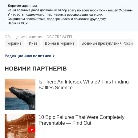
Украина
Киев
Война в Украине
Военные преступления России
Редакционная политика