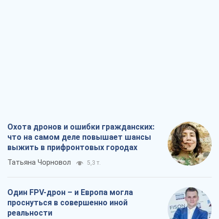
Охота дронов и ошибки гражданских:
что на самом деле повышает шансы
выжить в прифронтовых городах
Татьяна Чорновол
5,3 т.
Один FPV-дрон – и Европа могла
проснуться в совершенно иной
реальности