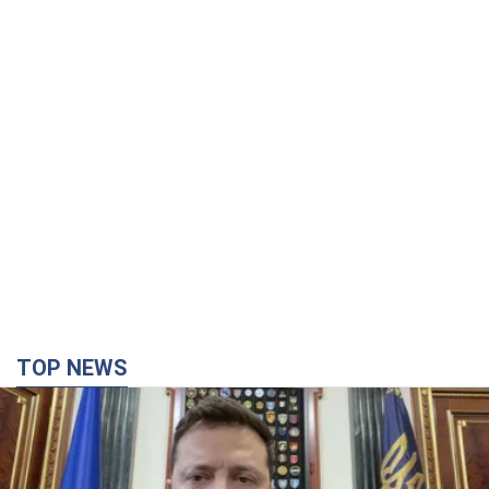
TOP NEWS