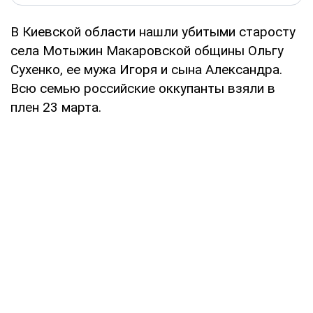
В Киевской области нашли убитыми старосту
села Мотыжин Макаровской общины Ольгу
Сухенко, ее мужа Игоря и сына Александра.
Всю семью российские оккупанты взяли в
плен 23 марта.