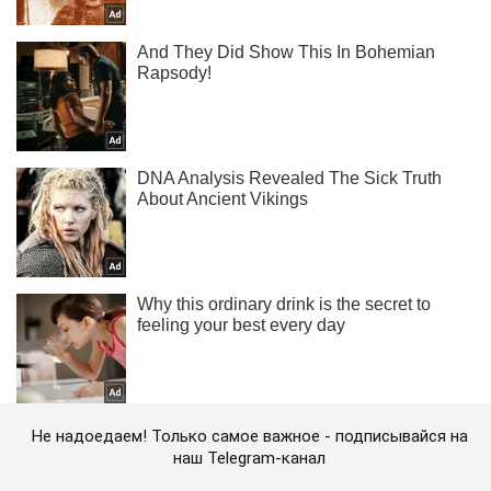
Не надоедаем! Только самое важное - подписывайся на
наш Telegram-канал