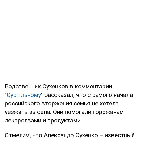
Родственник Сухенков в комментарии
"
Суспільному
" рассказал, что с самого начала
российского вторжения семья не хотела
уезжать из села. Они помогали горожанам
лекарствами и продуктами.
Отметим, что Александр Сухенко – известный