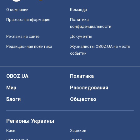
О компании
Команда
Правовая информация
Политика
конфиденциальности
Реклама на сайте
Документы
Редакционная политика
Журналисты OBOZ.UA на месте
событий
OBOZ.UA
Политика
Мир
Расследования
Блоги
Общество
Регионы Украины
Киев
Харьков