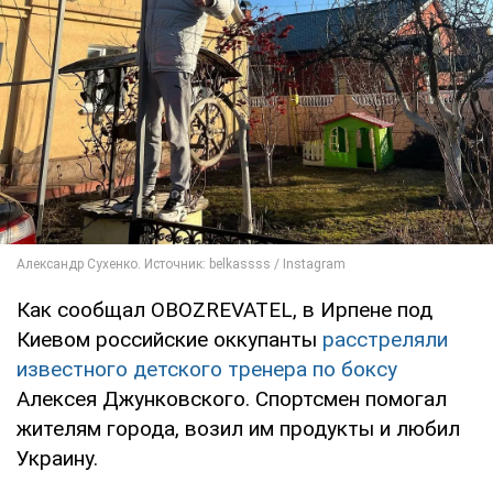
Как сообщал OBOZREVATEL, в Ирпене под
Киевом российские оккупанты
расстреляли
известного детского тренера по боксу
Алексея Джунковского. Спортсмен помогал
жителям города, возил им продукты и любил
Украину.