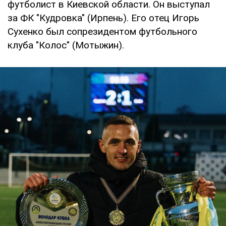
футболист в Киевской области. Он выступал
за ФК "Кудровка" (Ирпень). Его отец Игорь
Сухенко был сопрезидентом футбольного
клуба "Колос" (Мотыжин).