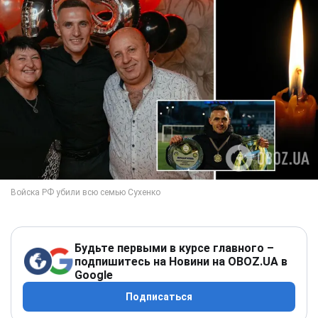
Будьте первыми в курсе главного –
подпишитесь на Новини на OBOZ.UA в
Google
Подписаться