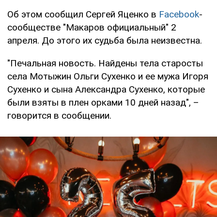
Об этом сообщил Сергей Яценко в
Facebook
-
сообществе "Макаров официальный" 2
апреля. До этого их судьба была неизвестна.
"Печальная новость. Найдены тела старосты
села Мотыжин Ольги Сухенко и ее мужа Игоря
Сухенко и сына Александра Сухенко, которые
были взяты в плен орками 10 дней назад", –
говорится в сообщении.