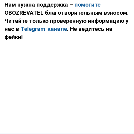
Нам нужна поддержка –
помогите
OBOZREVATEL благотворительным взносом.
Читайте только проверенную информацию у
нас в
Telegram-канале
. Не ведитесь на
фейки!