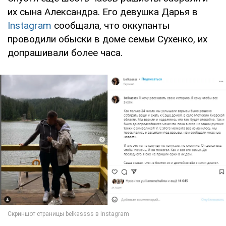
их сына Александра. Его девушка Дарья в
Instagram
сообщала, что оккупанты
проводили обыски в доме семьи Сухенко, их
допрашивали более часа.