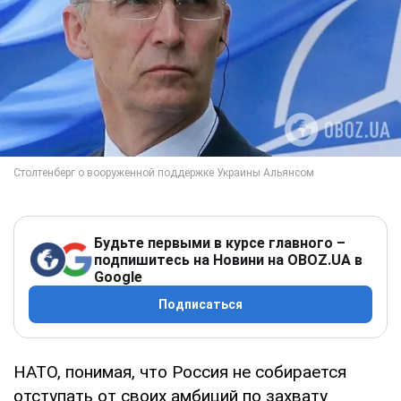
Будьте первыми в курсе главного –
подпишитесь на Новини на OBOZ.UA в
Google
Подписаться
НАТО, понимая, что Россия не собирается
отступать от своих амбиций по захвату