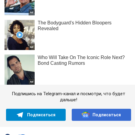
Подпишись на Telegram-канал и посмотри, что будет
дальше!
Подписаться
Подписаться