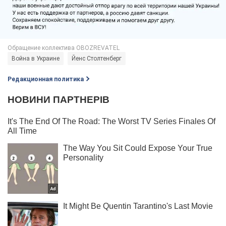
Война в Украине
Йенс Столтенберг
Редакционная политика