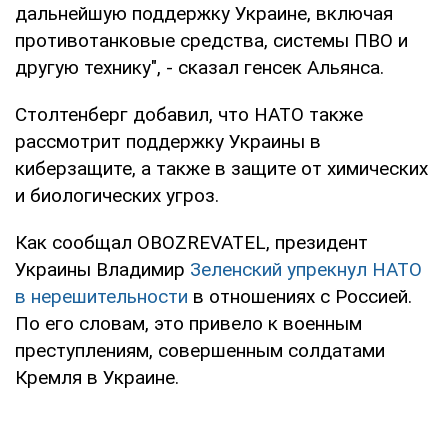
дальнейшую поддержку Украине, включая
противотанковые средства, системы ПВО и
другую технику", - сказал генсек Альянса.
Столтенберг добавил, что НАТО также
рассмотрит поддержку Украины в
киберзащите, а также в защите от химических
и биологических угроз.
Как сообщал OBOZREVATEL, президент
Украины Владимир
Зеленский упрекнул НАТО
в нерешительности
в отношениях с Россией.
По его словам, это привело к военным
преступлениям, совершенным солдатами
Кремля в Украине.