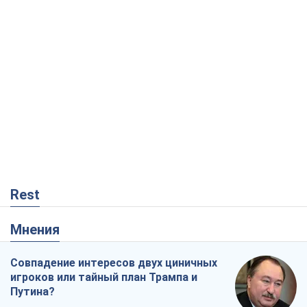
Rest
Мнения
Совпадение интересов двух циничных
игроков или тайный план Трампа и
Путина?