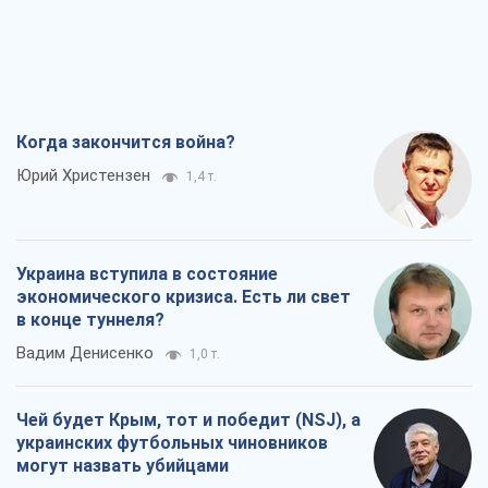
Когда закончится война?
Юрий Христензен
1,4 т.
Украина вступила в состояние
экономического кризиса. Есть ли свет
в конце туннеля?
Вадим Денисенко
1,0 т.
Чей будет Крым, тот и победит (NSJ), а
украинских футбольных чиновников
могут назвать убийцами