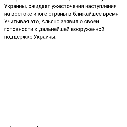
Украины, ожидает ужесточения наступления
на востоке и юге страны в ближайшее время.
Учитывая это, Альянс заявил о своей
готовности к дальнейшей вооруженной
поддержке Украины.