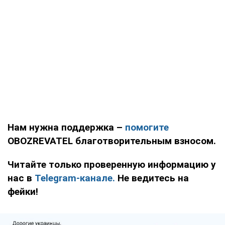
Нам нужна поддержка –
помогите
OBOZREVATEL благотворительным взносом.
Читайте только проверенную информацию у
нас в
Telegram-канале.
Не ведитесь на
фейки!