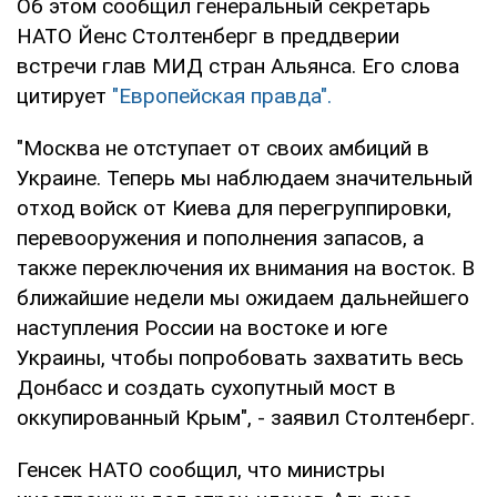
Об этом сообщил генеральный секретарь
НАТО Йенс Столтенберг в преддверии
встречи глав МИД стран Альянса. Его слова
цитирует
"Европейская правда".
"Москва не отступает от своих амбиций в
Украине. Теперь мы наблюдаем значительный
отход войск от Киева для перегруппировки,
перевооружения и пополнения запасов, а
также переключения их внимания на восток. В
ближайшие недели мы ожидаем дальнейшего
наступления России на востоке и юге
Украины, чтобы попробовать захватить весь
Донбасс и создать сухопутный мост в
оккупированный Крым", - заявил Столтенберг.
Генсек НАТО сообщил, что министры