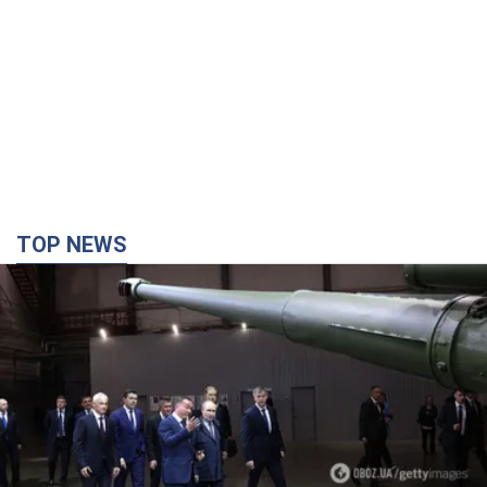
TOP NEWS