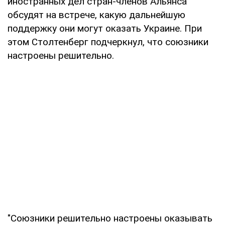
иностранных дел стран-членов Альянса
обсудят на встрече, какую дальнейшую
поддержку они могут оказать Украине. При
этом Столтенберг подчеркнул, что союзники
настроены решительно.
"Союзники решительно настроены оказывать