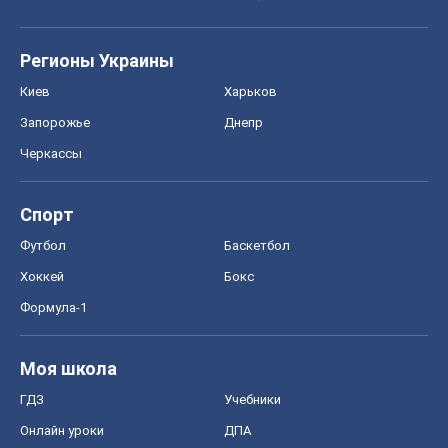
Регионы Украины
Киев
Харьков
Запорожье
Днепр
Черкассы
Спорт
Футбол
Баскетбол
Хоккей
Бокс
Формула-1
Моя школа
ГДЗ
Учебники
Онлайн уроки
ДПА