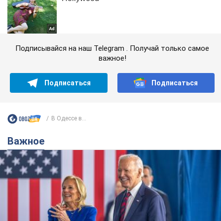
Подписывайся на наш Telegram . Получай только самое
важное!
Подписаться
Подписаться
В Одессе в...
Важное