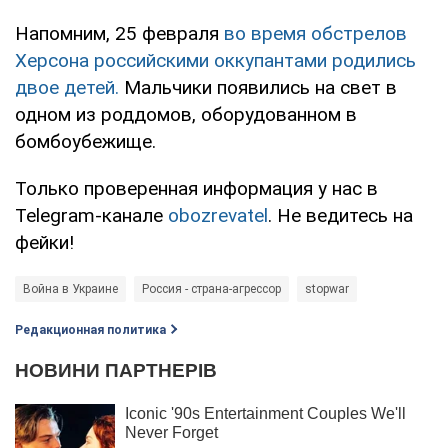
Напомним, 25 февраля
во время обстрелов
Херсона российскими оккупантами родились
двое детей.
Мальчики появились на свет в
одном из роддомов, оборудованном в
бомбоубежище.
Только проверенная информация у нас в
Telegram-канале
obozrevatel
. Не ведитесь на
фейки!
Война в Украине
Россия - страна-агрессор
stopwar
Редакционная политика