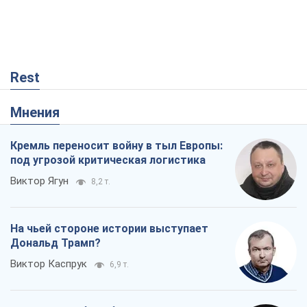
Rest
Мнения
Кремль переносит войну в тыл Европы:
под угрозой критическая логистика
Виктор Ягун
8,2 т.
На чьей стороне истории выступает
Дональд Трамп?
Виктор Каспрук
6,9 т.