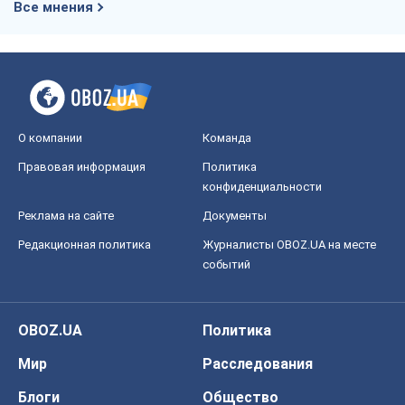
Все мнения
О компании
Команда
Правовая информация
Политика
конфиденциальности
Реклама на сайте
Документы
Редакционная политика
Журналисты OBOZ.UA на месте
событий
OBOZ.UA
Политика
Мир
Расследования
Блоги
Общество