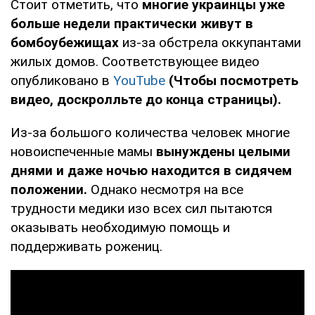
Стоит отметить, что
многие украинцы уже
больше недели практически живут в
бомбоубежищах
из-за обстрела оккупантами
жилых домов. Соответствующее видео
опубликовано в
YouTube
(Чтобы посмотреть
видео, доскролльте до конца страницы).
Из-за большого количества человек многие
новоиспеченные мамы
вынуждены целыми
днями и даже ночью находится в сидячем
положении.
Однако несмотря на все
трудности медики изо всех сил пытаются
оказывать необходимую помощь и
поддерживать рожениц.