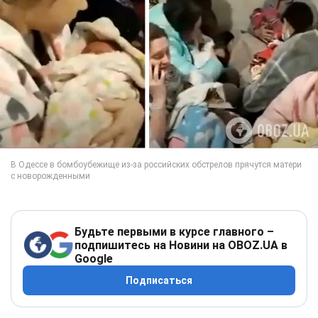
Будьте первыми в курсе главного –
подпишитесь на Новини на OBOZ.UA в
Google
Подписаться