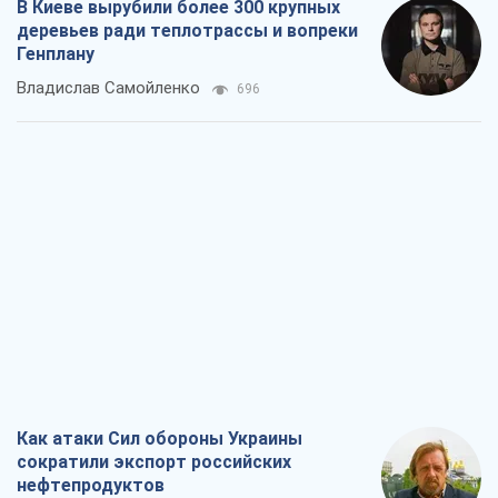
В Киеве вырубили более 300 крупных
деревьев ради теплотрассы и вопреки
Генплану
Владислав Самойленко
696
Как атаки Сил обороны Украины
сократили экспорт российских
нефтепродуктов