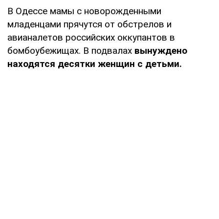
В Одессе мамы с новорожденными
младенцами прячутся от обстрелов и
авианалетов российских оккупантов в
бомбоубежищах. В подвалах
вынуждено
находятся десятки женщин с детьми.