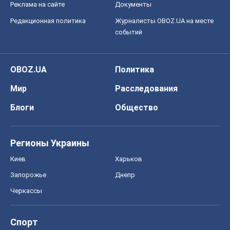
Реклама на сайте
Документы
Редакционная политика
Журналисты OBOZ.UA на месте
событий
OBOZ.UA
Политика
Мир
Расследования
Блоги
Общество
Регионы Украины
Киев
Харьков
Запорожье
Днепр
Черкассы
Спорт