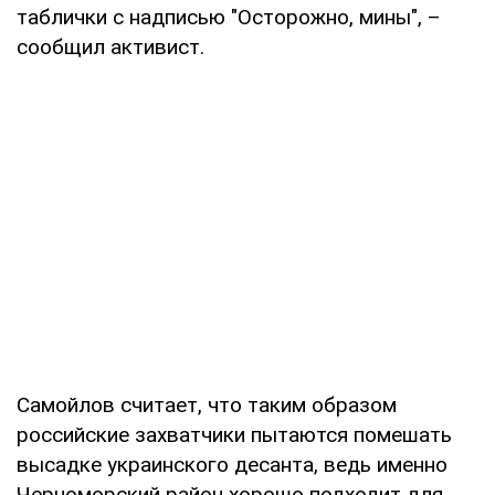
таблички с надписью "Осторожно, мины", –
сообщил активист.
Самойлов считает, что таким образом
российские захватчики пытаются помешать
высадке украинского десанта, ведь именно
Черноморский район хорошо подходит для