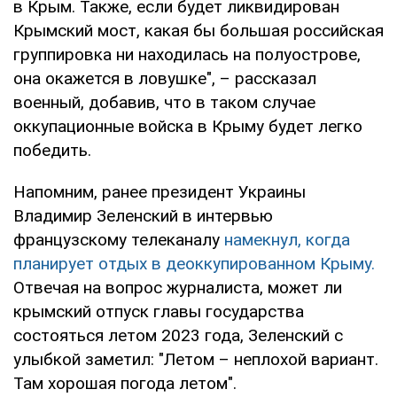
в Крым. Также, если будет ликвидирован
Крымский мост, какая бы большая российская
группировка ни находилась на полуострове,
она окажется в ловушке", – рассказал
военный, добавив, что в таком случае
оккупационные войска в Крыму будет легко
победить.
Напомним, ранее президент Украины
Владимир Зеленский в интервью
французскому телеканалу
намекнул, когда
планирует отдых в деоккупированном Крыму.
Отвечая на вопрос журналиста, может ли
крымский отпуск главы государства
состояться летом 2023 года, Зеленский с
улыбкой заметил: "Летом – неплохой вариант.
Там хорошая погода летом".