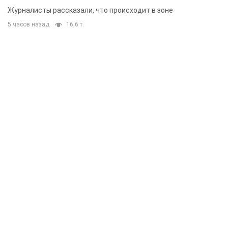
Журналисты рассказали, что происходит в зоне
5 часов назад
16,6 т.