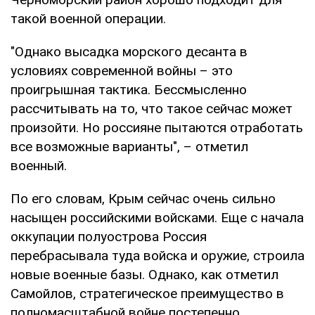
такой военной операции.
"Однако высадка морского десанта в
условиях современной войны – это
проигрышная тактика. Бессмысленно
рассчитывать на то, что такое сейчас может
произойти. Но россияне пытаются отработать
все возможные варианты", – отметил
военный.
По его словам, Крым сейчас очень сильно
насыщен российскими войсками. Еще с начала
оккупации полуострова Россия
перебрасывала туда войска и оружие, строила
новые военные базы. Однако, как отметил
Самойлов, стратегическое преимущество в
полномасштабной войне постепенно