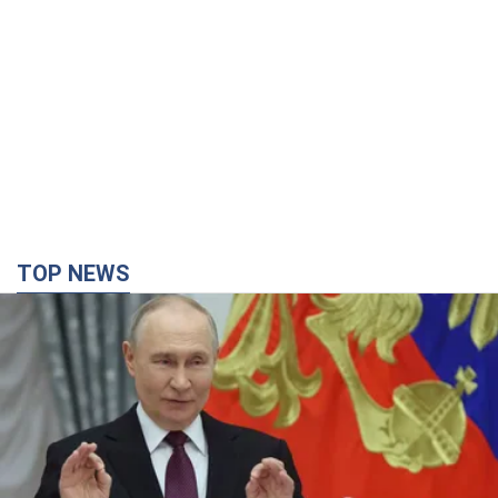
TOP NEWS