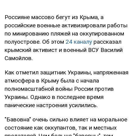
Россияне массово бегут из Крыма, а
российские военные активизировали работы
по минированию пляжей на оккупированном
полуострове. Об этом
24 каналу
рассказал
крымский активист и военный ВСУ Василий
Самойлов.
Как отметил защитник Украины, напряженная
атмосфера в Крыму была с начала
полномасштабной войны России против
Украины. Однако в последнее время
панические настроения усилились.
"Бавовна" очень сильно влияет на моральное
состояние как оккупантов, так и местных
предателей. Чем больше "бавовны", тем