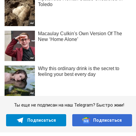
Ты еще не подписан на наш Telegram? Быстро жми!
Подписаться
Подписаться