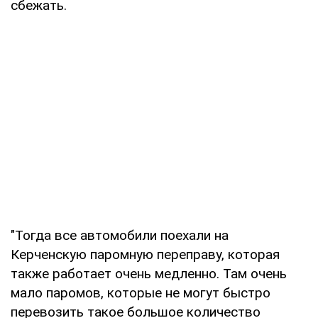
сбежать.
"Тогда все автомобили поехали на
Керченскую паромную переправу, которая
также работает очень медленно. Там очень
мало паромов, которые не могут быстро
перевозить такое большое количество