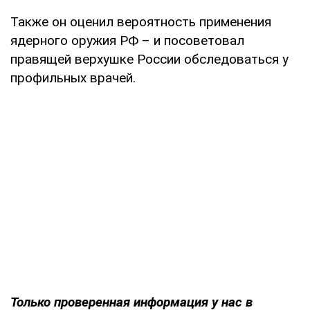
Также он оценил вероятность применения
ядерного оружия РФ – и посоветовал
правящей верхушке России обследоваться у
профильных врачей.
Только проверенная информация у нас в