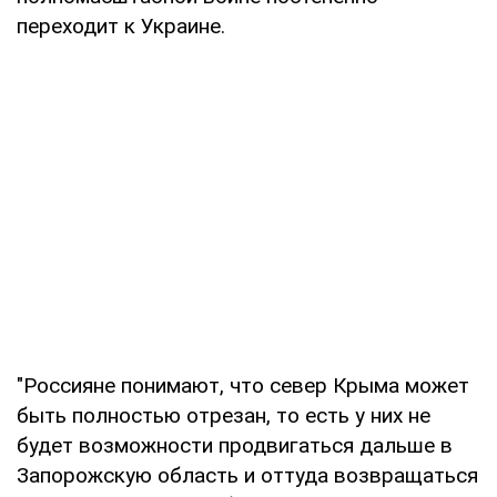
переходит к Украине.
"Россияне понимают, что север Крыма может
быть полностью отрезан, то есть у них не
будет возможности продвигаться дальше в
Запорожскую область и оттуда возвращаться