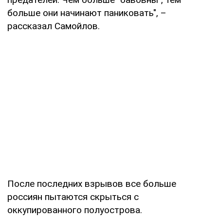
больше они начинают паниковать", –
рассказал Самойлов.
После последних взрывов все больше
россиян пытаются скрыться с
оккупированного полуострова.