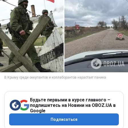
Будьте первыми в курсе главного –
подпишитесь на Новини на OBOZ.UA в
Google
Подписаться