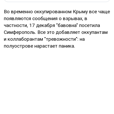
Во временно оккупированном Крыму все чаще
появляются сообщения о взрывах, в
частности, 17 декабря "бавовна" посетила
Симферополь. Все это добавляет оккупантам
и коллаборантам "тревожности": на
полуострове нарастает паника.