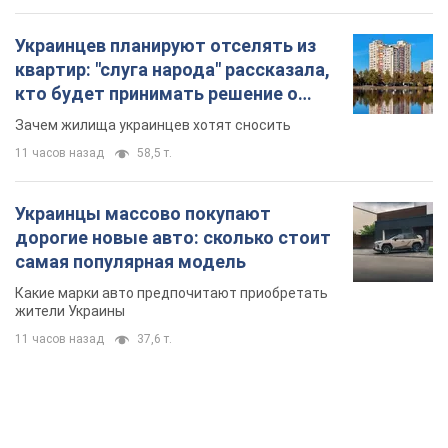
Украинцев планируют отселять из
квартир: "слуга народа" рассказала,
кто будет принимать решение о
сносе домов
Зачем жилища украинцев хотят сносить
11 часов назад
58,5 т.
Украинцы массово покупают
дорогие новые авто: сколько стоит
самая популярная модель
Какие марки авто предпочитают приобретать
жители Украины
11 часов назад
37,6 т.