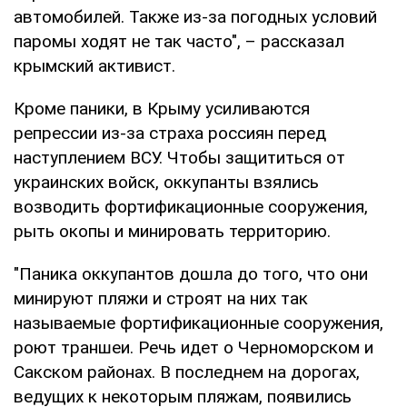
автомобилей. Также из-за погодных условий
паромы ходят не так часто", – рассказал
крымский активист.
Кроме паники, в Крыму усиливаются
репрессии из-за страха россиян перед
наступлением ВСУ. Чтобы защититься от
украинских войск, оккупанты взялись
возводить фортификационные сооружения,
рыть окопы и минировать территорию.
"Паника оккупантов дошла до того, что они
минируют пляжи и строят на них так
называемые фортификационные сооружения,
роют траншеи. Речь идет о Черноморском и
Сакском районах. В последнем на дорогах,
ведущих к некоторым пляжам, появились