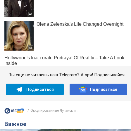
Ты еще не читаешь наш Telegram? А зря! Подписывайся
Подписаться
Подписаться
Оккупированные Луганск и...
Важное