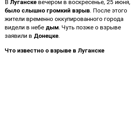
В
Луганске
вечером в воскресенье, 25 июня,
было слышно громкий взрыв
. После этого
жители временно оккупированного города
видели в небе
дым
. Чуть позже о взрыве
заявили в
Донецке
.
Что известно о взрыве в Луганске