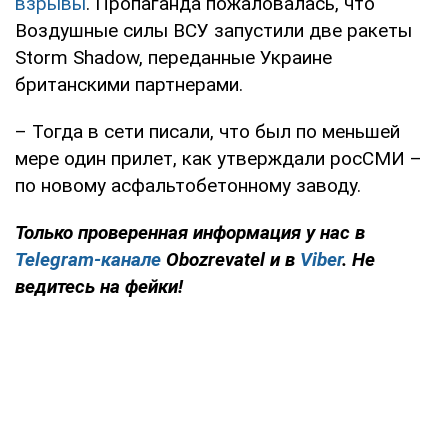
взрывы
. Пропаганда пожаловалась, что
Воздушные силы ВСУ запустили две ракеты
Storm Shadow, переданные Украине
британскими партнерами.
– Тогда в сети писали, что был по меньшей
мере один прилет, как утверждали росСМИ –
по новому асфальтобетонному заводу.
Только проверенная информация у нас в
Telegram-канале
Obozrevatel и в
Viber
. Не
ведитесь на фейки!