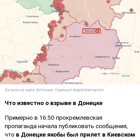
Что известно о взрыве в Донецке
Примерно в 16:50 прокремлевская
пропаганда начала публиковать сообщения,
что
в Донецке якобы был прилет в Киевском