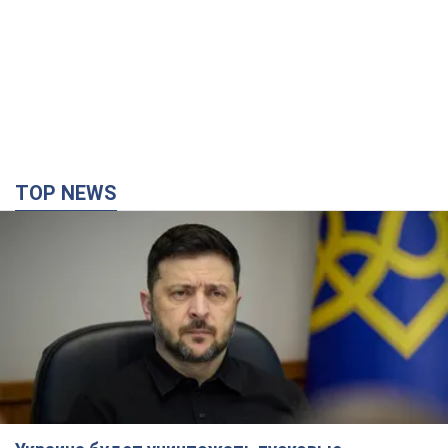
TOP NEWS