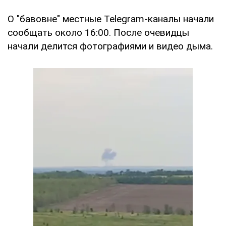
О "бавовне" местные Telegram-каналы начали
сообщать около 16:00. После очевидцы
начали делится фотографиями и видео дыма.