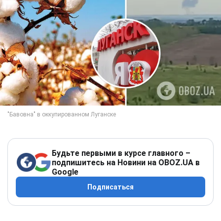
Будьте первыми в курсе главного –
подпишитесь на Новини на OBOZ.UA в
Google
Подписаться