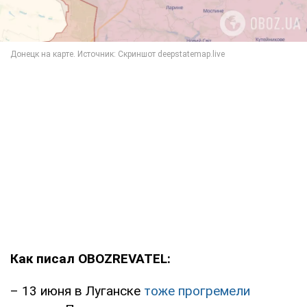
Как писал OBOZREVATEL:
– 13 июня в Луганске
тоже прогремели