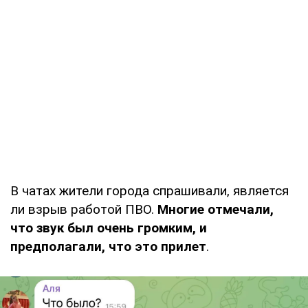
В чатах жители города спрашивали, является
ли взрыв работой ПВО.
Многие отмечали,
что звук был очень громким, и
предполагали, что это прилет
.