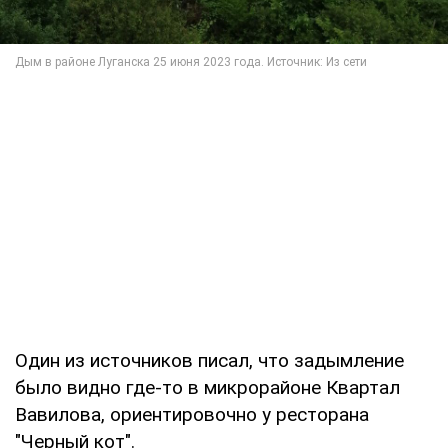
Один из источников писал, что задымление
было видно где-то в микрорайоне Квартал
Вавилова, ориентировочно у ресторана
"Черный кот".