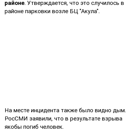
районе
. Утверждается, что это случилось в
районе парковки возле БЦ "Акула".
На месте инцидента также было видно дым.
РосСМИ заявили, что в результате взрыва
якобы погиб человек.