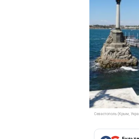
Будьте