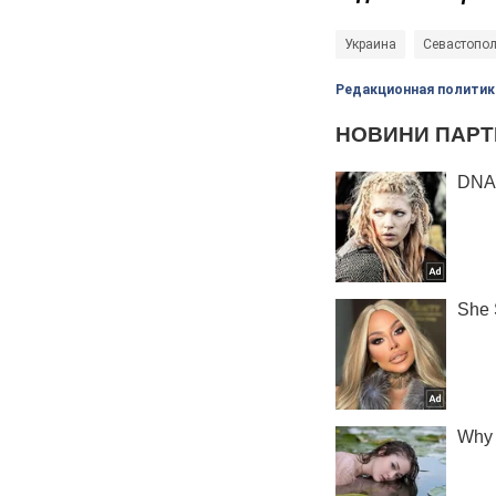
Украина
Севастопо
Редакционная политик