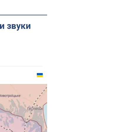
и звуки