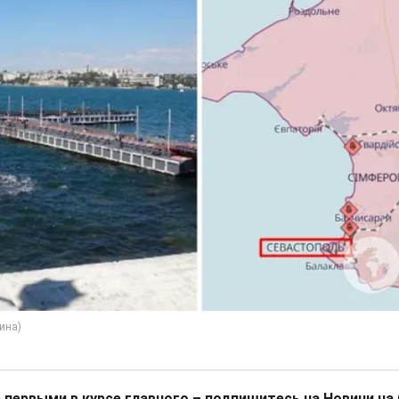
 первыми в курсе главного – подпишитесь на Новини на