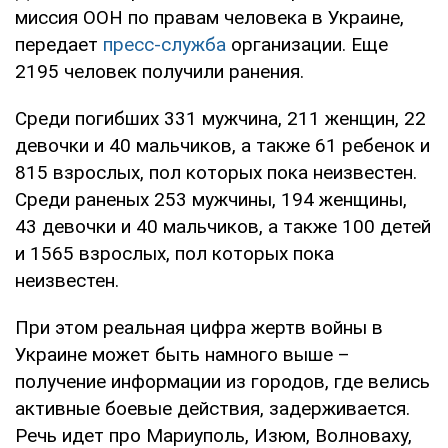
миссия ООН по правам человека в Украине,
передает
пресс-служба
организации. Еще
2195 человек получили ранения.
Среди погибших 331 мужчина, 211 женщин, 22
девочки и 40 мальчиков, а также 61 ребенок и
815 взрослых, пол которых пока неизвестен.
Среди раненых 253 мужчины, 194 женщины,
43 девочки и 40 мальчиков, а также 100 детей
и 1565 взрослых, пол которых пока
неизвестен.
При этом реальная цифра жертв войны в
Украине может быть намного выше –
получение информации из городов, где велись
активные боевые действия, задерживается.
Речь идет про Мариуполь, Изюм, Волноваху,