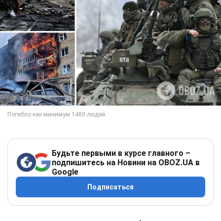
Будьте первыми в курсе главного –
подпишитесь на Новини на OBOZ.UA в
Google
Подписаться