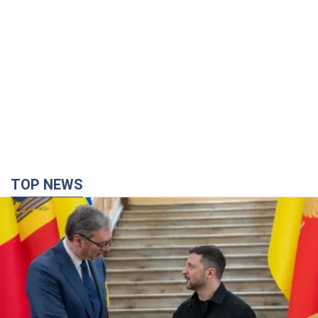
TOP NEWS