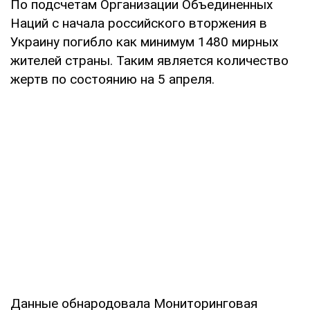
По подсчетам Организации Объединенных
Наций с начала российского вторжения в
Украину погибло как минимум 1480 мирных
жителей страны. Таким является количество
жертв по состоянию на 5 апреля.
Данные обнародовала Мониторинговая