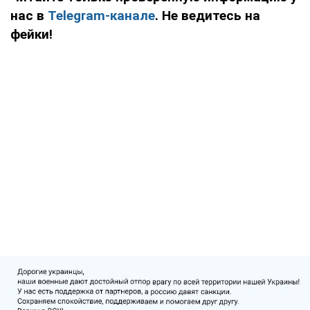
нас в
Telegram-канале
. Не ведитесь на
фейки!