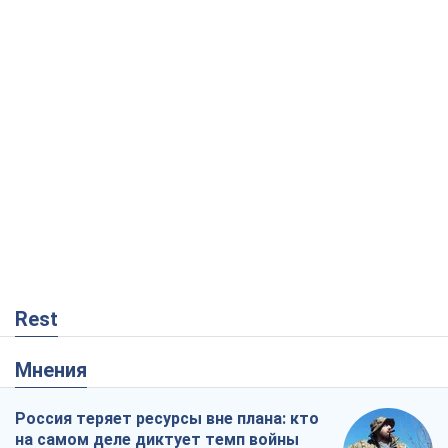
Rest
Мнения
Россия теряет ресурсы вне плана: кто
на самом деле диктует темп войны