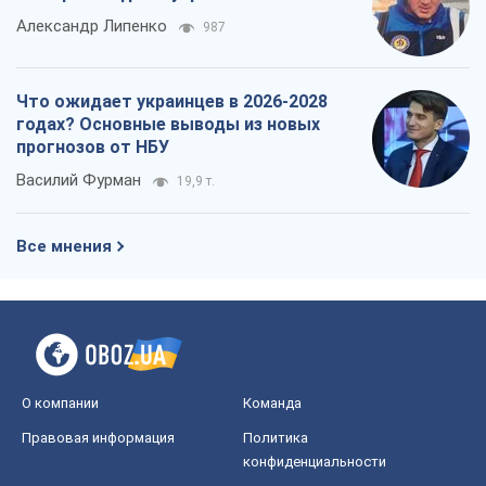
Александр Липенко
987
Что ожидает украинцев в 2026-2028
годах? Основные выводы из новых
прогнозов от НБУ
Василий Фурман
19,9 т.
Все мнения
О компании
Команда
Правовая информация
Политика
конфиденциальности