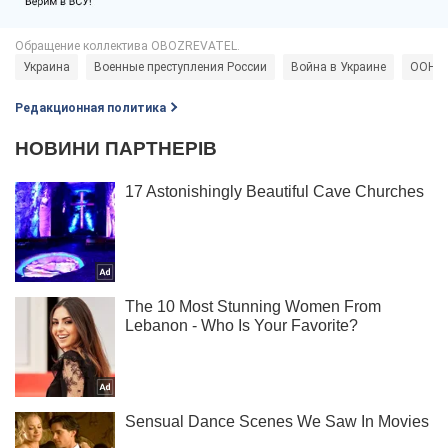
Украина
Военные преступления России
Война в Украине
ООН
Редакционная политика