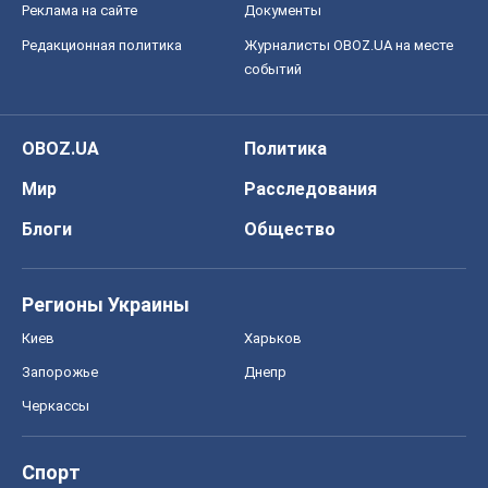
Реклама на сайте
Документы
Редакционная политика
Журналисты OBOZ.UA на месте
событий
OBOZ.UA
Политика
Мир
Расследования
Блоги
Общество
Регионы Украины
Киев
Харьков
Запорожье
Днепр
Черкассы
Спорт