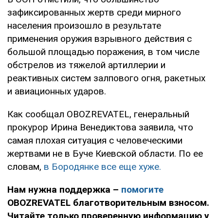
зафиксированных жертв среди мирного
населения произошло в результате
применения оружия взрывного действия с
большой площадью поражения, в том числе
обстрелов из тяжелой артиллерии и
реактивных систем залпового огня, ракетных
и авиационных ударов.
Как сообщал OBOZREVATEL, генеральный
прокурор Ирина Венедиктова заявила, что
самая плохая ситуация с человеческими
жертвами не в Буче Киевской области. По ее
словам,
в Бородянке все еще хуже.
Нам нужна поддержка –
помогите
OBOZREVATEL благотворительным взносом.
Читайте только проверенную информацию у