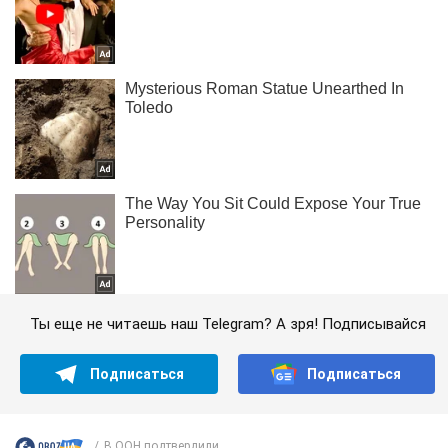
Ты еще не читаешь наш Telegram? А зря! Подписывайся
Подписаться
Подписаться
В ООН подтвердили...