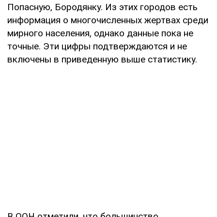
Попасную, Бородянку. Из этих городов есть
информация о многочисленных жертвах среди
мирного населения, однако данные пока не
точные. Эти цифры подтверждаются и не
включены в приведенную выше статистику.
В ООН отметили, что большинство