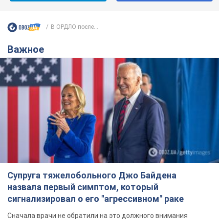
В ОРДЛО после...
Важное
Супруга тяжелобольного Джо Байдена
назвала первый симптом, который
сигнализировал о его "агрессивном" раке
Сначала врачи не обратили на это должного внимания