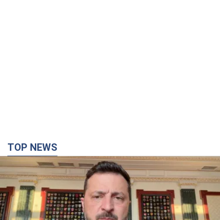
TOP NEWS