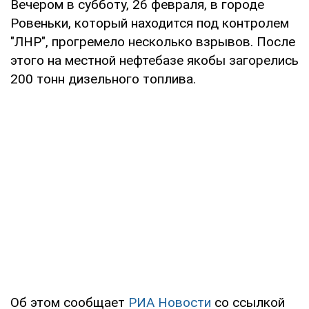
Вечером в субботу, 26 февраля, в городе
Ровеньки, который находится под контролем
"ЛНР", прогремело несколько взрывов. После
этого на местной нефтебазе якобы загорелись
200 тонн дизельного топлива.
Об этом сообщает
РИА Новости
со ссылкой