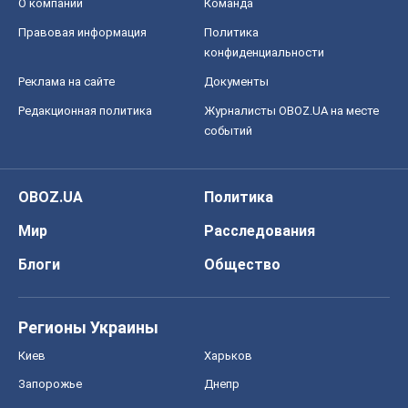
О компании
Команда
Правовая информация
Политика
конфиденциальности
Реклама на сайте
Документы
Редакционная политика
Журналисты OBOZ.UA на месте
событий
OBOZ.UA
Политика
Мир
Расследования
Блоги
Общество
Регионы Украины
Киев
Харьков
Запорожье
Днепр