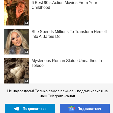
Не надоедаем! Только самое важное - подписывайся на
наш Telegram-канал
Подписаться
Подписаться