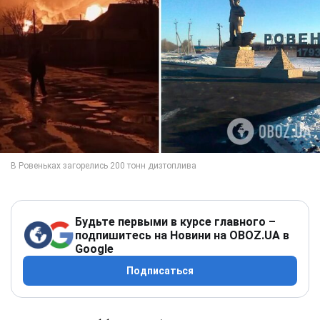
Будьте первыми в курсе главного –
подпишитесь на Новини на OBOZ.UA в
Google
Подписаться