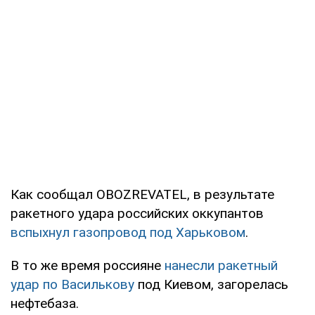
Как сообщал OBOZREVATEL, в результате
ракетного удара российских оккупантов
вспыхнул газопровод под Харьковом
.
В то же время россияне
нанесли ракетный
удар по Василькову
под Киевом, загорелась
нефтебаза.