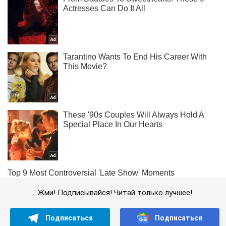
Жми! Подписывайся! Читай только лучшее!
Подписаться
Подписаться