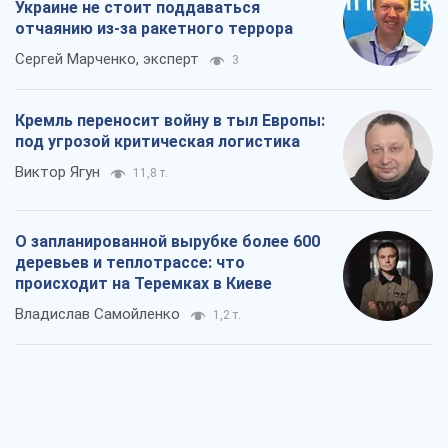
Украине не стоит поддаваться
отчаянию из-за ракетного террора
Сергей Марченко, эксперт
3
Кремль переносит войну в тыл Европы:
под угрозой критическая логистика
Виктор Ягун
11,8 т.
О запланированной вырубке более 600
деревьев и теплотрассе: что
происходит на Теремках в Киеве
Владислав Самойленко
1,2 т.