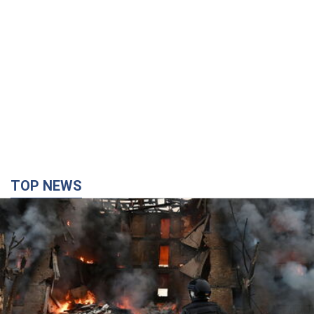
TOP NEWS