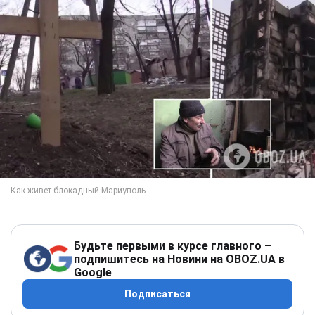
Будьте первыми в курсе главного –
подпишитесь на Новини на OBOZ.UA в
Google
Подписаться