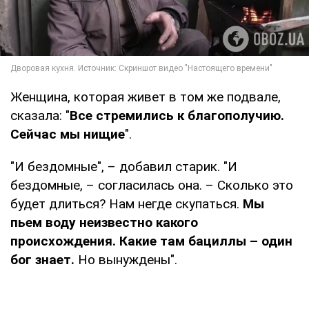
Женщина, которая живет в том же подвале,
сказала: "
Все стремились к благополучию.
Сейчас мы нищие
".
"И бездомные", – добавил старик. "И
бездомные, – согласилась она. – Сколько это
будет длиться? Нам негде скупаться.
Мы
пьем воду неизвестно какого
происхождения. Какие там бациллы – один
бог знает.
Но вынуждены".