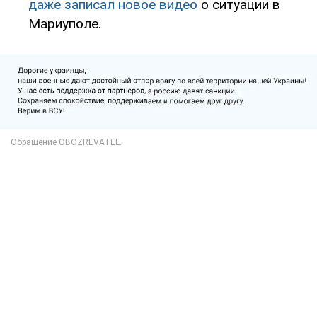
даже записал новое видео
о ситуации в
Мариуполе.