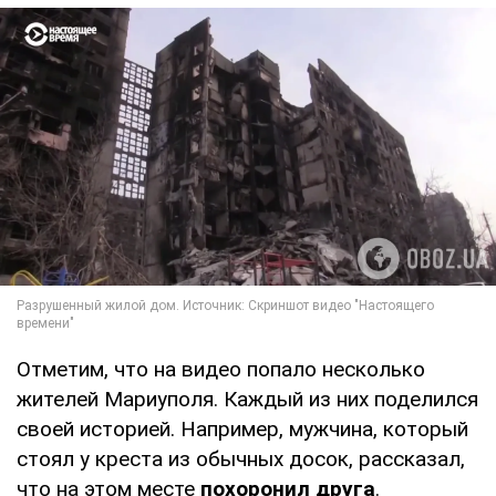
Отметим, что на видео попало несколько
жителей Мариуполя. Каждый из них поделился
своей историей. Например, мужчина, который
стоял у креста из обычных досок, рассказал,
что на этом месте
похоронил друга
.