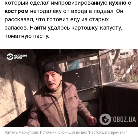
который сделал импровизированную
кухню с
костром
неподалеку от входа в подвал. Он
рассказал, что готовит еду из старых
запасов. Найти удалось картошку, капусту,
томатную пасту.