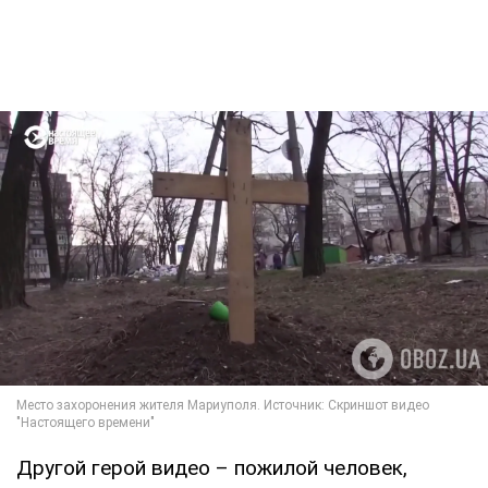
Другой герой видео – пожилой человек,