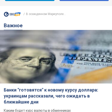
В осажденном Мариуполе...
Важное
Банки "готовятся" к новому курсу доллара:
украинцам рассказали, чего ожидать в
ближайшие дни
Каким будет курс валюты в обменниках