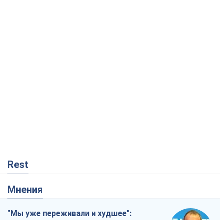
Rest
Мнения
"Мы уже переживали и худшее":