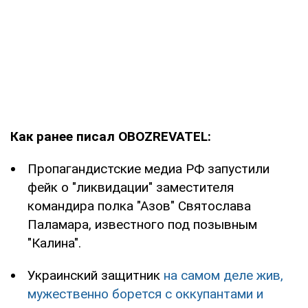
Как ранее писал OBOZREVATEL:
Пропагандистские медиа РФ запустили
фейк о "ликвидации" заместителя
командира полка "Азов" Святослава
Паламара, известного под позывным
"Калина".
Украинский защитник
на самом деле жив,
мужественно борется с оккупантами и