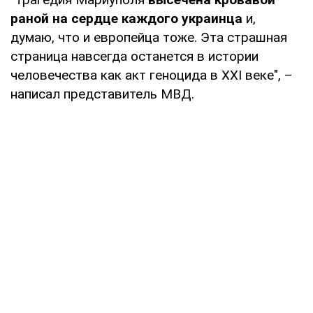
раной на сердце каждого украинца
и,
думаю, что и европейца тоже. Эта страшная
страница навсегда останется в истории
человечества как акт геноцида в ХХI веке", –
написал представитель МВД.