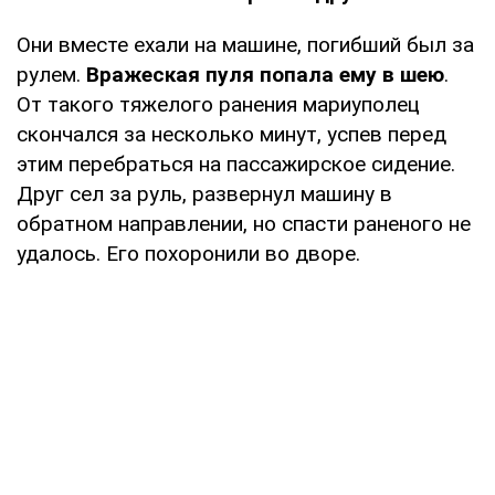
Они вместе ехали на машине, погибший был за
рулем.
Вражеская пуля попала ему в шею
.
От такого тяжелого ранения мариуполец
скончался за несколько минут, успев перед
этим перебраться на пассажирское сидение.
Друг сел за руль, развернул машину в
обратном направлении, но спасти раненого не
удалось. Его похоронили во дворе.