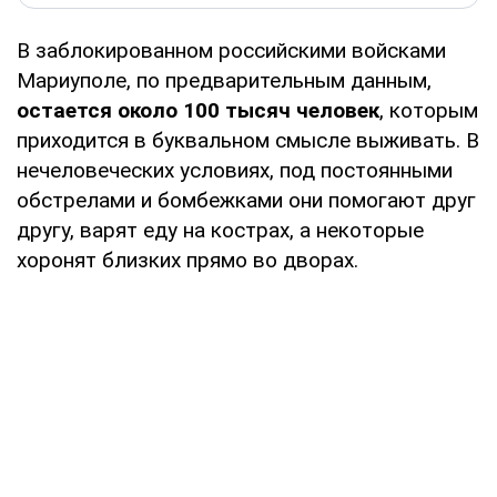
В заблокированном российскими войсками
Мариуполе, по предварительным данным,
остается около 100 тысяч человек
, которым
приходится в буквальном смысле выживать. В
нечеловеческих условиях, под постоянными
обстрелами и бомбежками они помогают друг
другу, варят еду на кострах, а некоторые
хоронят близких прямо во дворах.