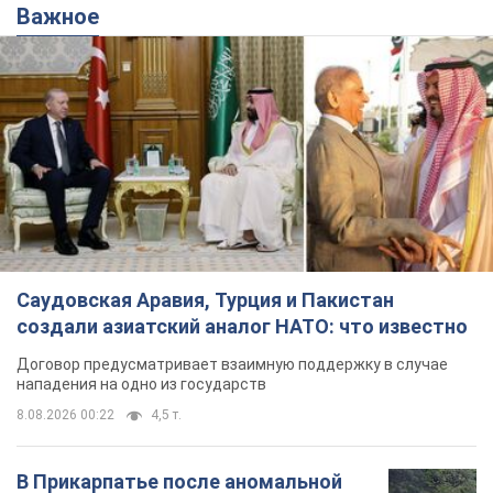
Важное
Саудовская Аравия, Турция и Пакистан
создали азиатский аналог НАТО: что известно
Договор предусматривает взаимную поддержку в случае
нападения на одно из государств
8.08.2026 00:22
4,5 т.
В Прикарпатье после аномальной