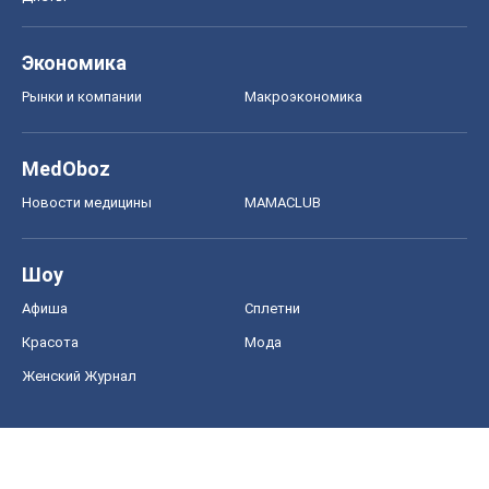
Экономика
Рынки и компании
Mакроэкономика
MedOboz
Новости медицины
MAMACLUB
Шоу
Афиша
Сплетни
Красота
Мода
Женский Журнал