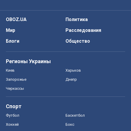
OBOZ.UA
Политика
Мир
Расследования
Блоги
Общество
Регионы Украины
Киев
Харьков
Запорожье
Днепр
Черкассы
Спорт
Футбол
Баскетбол
Хоккей
Бокс