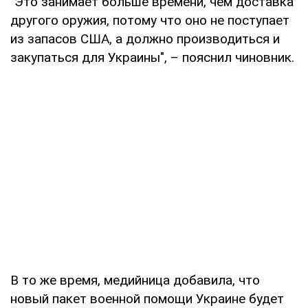
"Это занимает больше времени, чем доставка
другого оружия, потому что оно не поступает
из запасов США, а должно производиться и
закупаться для Украины", – пояснил чиновник.
В то же время, медийница добавила, что
новый пакет военной помощи Украине будет