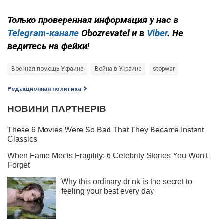
Только проверенная информация у нас в
Telegram-канале
Obozrevatel и в
Viber
. Не
ведитесь на фейки!
Военная помощь Украине
Война в Украине
stopwar
Редакционная политика