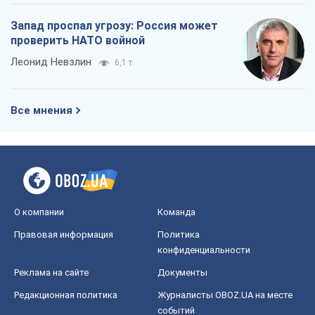
Запад проспал угрозу: Россия может
проверить НАТО войной
Леонид Невзлин
6,1 т.
Все мнения
О компании
Команда
Правовая информация
Политика
конфиденциальности
Реклама на сайте
Документы
Редакционная политика
Журналисты OBOZ.UA на месте
событий