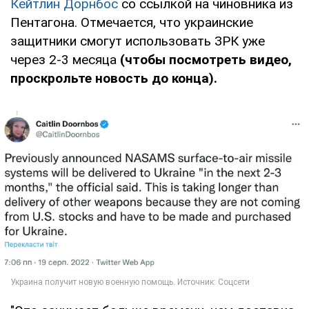
Кейтлин Дорнбос
со ссылкой на чиновника из
Пентагона. Отмечается, что украинские
защитники смогут использовать ЗРК уже
через 2-3 месяца
(чтобы посмотреть видео,
проскрольте новость до конца).