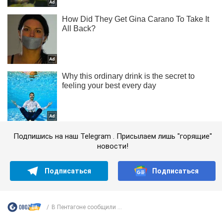
Подпишись на наш Telegram . Присылаем лишь "горящие"
новости!
Подписаться
Подписаться
В Пентагоне сообщили ...