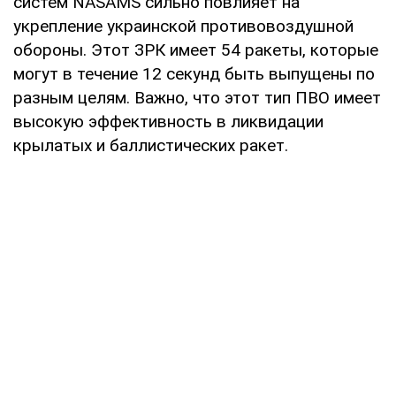
систем NASAMS сильно повлияет на
укрепление украинской противовоздушной
обороны. Этот ЗРК имеет 54 ракеты, которые
могут в течение 12 секунд быть выпущены по
разным целям. Важно, что этот тип ПВО имеет
высокую эффективность в ликвидации
крылатых и баллистических ракет.