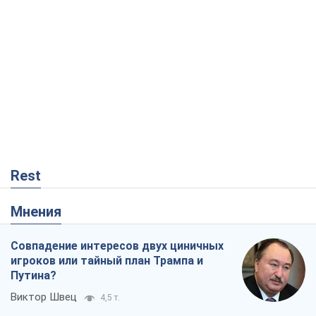
Rest
Мнения
Совпадение интересов двух циничных
игроков или тайный план Трампа и
Путина?
Виктор Швец
4,5 т.