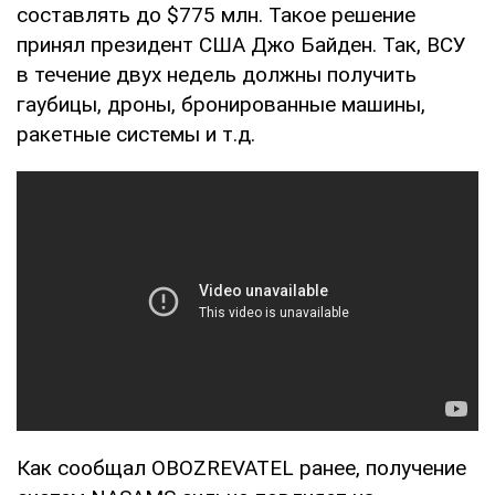
составлять до $775 млн. Такое решение
принял президент США Джо Байден. Так, ВСУ
в течение двух недель должны получить
гаубицы, дроны, бронированные машины,
ракетные системы и т.д.
Как сообщал OBOZREVATEL ранее, получение