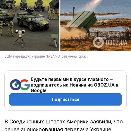
Будьте первыми в курсе главного –
подпишитесь на Новини на OBOZ.UA в
Google
Подписаться
В Соединенных Штатах Америки заявили, что
ранее анонсированная передача Украине