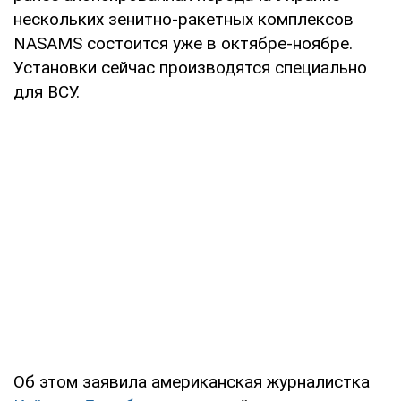
нескольких зенитно-ракетных комплексов
NASAMS состоится уже в октябре-ноябре.
Установки сейчас производятся специально
для ВСУ.
Об этом заявила американская журналистка