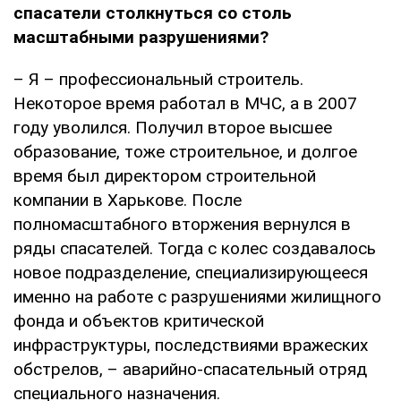
спасатели столкнуться со столь
масштабными разрушениями?
– Я – профессиональный строитель.
Некоторое время работал в МЧС, а в 2007
году уволился. Получил второе высшее
образование, тоже строительное, и долгое
время был директором строительной
компании в Харькове. После
полномасштабного вторжения вернулся в
ряды спасателей. Тогда с колес создавалось
новое подразделение, специализирующееся
именно на работе с разрушениями жилищного
фонда и объектов критической
инфраструктуры, последствиями вражеских
обстрелов, – аварийно-спасательный отряд
специального назначения.