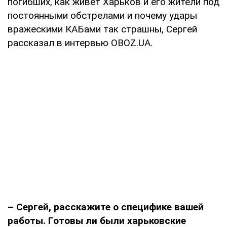
погибших, как живет Харьков и его жители под
постоянными обстрелами и почему удары
вражескими КАБами так страшны, Сергей
рассказал в интервью OBOZ.UA.
– Сергей, расскажите о специфике вашей
работы. Готовы ли были харьковские