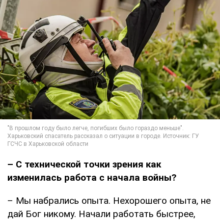
– С технической точки зрения как
изменилась работа с начала войны?
– Мы набрались опыта. Нехорошего опыта, не
дай Бог никому. Начали работать быстрее,