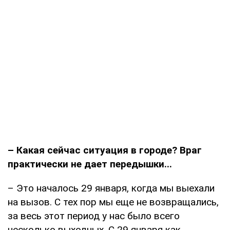
– Какая сейчас ситуация в городе? Враг
практически не дает передышки...
– Это началось 29 января, когда мы выехали
на вызов. С тех пор мы еще не возвращались,
за весь этот период у нас было всего
несколько выходных. С 29 января как