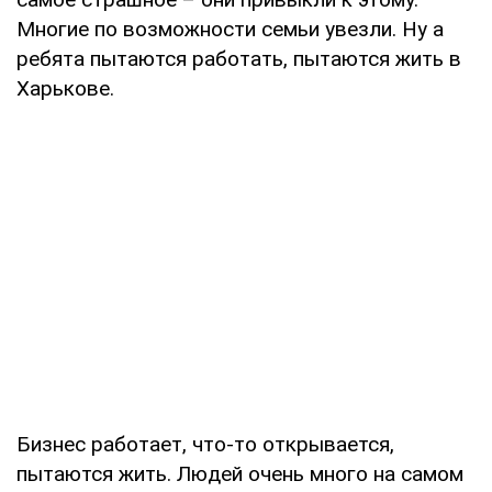
Многие по возможности семьи увезли. Ну а
ребята пытаются работать, пытаются жить в
Харькове.
Бизнес работает, что-то открывается,
пытаются жить. Людей очень много на самом