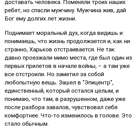
доставать человека. Поменяли троих наших
ребят, но спасли мужчину. Мужчина жив, дай
Бог ему долгих лет жизни.
Поднимает моральный дух, когда видишь и
понимаешь, что жизнь продолжается и, как ни
странно, Харьков отстраивается. Не так
давно проезжали мимо места, где был один из
первых прилетов в начале войны, – а там уже
все отстроили. Но заметил за собой
любопытную вещь. Зашел в "Эпицентр",
единственный, который остался целым, и
понимаю, что там, в разрушенном, даже уже
после разбора завалов, чувствовал себя
комфортнее. Что-то изменилось в голове. Это
стало обычным.