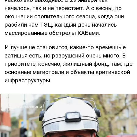
началось, так и не перестает. А с весны, по
окончании отопительного сезона, когда они
разбили нам ТЭЦ, каждый день начались
массированные обстрелы КАБами.
И лучше не становится, какие-то временные
затишья есть, но разрушений очень много. В
приоритете, конечно, жилищный фонд, там, где
основные магистрали и объекты критической
инфраструктуры.