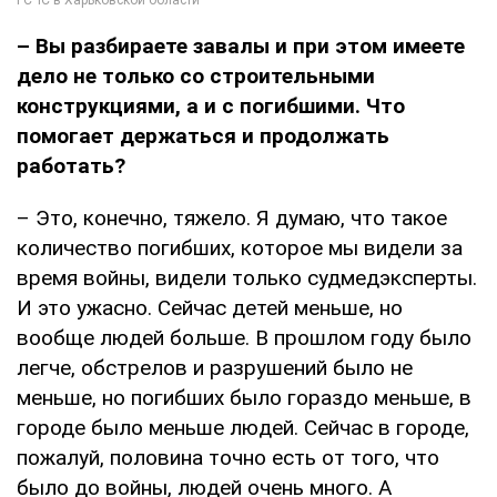
– Вы разбираете завалы и при этом имеете
дело не только со строительными
конструкциями, а и с погибшими. Что
помогает держаться и продолжать
работать?
– Это, конечно, тяжело. Я думаю, что такое
количество погибших, которое мы видели за
время войны, видели только судмедэксперты.
И это ужасно. Сейчас детей меньше, но
вообще людей больше. В прошлом году было
легче, обстрелов и разрушений было не
меньше, но погибших было гораздо меньше, в
городе было меньше людей. Сейчас в городе,
пожалуй, половина точно есть от того, что
было до войны, людей очень много. А