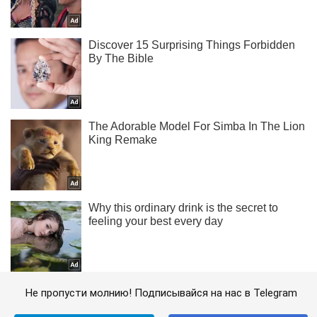
Не пропусти молнию! Подписывайся на нас в Telegram