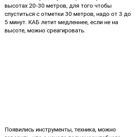
высотах 20-30 метров, для того чтобы
спуститься с отметки 30 метров, надо от 3 до
5 минут. КАБ летит медленнее, если не на
высоте, можно среагировать.
Появились инструменты, техника, можно