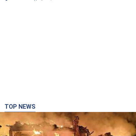
TOP NEWS