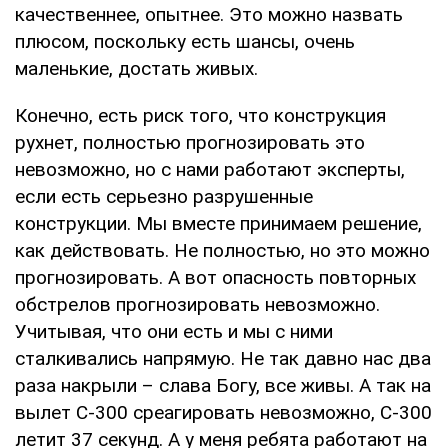
качественнее, опытнее. Это можно назвать
плюсом, поскольку есть шансы, очень
маленькие, достать живых.
Конечно, есть риск того, что конструкция
рухнет, полностью прогнозировать это
невозможно, но с нами работают эксперты,
если есть серьезно разрушенные
конструкции. Мы вместе принимаем решение,
как действовать. Не полностью, но это можно
прогнозировать. А вот опасность повторных
обстрелов прогнозировать невозможно.
Учитывая, что они есть и мы с ними
сталкивались напрямую. Не так давно нас два
раза накрыли – слава Богу, все живы. А так на
вылет С-300 среагировать невозможно, С-300
летит 37 секунд. А у меня ребята работают на