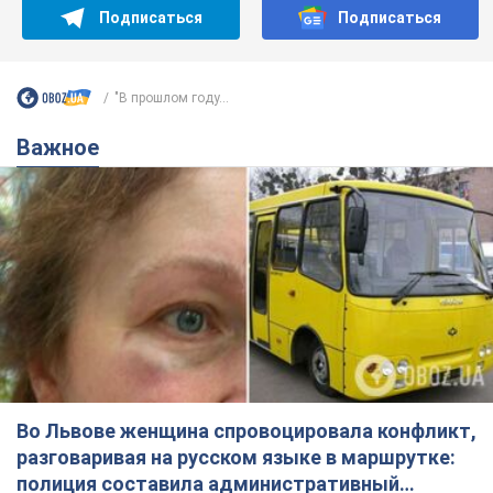
Подписаться
Подписаться
"В прошлом году...
Важное
Во Львове женщина спровоцировала конфликт,
разговаривая на русском языке в маршрутке:
полиция составила административный