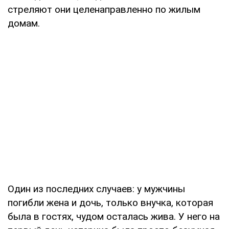
стреляют они целенаправленно по жилым
домам.
Один из последних случаев: у мужчины
погибли жена и дочь, только внучка, которая
была в гостях, чудом осталась жива. У него на