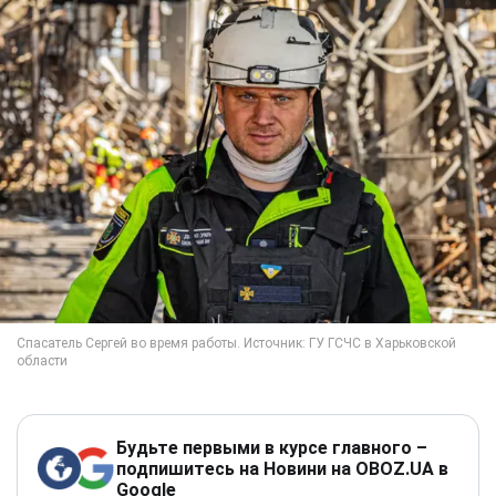
Будьте первыми в курсе главного –
подпишитесь на Новини на OBOZ.UA в
Google