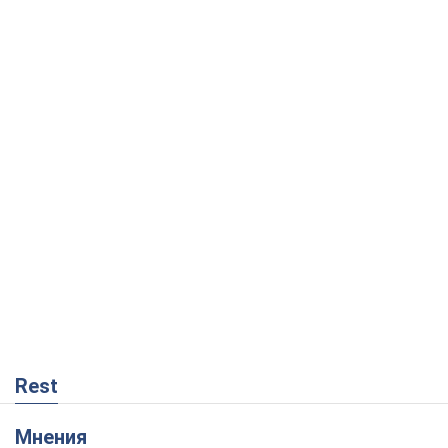
Rest
Мнения