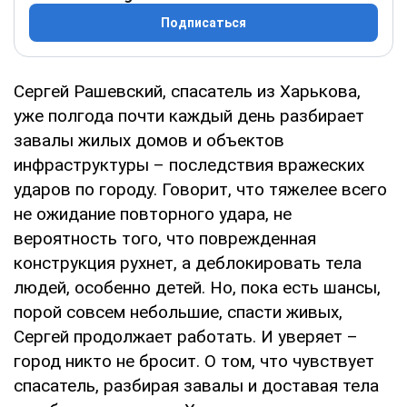
Подписаться
Сергей Рашевский, спасатель из Харькова,
уже полгода почти каждый день разбирает
завалы жилых домов и объектов
инфраструктуры – последствия вражеских
ударов по городу. Говорит, что тяжелее всего
не ожидание повторного удара, не
вероятность того, что поврежденная
конструкция рухнет, а деблокировать тела
людей, особенно детей. Но, пока есть шансы,
порой совсем небольшие, спасти живых,
Сергей продолжает работать. И уверяет –
город никто не бросит. О том, что чувствует
спасатель, разбирая завалы и доставая тела