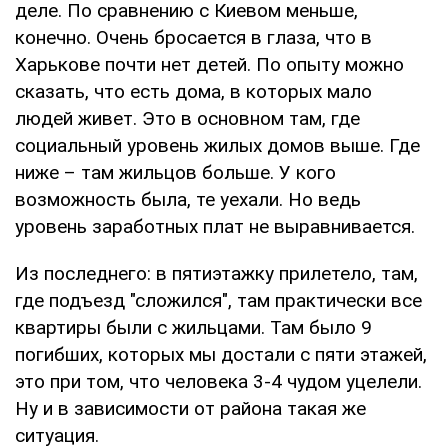
деле. По сравнению с Киевом меньше,
конечно. Очень бросается в глаза, что в
Харькове почти нет детей. По опыту можно
сказать, что есть дома, в которых мало
людей живет. Это в основном там, где
социальный уровень жилых домов выше. Где
ниже – там жильцов больше. У кого
возможность была, те уехали. Но ведь
уровень заработных плат не выравнивается.
Из последнего: в пятиэтажку прилетело, там,
где подъезд "сложился", там практически все
квартиры были с жильцами. Там было 9
погибших, которых мы достали с пяти этажей,
это при том, что человека 3-4 чудом уцелели.
Ну и в зависимости от района такая же
ситуация.