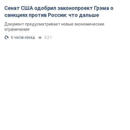
Сенат США одобрил законопроект Грэма о
санкциях против России: что дальше
Документ предусматривает новые экономические
ограничения
6 часов назад
5,2 т.