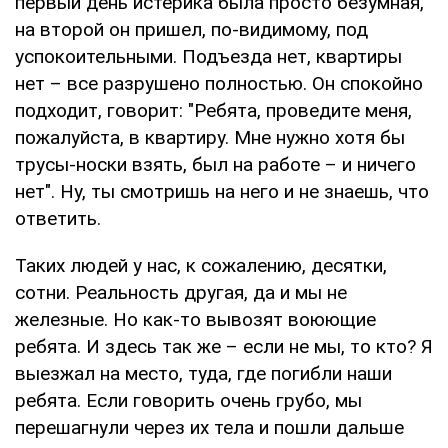
первый день истерика была просто безумная,
на второй он пришел, по-видимому, под
успокоительными. Подъезда нет, квартиры
нет – все разрушено полностью. Он спокойно
подходит, говорит: "Ребята, проведите меня,
пожалуйста, в квартиру. Мне нужно хотя бы
трусы-носки взять, был на работе – и ничего
нет". Ну, ты смотришь на него и не знаешь, что
ответить.
Таких людей у нас, к сожалению, десятки,
сотни. Реальность другая, да и мы не
железные. Но как-то вывозят воюющие
ребята. И здесь так же – если не мы, то кто? Я
выезжал на место, туда, где погибли наши
ребята. Если говорить очень грубо, мы
перешагнули через их тела и пошли дальше