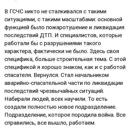
В ГСЧС никто не сталкивался с такими
ситуациями, с такими масштабами: основной
функцией было пожаротушение и ликвидация
последствий ДТП. И специалистов, которые
работали бы с разрушениями такого
характера, фактически не было. Здесь своя
специфика, больше строительная тема. С этой
спецификой я хорошо знаком, как и с работой
спасателя. Вернулся. Стал начальником
аварийно-спасательной части по ликвидации
последствий чрезвычайных ситуаций.
Набирали людей, всех научили. То есть
создали полностью новое подразделение.
Подразделение, которое породила война. Все
справились, все вышло, работаем.