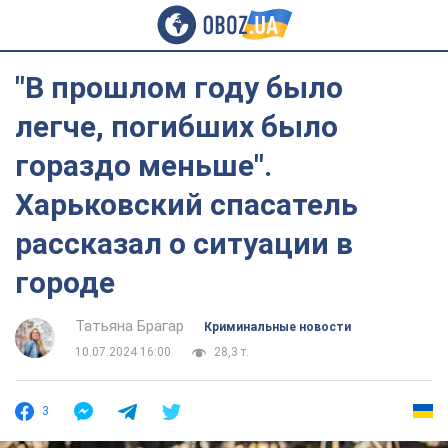
"В прошлом году было
легче, погибших было
гораздо меньше".
Харьковский спасатель
рассказал о ситуации в
городе
Татьяна Брагар
Криминальные новости
10.07.2024 16:00
28,3 т.
3