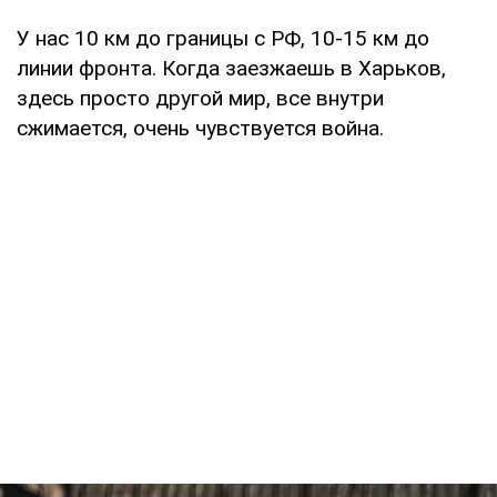
У нас 10 км до границы с РФ, 10-15 км до
линии фронта. Когда заезжаешь в Харьков,
здесь просто другой мир, все внутри
сжимается, очень чувствуется война.