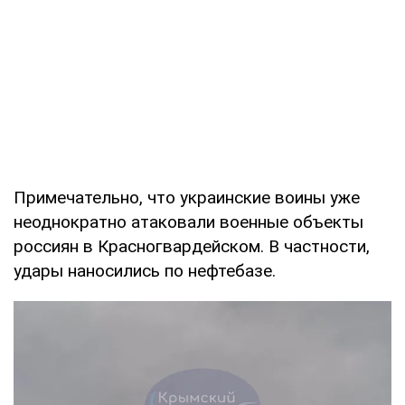
Примечательно, что украинские воины уже
неоднократно атаковали военные объекты
россиян в Красногвардейском. В частности,
удары наносились по нефтебазе.