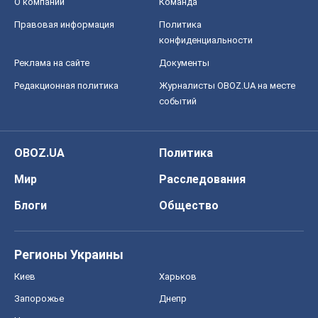
О компании
Команда
Правовая информация
Политика
конфиденциальности
Реклама на сайте
Документы
Редакционная политика
Журналисты OBOZ.UA на месте
событий
OBOZ.UA
Политика
Мир
Расследования
Блоги
Общество
Регионы Украины
Киев
Харьков
Запорожье
Днепр