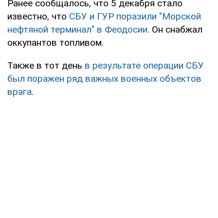
Ранее сообщалось, что 5 декабря стало
известно, что
СБУ и ГУР поразили "Морской
нефтяной терминал" в Феодосии.
Он снабжал
оккупантов топливом.
Также в тот день
в результате операции СБУ
был поражен ряд важных военных объектов
врага
.