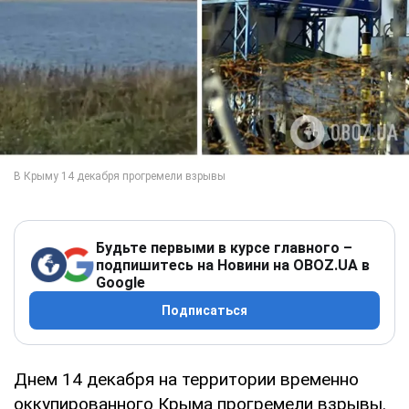
Будьте первыми в курсе главного –
подпишитесь на Новини на OBOZ.UA в
Google
Подписаться
Днем 14 декабря на территории временно
оккупированного Крыма прогремели взрывы.