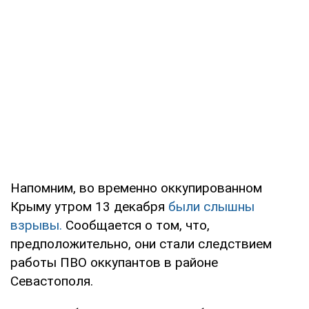
Напомним, во временно оккупированном
Крыму утром 13 декабря
были слышны
взрывы.
Сообщается о том, что,
предположительно, они стали следствием
работы ПВО оккупантов в районе
Севастополя.