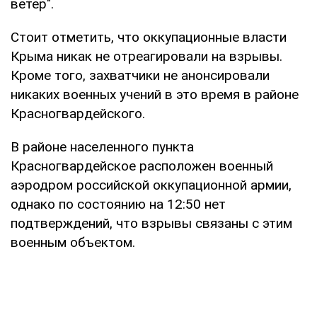
ветер".
Стоит отметить, что оккупационные власти
Крыма никак не отреагировали на взрывы.
Кроме того, захватчики не анонсировали
никаких военных учений в это время в районе
Красногвардейского.
В районе населенного пункта
Красногвардейское расположен военный
аэродром российской оккупационной армии,
однако по состоянию на 12:50 нет
подтверждений, что взрывы связаны с этим
военным объектом.