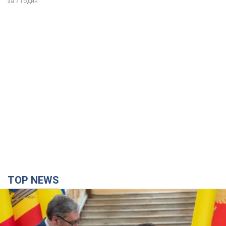
за 7 годин
TOP NEWS