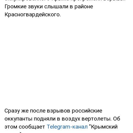
Громкие звуки слышали в районе
Красногвардейского.
Сразу же после взрывов российские
оккупанты подняли в воздух вертолеты. Об
этом сообщает
Telegram-канал
"Крымский