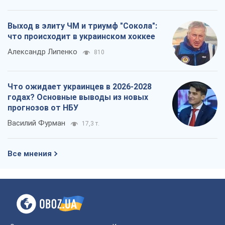
Выход в элиту ЧМ и триумф "Сокола":
что происходит в украинском хоккее
Александр Липенко
810
Что ожидает украинцев в 2026-2028
годах? Основные выводы из новых
прогнозов от НБУ
Василий Фурман
17,3 т.
Все мнения