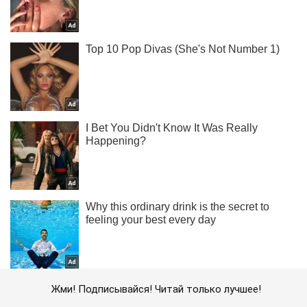
Жми! Подписывайся! Читай только лучшее!