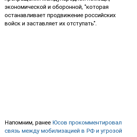
экономической и оборонной, "которая
останавливает продвижение российских
войск и заставляет их отступать".
Напомним, ранее
Юсов прокомментировал
связь между мобилизацией в РФ и угрозой