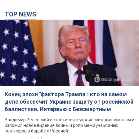
TOP NEWS
Конец эпохи "фактора Трампа": кто на самом
деле обеспечит Украине защиту от российской
баллистики. Интервью с Безсмертным
Владимир Зеленский встретился с украинским дипломатом и
изложил новое видение войны и роли международных
партнеров в борьбе с Россией