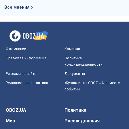
Все мнения
О компании
Команда
Правовая информация
Политика
конфиденциальности
Реклама на сайте
Документы
Редакционная политика
Журналисты OBOZ.UA на месте
событий
OBOZ.UA
Политика
Мир
Расследования