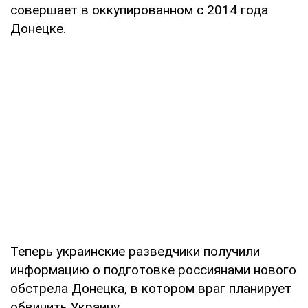
совершает в оккупированном с 2014 года
Донецке.
Теперь украинские разведчики получили
информацию о подготовке россиянами нового
обстрела Донецка, в котором враг планирует
обвинить Украину.