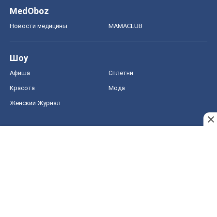
MedOboz
Новости медицины
MAMACLUB
Шоу
Афиша
Сплетни
Красота
Мода
Женский Журнал