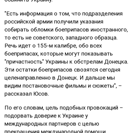
"Есть информация о том, что подразделения
российской армии получили указания
собирать обломки боеприпасов иностранного,
то есть не советского, западного образца.
Речь идет о 155-м калибре, обо всех
боеприпасах, которые могут показывать
"причастность" Украины к обстрелам Донецка.
Эти остатки боеприпасов свозятся сегодня
целенаправленно в Донецк. И дальше мы
видим постановочные фильмы и сюжеты", –
рассказал Юсов.
По его словам, цель подобных провокаций –
подорвать доверие к Украине у
международных партнеров с целью
прекращения международной помощи,