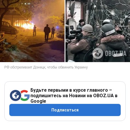
Будьте первыми в курсе главного –
подпишитесь на Новини на OBOZ.UA в
Google
Подписаться