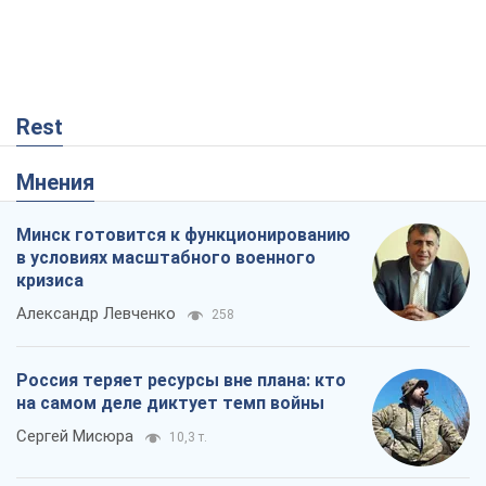
Rest
Мнения
Минск готовится к функционированию
в условиях масштабного военного
кризиса
Александр Левченко
258
Россия теряет ресурсы вне плана: кто
на самом деле диктует темп войны
Сергей Мисюра
10,3 т.