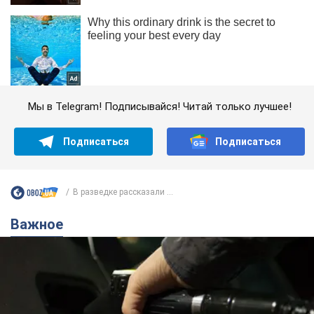
Мы в Telegram! Подписывайся! Читай только лучшее!
Подписаться
Подписаться
В разведке рассказали ...
Важное