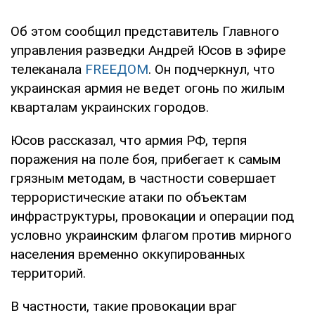
Об этом сообщил представитель Главного
управления разведки Андрей Юсов в эфире
телеканала
FREEДОМ
. Он подчеркнул, что
украинская армия не ведет огонь по жилым
кварталам украинских городов.
Юсов рассказал, что армия РФ, терпя
поражения на поле боя, прибегает к самым
грязным методам, в частности совершает
террористические атаки по объектам
инфраструктуры, провокации и операции под
условно украинским флагом против мирного
населения временно оккупированных
территорий.
В частности, такие провокации враг