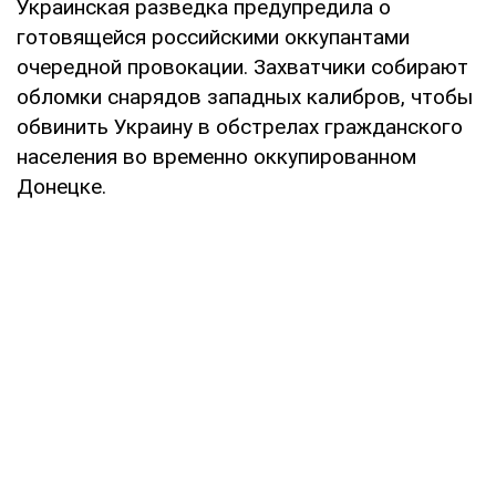
Украинская разведка предупредила о
готовящейся российскими оккупантами
очередной провокации. Захватчики собирают
обломки снарядов западных калибров, чтобы
обвинить Украину в обстрелах гражданского
населения во временно оккупированном
Донецке.