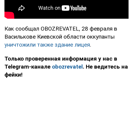
Как сообщал OBOZREVATEL, 28 февраля в
Василькове Киевской области оккупанты
уничтожили также здание лицея
.
Только проверенная информация у нас в
Telegram-канале
obozrevatel
. Не ведитесь на
фейки!