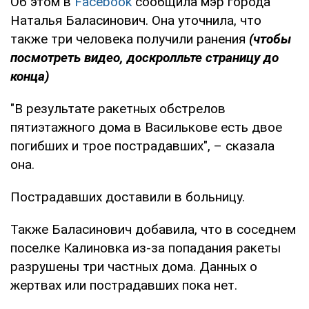
Об этом в
Facebook
сообщила мэр города
Наталья Баласинович. Она уточнила, что
также три человека получили ранения
(чтобы
посмотреть видео, доскролльте страницу до
конца)
"В результате ракетных обстрелов
пятиэтажного дома в Василькове есть двое
погибших и трое пострадавших", – сказала
она.
Пострадавших доставили в больницу.
Также Баласинович добавила, что в соседнем
поселке Калиновка из-за попадания ракеты
разрушены три частных дома. Данных о
жертвах или пострадавших пока нет.