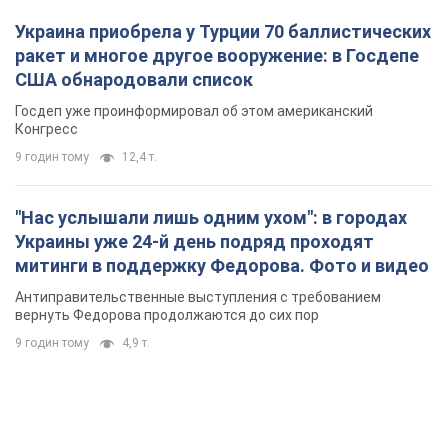
митинги в поддержку Федорова. Фото и видео
Антиправительственные выступления с требованием
вернуть Федорова продолжаются до сих пор
9 годин тому
4,9 т.