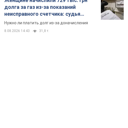
TOP NEWS