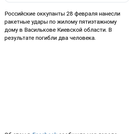
Российские оккупанты 28 февраля нанесли
ракетные удары по жилому пятиэтажному
дому в Василькове Киевской области. В
результате погибли два человека.