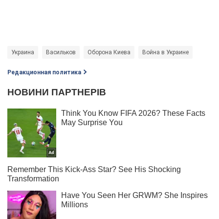
Украина
Васильков
Оборона Киева
Война в Украине
Редакционная политика