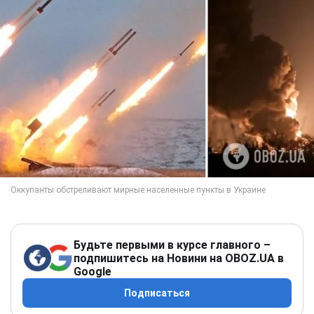
Будьте первыми в курсе главного –
подпишитесь на Новини на OBOZ.UA в
Google
Подписаться