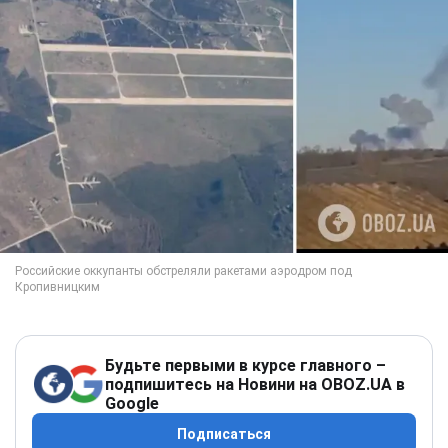
Будьте первыми в курсе главного –
подпишитесь на Новини на OBOZ.UA в
Google
Подписаться