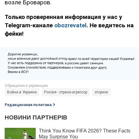
возле Броваров.
Только проверенная информация у нас у
Telegram-канале
obozrevatel
. Не ведитесь на
фейки!
Война в Украине
Россия - страна-агрессор
stopwar
Редакционная политика