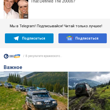
Мы в Telegram! Подписывайся! Читай только лучшее!
Подписаться
Подписаться
В результате вражеского...
Важное