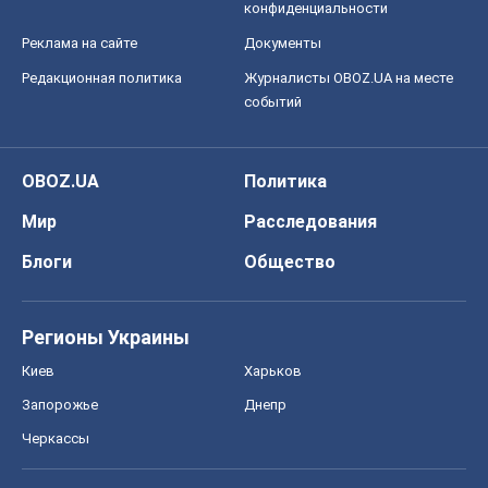
конфиденциальности
Реклама на сайте
Документы
Редакционная политика
Журналисты OBOZ.UA на месте
событий
OBOZ.UA
Политика
Мир
Расследования
Блоги
Общество
Регионы Украины
Киев
Харьков
Запорожье
Днепр
Черкассы