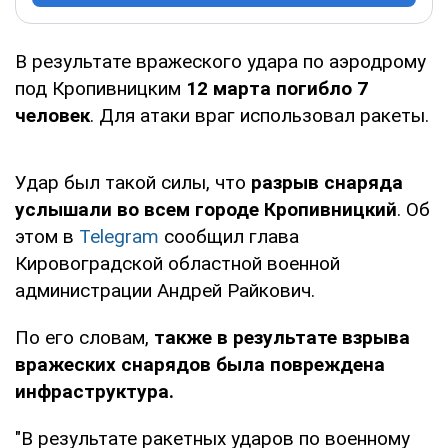
В результате вражеского удара по аэродрому
под Кропивницким
12 марта погибло 7
человек
. Для атаки враг использовал ракеты.
Удар был такой силы, что
разрыв снаряда
услышали во всем городе Кропивницкий
. Об
этом в
Telegram
сообщил глава
Кировоградской областной военной
администрации Андрей Райкович.
По его словам,
также в результате взрыва
вражеских снарядов была повреждена
инфраструктура.
"В результате ракетных ударов по военному