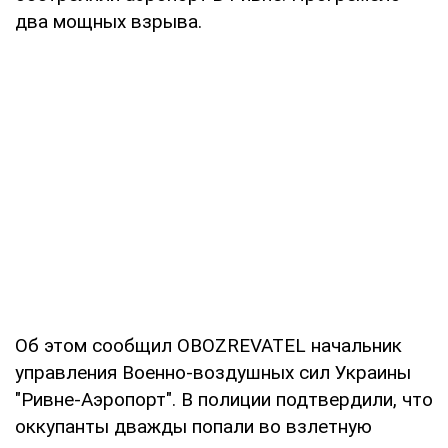
два мощных взрыва.
Об этом сообщил OBOZREVATEL начальник
управления Военно-воздушных сил Украины
"Ривне-Аэропорт". В полиции подтвердили, что
оккупанты дважды попали во взлетную