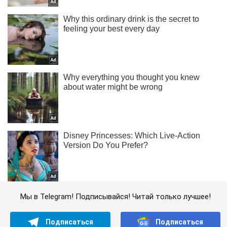
Мы в Telegram! Подписывайся! Читай только лучшее!
Подписаться
Подписаться