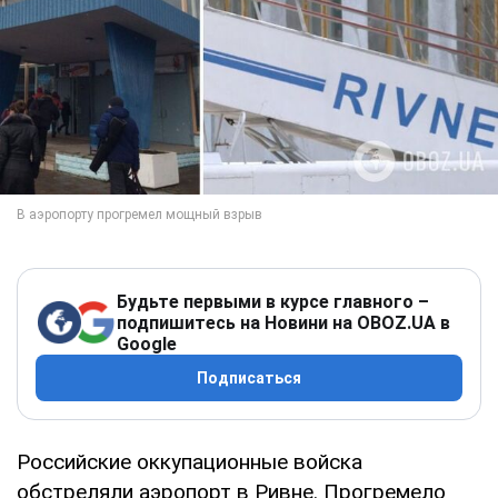
Будьте первыми в курсе главного –
подпишитесь на Новини на OBOZ.UA в
Google
Подписаться
Российские оккупационные войска
обстреляли аэропорт в Ривне. Прогремело