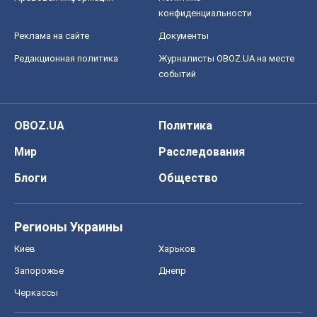
конфиденциальности
Реклама на сайте
Документы
Редакционная политика
Журналисты OBOZ.UA на месте
событий
OBOZ.UA
Политика
Мир
Расследования
Блоги
Общество
Регионы Украины
Киев
Харьков
Запорожье
Днепр
Черкассы