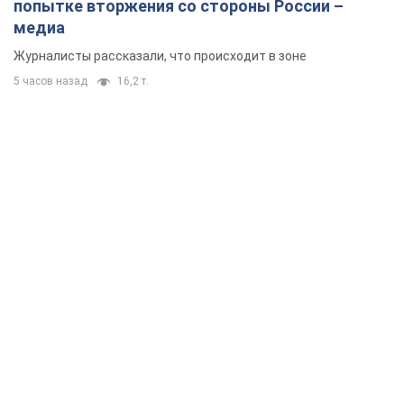
попытке вторжения со стороны России –
медиа
Журналисты рассказали, что происходит в зоне
5 часов назад
16,2 т.