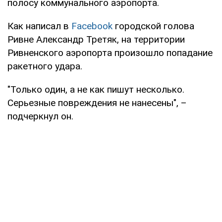
полосу коммунального аэропорта.
Как написал в
Facebook
городской голова
Ривне Александр Третяк, на территории
Ривненского аэропорта произошло попадание
ракетного удара.
"Только один, а не как пишут несколько.
Серьезные повреждения не нанесены", –
подчеркнул он.