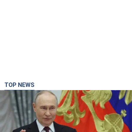
TOP NEWS