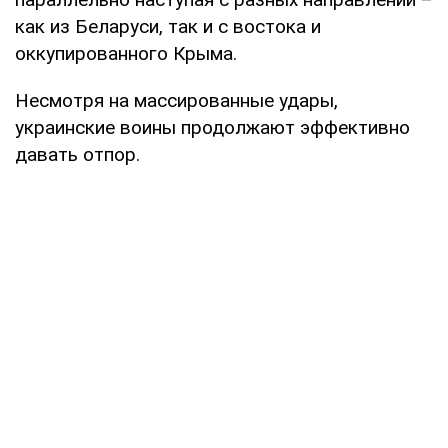
как из Беларуси, так и с востока и
оккупированного Крыма.
Несмотря на массированные удары,
украинские воины продолжают эффективно
давать отпор.