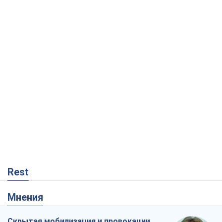
Rest
Мнения
Скрытая мобилизация и провокации