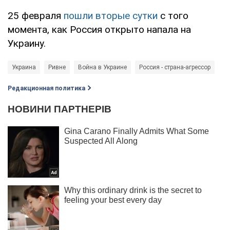
25 февраля
пошли вторые сутки
с того
момента, как Россия открыто напала на
Украину.
Украина
Ривне
Война в Украине
Россия - страна-агрессор
Редакционная политика