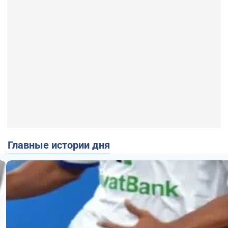
Главные истории дня