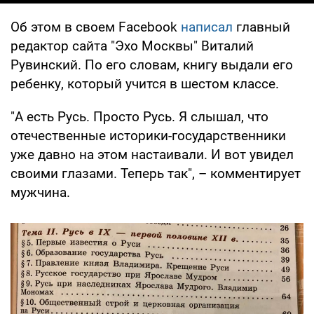
Об этом в своем Facebook
написал
главный
редактор сайта "Эхо Москвы" Виталий
Рувинский. По его словам, книгу выдали его
ребенку, который учится в шестом классе.
"А есть Русь. Просто Русь. Я слышал, что
отечественные историки-государственники
уже давно на этом настаивали. И вот увидел
своими глазами. Теперь так", – комментирует
мужчина.