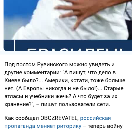
Под постом Рувинского можно увидеть и
другие комментарии: "А пишут, что дело в
Киеве было?... Америки, кстати, тоже больше
нет. (А Европы никогда и не было!)... Старые
атласы и учебники жечь? А что будет за их
хранение?", – пишут пользователи сети.
Как сообщал OBOZREVATEL,
российская
пропаганда меняет риторику
– теперь войну