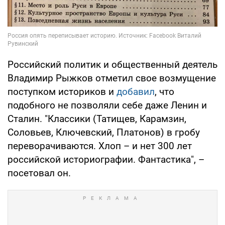
Российский политик и общественный деятель
Владимир Рыжков отметил свое возмущение
поступком историков и
добавил
, что
подобного не позволяли себе даже Ленин и
Сталин. "Классики (Татищев, Карамзин,
Соловьев, Ключевский, Платонов) в гробу
переворачиваются. Хлоп – и нет 300 лет
российской историографии. Фантастика", –
посетовал он.