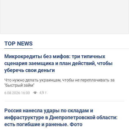
TOP NEWS
Микрокредиты без мифов: три типичных
сценария заемщика и план действий, чтобы
уберечь свои деньги
Что нужно делать украинцам, чтобы не переплачивать за
"быстрый займ"
4,9 т.
6.08.2026 16:00
Россия нанесла удары по складам и
инфраструктуре в Днепропетровской области:
есть погибшие и раненые. Фото