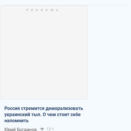
Россия стремится деморализовать
украинский тыл. О чем стоит себе
напомнить
Юрий Богданов
1,0 т.