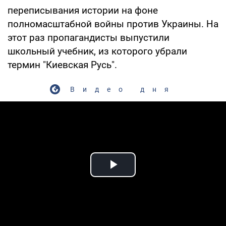
переписывания истории на фоне
полномасштабной войны против Украины. На
этот раз пропагандисты выпустили
школьный учебник, из которого убрали
термин "Киевская Русь".
Видео дня
Play Video