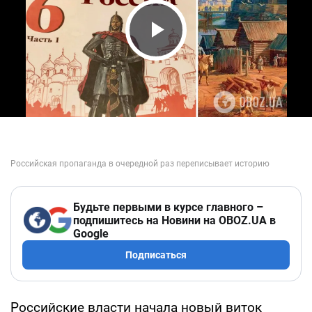
Play Video
Будьте первыми в курсе главного –
подпишитесь на Новини на OBOZ.UA в
Google
Подписаться
Российские власти начала новый виток