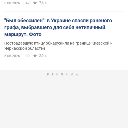
7,6 т.
6.08.2026 11:42
"Был обессилен": в Украине спасли раненого
грифа, выбравшего для себя нетипичный
маршрут. Фото
Пострадавшую птицу обнаружили на границе Киевской и
Черкасской областей
2,9 т.
6.08.2026 11:09