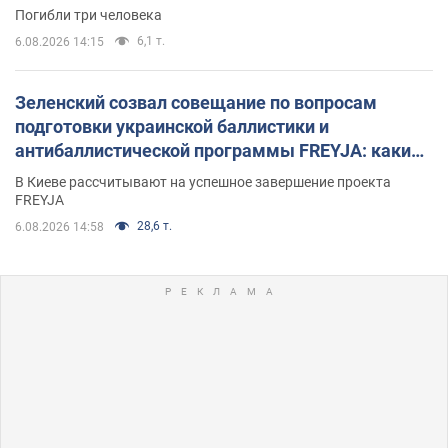
Погибли три человека
6,1 т.
6.08.2026 14:15
Зеленский созвал совещание по вопросам
подготовки украинской баллистики и
антибаллистической программы FREYJA: какие
решения готовятся
В Киеве рассчитывают на успешное завершение проекта
FREYJA
28,6 т.
6.08.2026 14:58