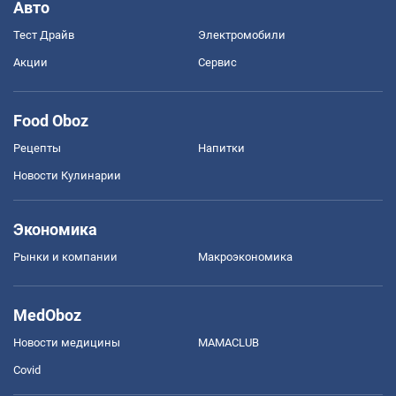
Авто
Тест Драйв
Электромобили
Акции
Сервис
Food Oboz
Рецепты
Напитки
Новости Кулинарии
Экономика
Рынки и компании
Mакроэкономика
MedOboz
Новости медицины
MAMACLUB
Covid