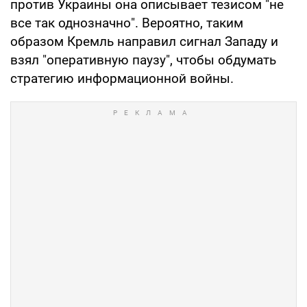
против Украины она описывает тезисом "не
все так однозначно". Вероятно, таким
образом Кремль направил сигнал Западу и
взял "оперативную паузу", чтобы обдумать
стратегию информационной войны.