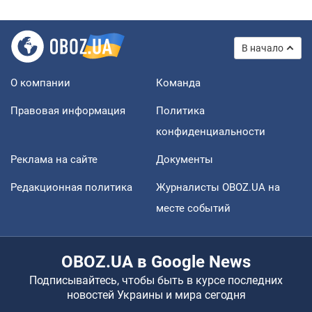
В начало
О компании
Команда
Правовая информация
Политика
конфиденциальности
Реклама на сайте
Документы
Редакционная политика
Журналисты OBOZ.UA на
месте событий
OBOZ.UA в Google News
Подписывайтесь, чтобы быть в курсе последних
новостей Украины и мира сегодня