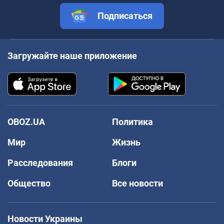
Подписаться
Загружайте наше приложение
OBOZ.UA
Политика
Мир
Жизнь
Расследования
Блоги
Общество
Все новости
Новости Украины