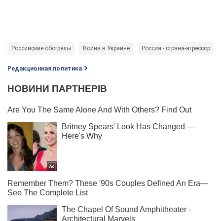
Российские обстрелы
Война в Украине
Россия - страна-агрессор
Редакционная политика