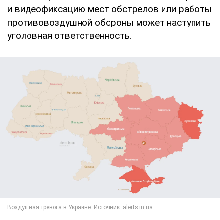
и видеофиксацию мест обстрелов или работы
противовоздушной обороны может наступить
уголовная ответственность.