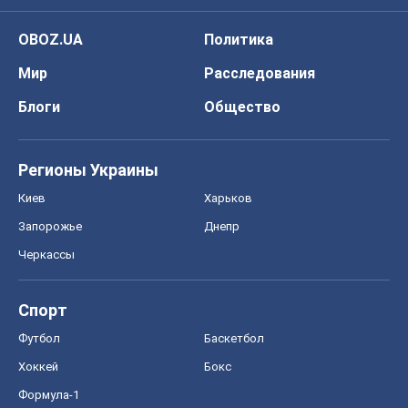
OBOZ.UA
Политика
Мир
Расследования
Блоги
Общество
Регионы Украины
Киев
Харьков
Запорожье
Днепр
Черкассы
Спорт
Футбол
Баскетбол
Хоккей
Бокс
Формула-1