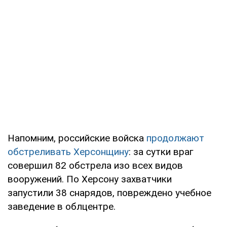
Напомним, российские войска
продолжают
обстреливать Херсонщину
: за сутки враг
совершил 82 обстрела изо всех видов
вооружений. По Херсону захватчики
запустили 38 снарядов, повреждено учебное
заведение в облцентре.