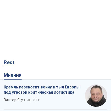
Rest
Мнения
Кремль переносит войну в тыл Европы:
под угрозой критическая логистика
Виктор Ягун
2,1 т.