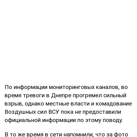
По информации мониторинговых каналов, во
время тревоги в Днепре прогремел сильный
взрыв, однако местные власти и комадование
Воздушных сил ВСУ пока не предоставили
официальной информации по этому поводу.
В то же время в сети напомнили, что за фото