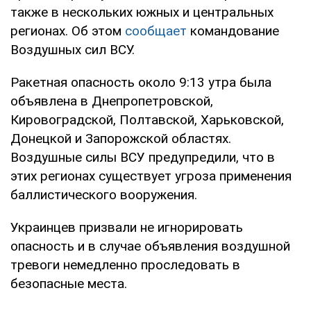
также в нескольких южных и центральных
регионах. Об этом
сообщает
командование
Воздушных сил ВСУ.
Ракетная опасность около 9:13 утра была
объявлена в Днепропетровской,
Кировоградской, Полтавской, Харьковской,
Донецкой и Запорожской областях.
Воздушные силы ВСУ предупредили, что в
этих регионах существует угроза применения
баллистического вооружения.
Украинцев призвали не игнорировать
опасность и в случае объявления воздушной
тревоги немедленно проследовать в
безопасные места.