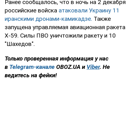
Ранее сообщалось, что в ночь на 2 декабря
российские войска
атаковали Украину 11
иранскими дронами-камикадзе.
Также
запущена управляемая авиационная ракета
Х-59. Силы ПВО уничтожили ракету и 10
"Шахедов".
Только проверенная информация у нас
в
Telegram-канале
OBOZ.UA и
Viber
. Не
ведитесь на фейки!