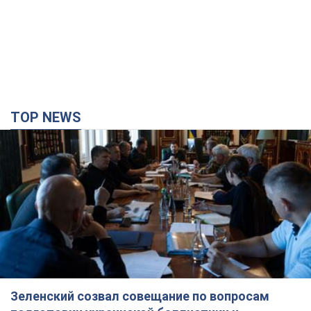
TOP NEWS
Зеленский созвал совещание по вопросам