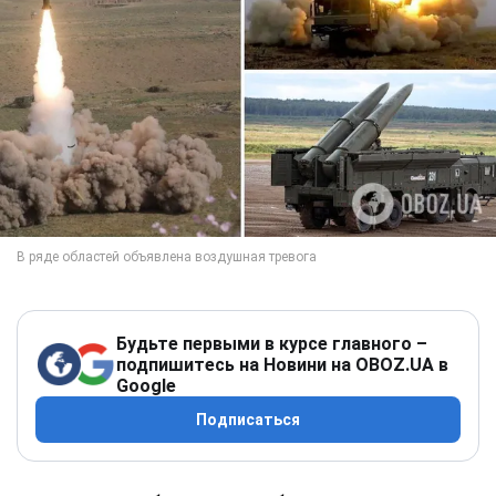
Будьте первыми в курсе главного –
подпишитесь на Новини на OBOZ.UA в
Google
Подписаться