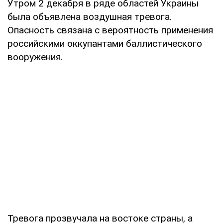
Утром 2 декабря в ряде областей Украины
была объявлена воздушная тревога.
Опасность связана с вероятность применения
российскими оккупантами баллистического
вооружения.
Тревога прозвучала на востоке страны, а