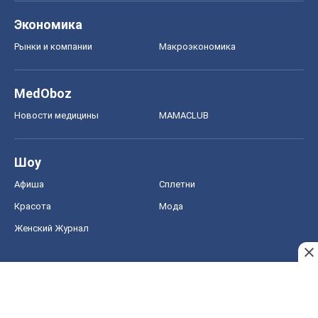
Экономика
Рынки и компании
Mакроэкономика
MedOboz
Новости медицины
MAMACLUB
Шоу
Афиша
Сплетни
Красота
Мода
Женский Журнал