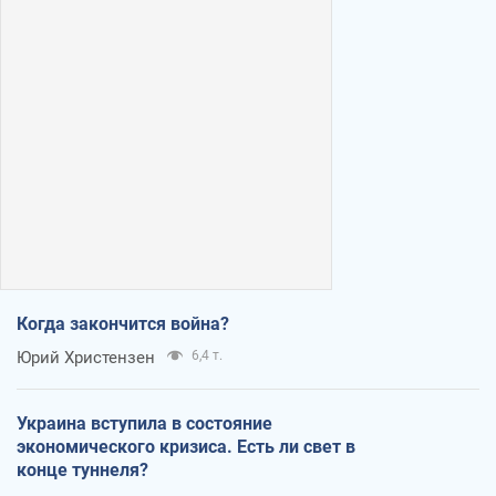
Когда закончится война?
Юрий Христензен
6,4 т.
Украина вступила в состояние
экономического кризиса. Есть ли свет в
конце туннеля?