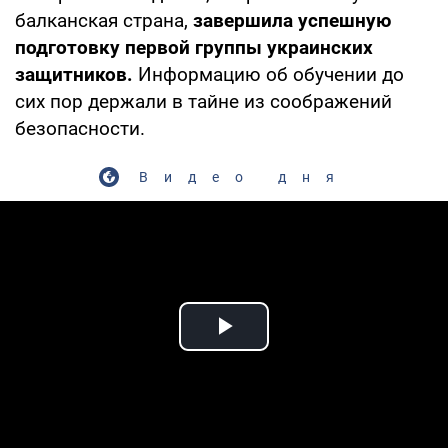
балканская страна,
завершила успешную
подготовку первой группы украинских
защитников.
Информацию об обучении до
сих пор держали в тайне из соображений
безопасности.
Видео дня
Play Video