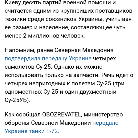
Киеву десять партий военной помощи и
считается одним из крупнейших поставщиков
техники среди союзников Украины, учитывая
ее размер и население, составляющее чуть
менее 2 миллионов человек.
Напомним, ранее Северная Македония
подтвердила передачу Украине
четырех
самолетов Су-25. Однако их можно
использовать только на запчасти. Речь идет о
четырех непригодных к полетам Су-25 (три
одноместных Су-25 и один двухместный
Су-25УБ).
Как сообщал OBOZREVATEL, министерство
обороны Северной Македонии
передало
Украине танки Т-72
.