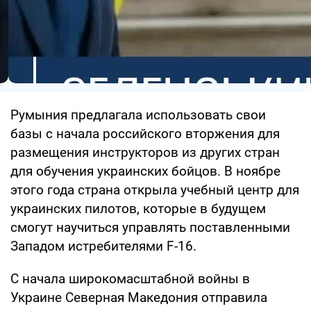
Румыния предлагала использовать свои
базы с начала российского вторжения для
размещения инструкторов из других стран
для обучения украинских бойцов. В ноябре
этого года страна открыла учебный центр для
украинских пилотов, которые в будущем
смогут научиться управлять поставленными
Западом истребителями F-16.
С начала широкомасштабной войны в
Украине Северная Македония отправила