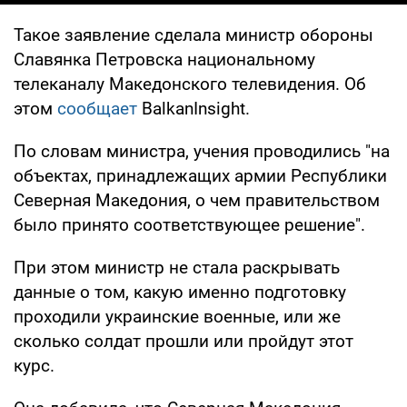
Такое заявление сделала министр обороны
Славянка Петровска национальному
телеканалу Македонского телевидения. Об
этом
сообщает
BalkanInsight.
По словам министра, учения проводились "на
объектах, принадлежащих армии Республики
Северная Македония, о чем правительством
было принято соответствующее решение".
При этом министр не стала раскрывать
данные о том, какую именно подготовку
проходили украинские военные, или же
сколько солдат прошли или пройдут этот
курс.