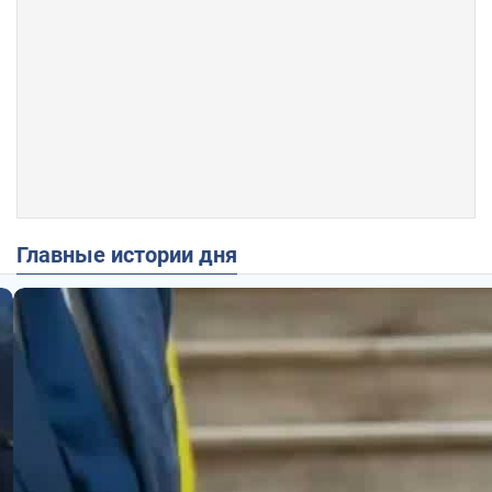
Главные истории дня