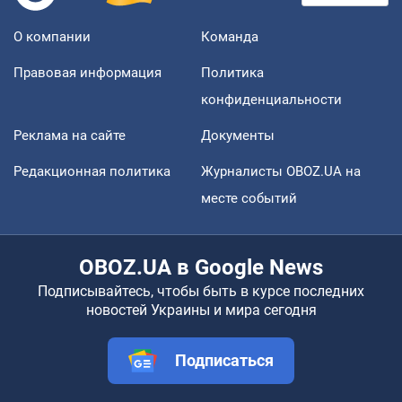
О компании
Команда
Правовая информация
Политика
конфиденциальности
Реклама на сайте
Документы
Редакционная политика
Журналисты OBOZ.UA на
месте событий
OBOZ.UA в Google News
Подписывайтесь, чтобы быть в курсе последних
новостей Украины и мира сегодня
Подписаться