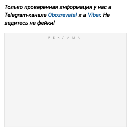
Только проверенная информация у нас в
Telegram-канале
Obozrevatel
и в
Viber
. Не
ведитесь на фейки!