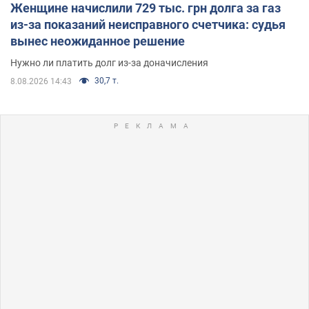
Женщине начислили 729 тыс. грн долга за газ
из-за показаний неисправного счетчика: судья
вынес неожиданное решение
Нужно ли платить долг из-за доначисления
30,7 т.
8.08.2026 14:43