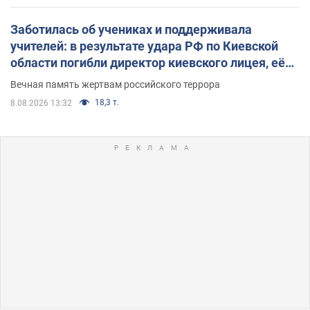
Заботилась об учениках и поддерживала
учителей: в результате удара РФ по Киевской
области погибли директор киевского лицея, её
муж и внук
Вечная память жертвам российского террора
18,3 т.
8.08.2026 13:32