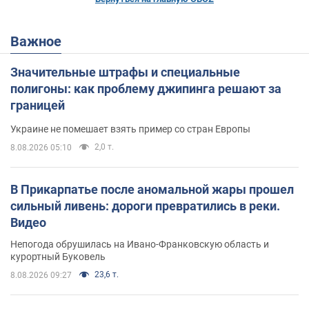
Важное
Значительные штрафы и специальные
полигоны: как проблему джипинга решают за
границей
Украине не помешает взять пример со стран Европы
2,0 т.
8.08.2026 05:10
В Прикарпатье после аномальной жары прошел
сильный ливень: дороги превратились в реки.
Видео
Непогода обрушилась на Ивано-Франковскую область и
курортный Буковель
23,6 т.
8.08.2026 09:27