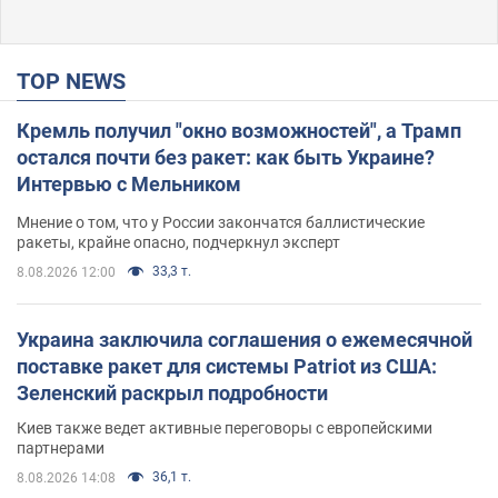
TOP NEWS
Кремль получил "окно возможностей", а Трамп
остался почти без ракет: как быть Украине?
Интервью с Мельником
Мнение о том, что у России закончатся баллистические
ракеты, крайне опасно, подчеркнул эксперт
33,3 т.
8.08.2026 12:00
Украина заключила соглашения о ежемесячной
поставке ракет для системы Patriot из США:
Зеленский раскрыл подробности
Киев также ведет активные переговоры с европейскими
партнерами
36,1 т.
8.08.2026 14:08