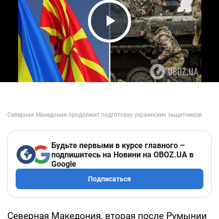
Play Video
Будьте первыми в курсе главного –
подпишитесь на Новини на OBOZ.UA в
Google
Подписаться
Северная Македония, вторая после Румынии