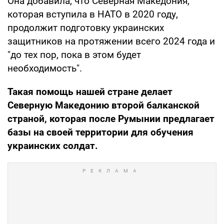
Она добавила, что Северная Македония,
которая вступила в НАТО в 2020 году,
продолжит подготовку украинских
защитников на протяжении всего 2024 года и
"до тех пор, пока в этом будет
необходимость".
Такая помощь нашей стране делает
Северную Македонию второй балканской
страной, которая после Румынии предлагает
базы на своей территории для обучения
украинских солдат.