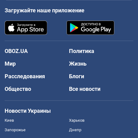
Загружайте наше приложение
OBOZ.UA
Политика
Мир
Жизнь
Расследования
Блоги
Общество
Все новости
Новости Украины
Киев
Харьков
Запорожье
Днепр