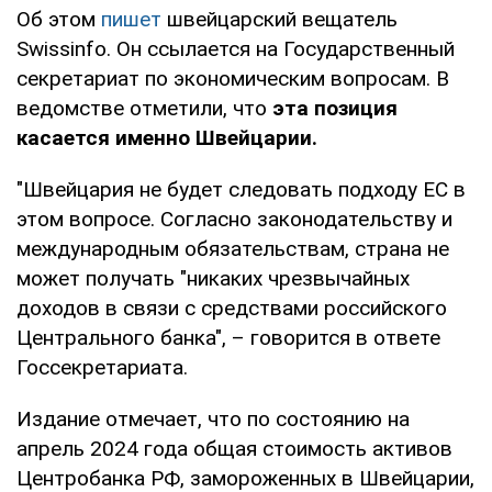
Об этом
пишет
швейцарский вещатель
Swissinfo. Он ссылается на Государственный
секретариат по экономическим вопросам. В
ведомстве отметили, что
эта позиция
касается именно Швейцарии.
"Швейцария не будет следовать подходу ЕС в
этом вопросе. Согласно законодательству и
международным обязательствам, страна не
может получать "никаких чрезвычайных
доходов в связи с средствами российского
Центрального банка", – говорится в ответе
Госсекретариата.
Издание отмечает, что по состоянию на
апрель 2024 года общая стоимость активов
Центробанка РФ, замороженных в Швейцарии,