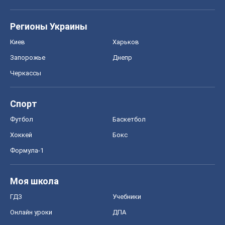
Регионы Украины
Киев
Харьков
Запорожье
Днепр
Черкассы
Спорт
Футбол
Баскетбол
Хоккей
Бокс
Формула-1
Моя школа
ГДЗ
Учебники
Онлайн уроки
ДПА