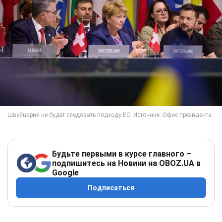
Будьте первыми в курсе главного –
подпишитесь на Новини на OBOZ.UA в
Google
Подписаться