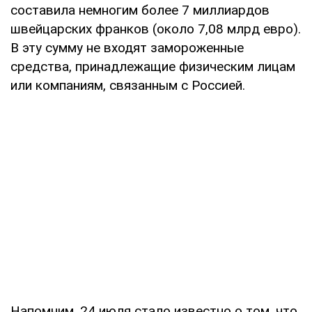
составила немногим более 7 миллиардов
швейцарских франков (около 7,08 млрд евро).
В эту сумму не входят замороженные
средства, принадлежащие физическим лицам
или компаниям, связанным с Россией.
Напомним, 24 июля стало известно о том, что