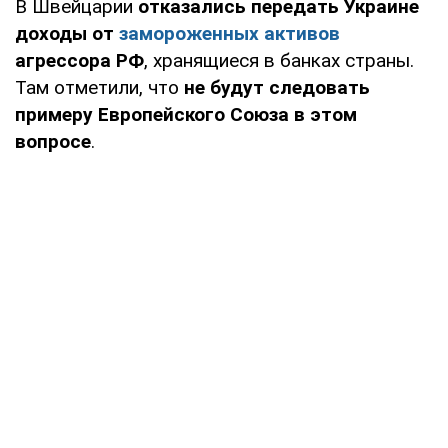
В Швейцарии
отказались передать Украине
доходы от
замороженных активов
агрессора РФ
, хранящиеся в банках страны.
Там отметили, что
не будут следовать
примеру Европейского Союза в этом
вопросе
.