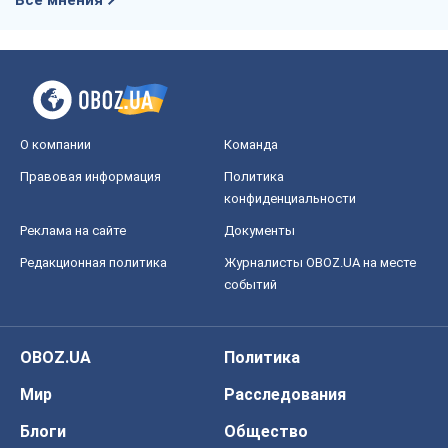
Все мнения
О компании
Команда
Правовая информация
Политика
конфиденциальности
Реклама на сайте
Документы
Редакционная политика
Журналисты OBOZ.UA на месте
событий
OBOZ.UA
Политика
Мир
Расследования
Блоги
Общество