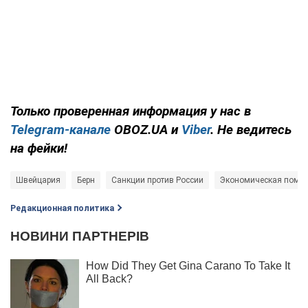
Только проверенная информация у нас в
Telegram-канале
OBOZ.UA и
Viber
. Не ведитесь
на фейки!
Швейцария
Берн
Санкции против России
Экономическая помощ
Редакционная политика