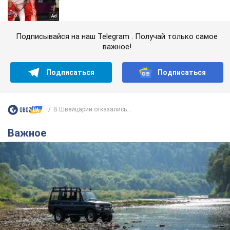
Подписывайся на наш Telegram . Получай только самое
важное!
Подписаться
Подписаться
В Швейцарии отказались...
Важное