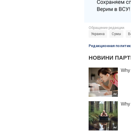
Украина
Сумы
В
Редакционная политик