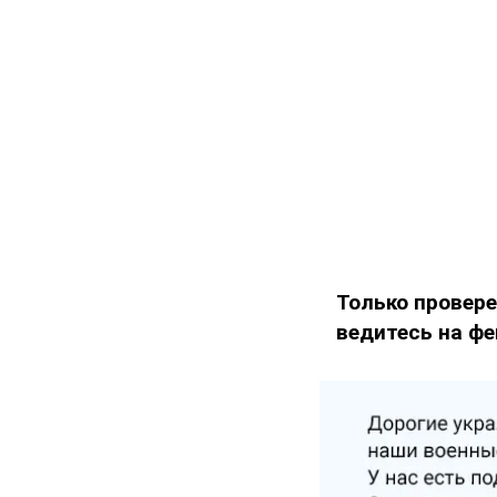
Только провере
ведитесь на фе