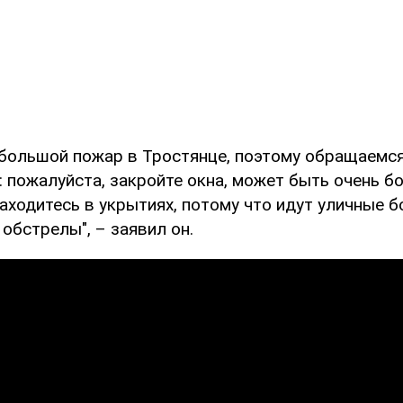
 большой пожар в Тростянце, поэтому обращаемся
: пожалуйста, закройте окна, может быть очень б
аходитесь в укрытиях, потому что идут уличные б
обстрелы", – заявил он.