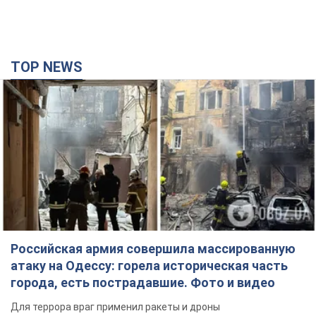
TOP NEWS
Российская армия совершила массированную
атаку на Одессу: горела историческая часть
города, есть пострадавшие. Фото и видео
Для террора враг применил ракеты и дроны