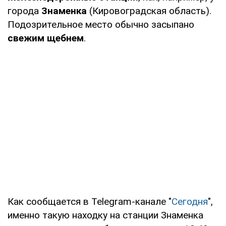
города
Знаменка
(Кировоградская область).
Подозрительное место обычно засыпано
свежим щебнем
.
Как сообщается в Telegram-канале "
Сегодня
",
именно такую находку на станции Знаменка