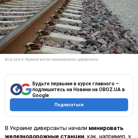
Будьте первыми в курсе главного –
подпишитесь на Новини на OBOZ.UA в
Google
Подписаться
В Украине диверсанты начали
минировать
железнодорожные станции
, как, например, у