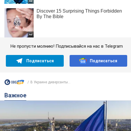
Не пропусти молнию! Подписывайся на нас в Telegram
Подписаться
Подписаться
В Украине диверсанты...
Важное