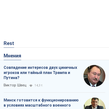
Rest
Мнения
Совпадение интересов двух циничных
игроков или тайный план Трампа и
Путина?
Виктор Швец
14,3 т.
Минск готовится к функционированию
в условиях масштабного военного