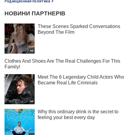
Редакционная политика