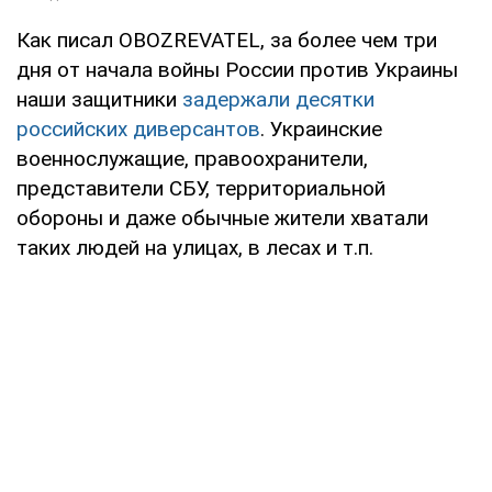
Как писал OBOZREVATEL, за более чем три
дня от начала войны России против Украины
наши защитники
задержали десятки
российских диверсантов
. Украинские
военнослужащие, правоохранители,
представители СБУ, территориальной
обороны и даже обычные жители хватали
таких людей на улицах, в лесах и т.п.