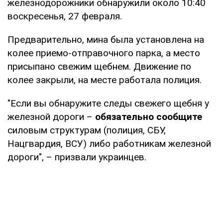
железнодорожники обнаружили около 10:40
воскресенья, 27 февраля.
Предварительно, мина была установлена на
колее приемо-отправочного парка, а место
присыпано свежим щебнем. Движение по
колее закрыли, на месте работала полиция.
"Если вы обнаружите следы свежего щебня у
железной дороги –
обязательно сообщите
силовым структурам (полиция, СБУ,
Нацгвардия, ВСУ) либо работникам железной
дороги", – призвали украинцев.