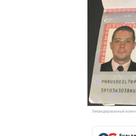
Будьте