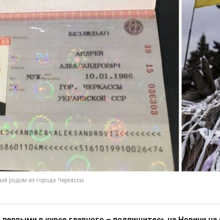
 первыми в курсе главного – подпишитесь на Новини на