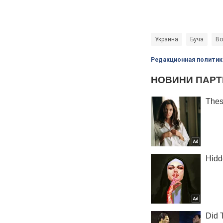
Украина
Буча
Во
Редакционная политик