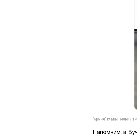
Напомним: в Бу