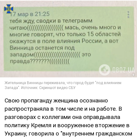
Свою пропаганду женщина осознанно
распространяла в том числе и на работе. В
разговорах с коллегами она оправдывала
политику Кремля и вооруженное вторжение в
Украину, говорила о "внутреннем гражданском