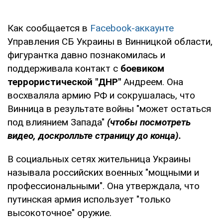
Как сообщается в
Facebook-аккаунте
Управления СБ Украины в Винницкой области,
фигурантка давно познакомилась и
поддерживала контакт с
боевиком
террористической "ДНР"
Андреем. Она
восхваляла армию РФ и сокрушалась, что
Винница в результате войны "может остаться
под влиянием Запада"
(чтобы посмотреть
видео, доскролльте страницу до конца).
В социальных сетях жительница Украины
называла российских военных "мощными и
профессиональными". Она утверждала, что
путинская армия использует "только
высокоточное" оружие.