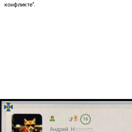
конфликте".