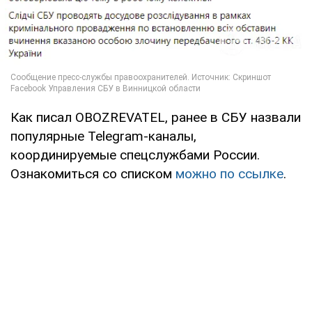
Как писал OBOZREVATEL, ранее в СБУ назвали
популярные Telegram-каналы,
координируемые спецслужбами России.
Ознакомиться со списком
можно по ссылке
.