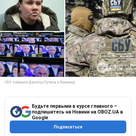
Будьте первыми в курсе главного –
подпишитесь на Новини на OBOZ.UA в
Google
Подписаться