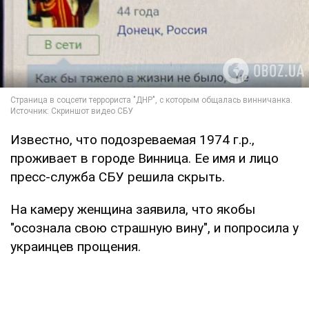
Известно, что подозреваемая 1974 г.р.,
проживает в городе Винница. Ее имя и лицо
пресс-служба СБУ решила скрыть.
На камеру женщина заявила, что якобы
"осознала свою страшную вину", и попросила у
украинцев прощения.