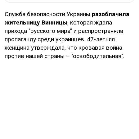
Служба безопасности Украины
разоблачила
жительницу Винницы
, которая ждала
прихода "русского мира" и распространяла
пропаганду среди украинцев. 47-летняя
женщина утверждала, что кровавая война
против нашей страны – "освободительная".