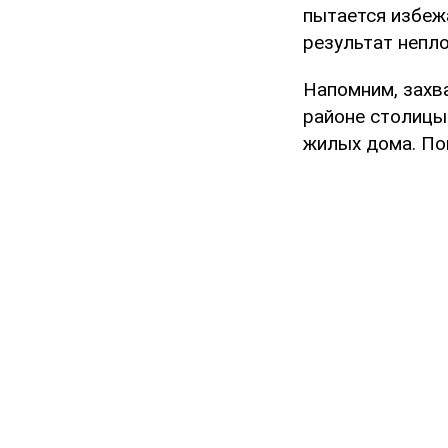
пытается избеж
результат непло
Напомним, захв
районе столицы
жилых дома. По