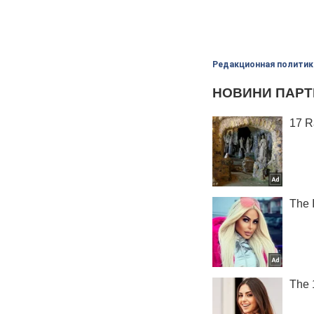
Редакционная политик