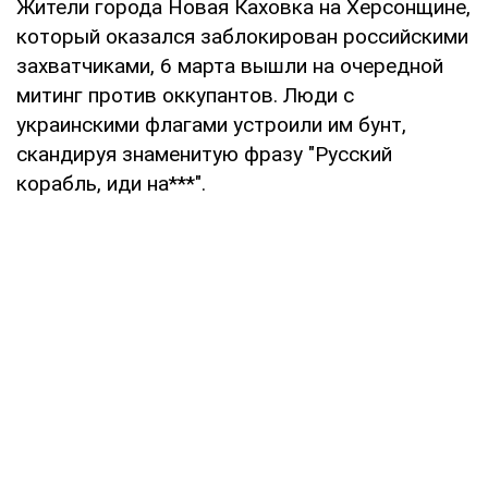
Жители города Новая Каховка на Херсонщине,
который оказался заблокирован российскими
захватчиками, 6 марта вышли на очередной
митинг против оккупантов. Люди с
украинскими флагами устроили им бунт,
скандируя знаменитую фразу "Русский
корабль, иди на***".