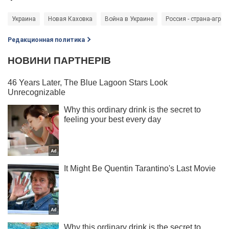
Украина
Новая Каховка
Война в Украине
Россия - страна-агрес
Редакционная политика