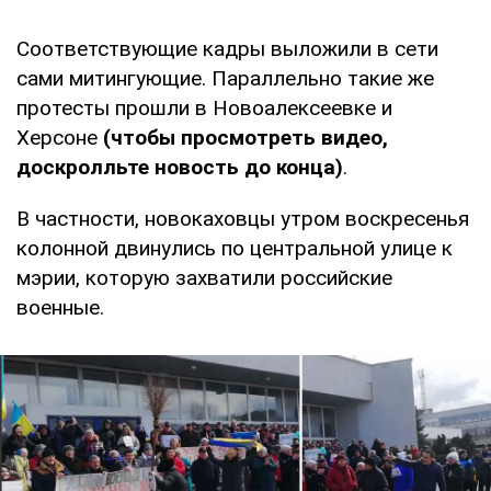
Соответствующие кадры выложили в сети
сами митингующие. Параллельно такие же
протесты прошли в Новоалексеевке и
Херсоне
(чтобы просмотреть видео,
доскролльте новость до конца)
.
В частности, новокаховцы утром воскресенья
колонной двинулись по центральной улице к
мэрии, которую захватили российские
военные.