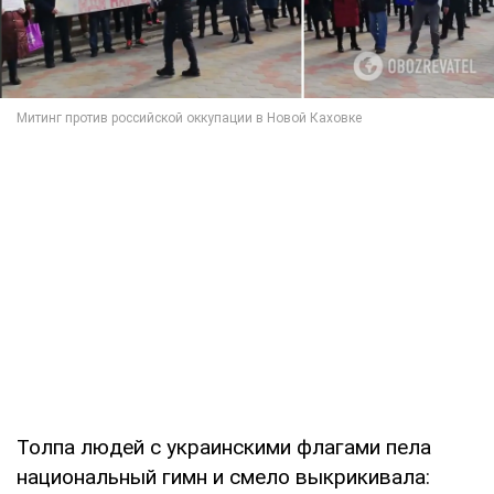
Толпа людей с украинскими флагами пела
национальный гимн и смело выкрикивала: