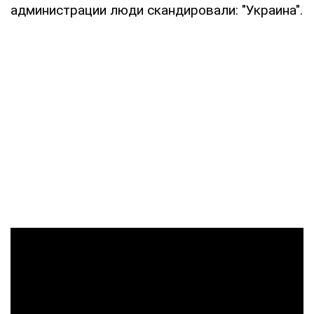
администрации люди скандировали: "Украина".