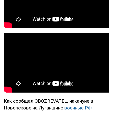
Как сообщал OBOZREVATEL, накануне в
Новопскове на Луганщине
военные РФ