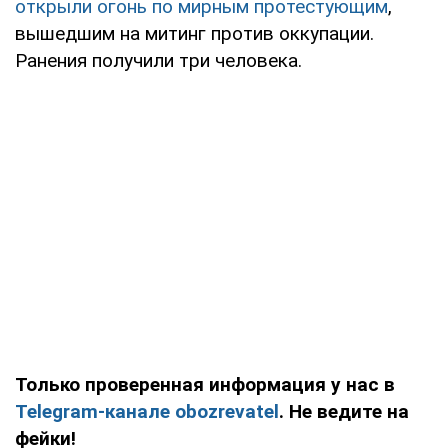
открыли огонь по мирным протестующим
,
вышедшим на митинг против оккупации.
Ранения получили три человека.
Только проверенная информация у нас в
Telegram-канале obozrevatel
. Не ведите на
фейки!