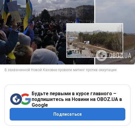
Будьте первыми в курсе главного –
подпишитесь на Новини на OBOZ.UA в
Google
Подписаться