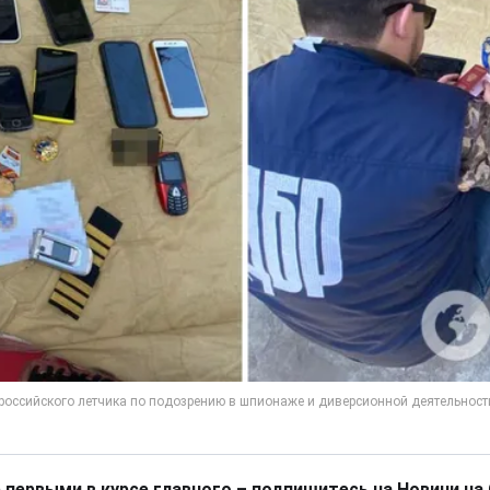
 первыми в курсе главного – подпишитесь на Новини на