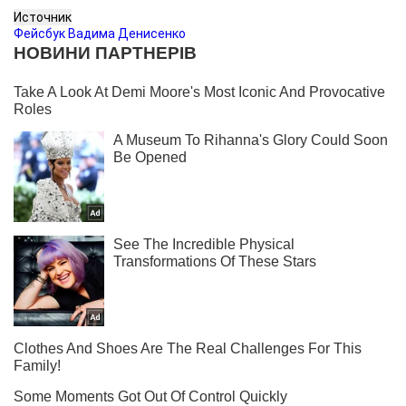
Источник
Фейсбук Вадима Денисенко