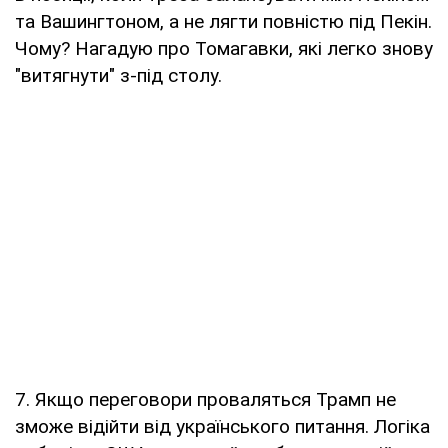
та Вашингтоном, а не лягти повністю під Пекін.
Чому? Нагадую про Томагавки, які легко знову
"витягнути" з-під столу.
7. Якщо переговори проваляться Трамп не
зможе відійти від українського питання. Логіка