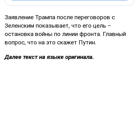
Заявление Трампа после переговоров с
Зеленским показывает, что его цель –
остановка войны по линии фронта. Главный
вопрос, что на это скажет Путин.
Далее текст на языке оригинала.