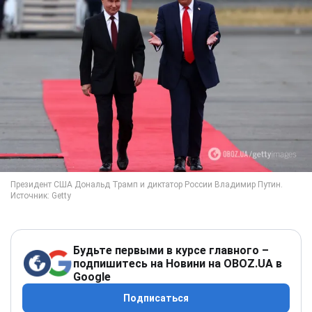
Будьте первыми в курсе главного –
подпишитесь на Новини на OBOZ.UA в
Google
Подписаться