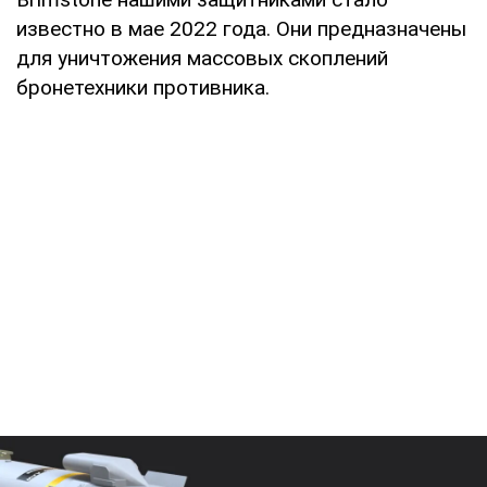
известно в мае 2022 года. Они предназначены
для уничтожения массовых скоплений
бронетехники противника.