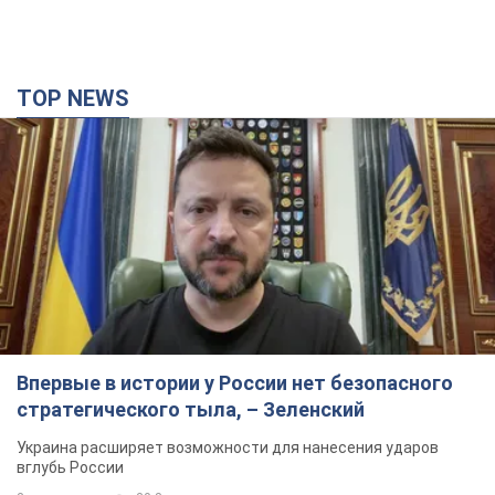
TOP NEWS
Впервые в истории у России нет безопасного
стратегического тыла, – Зеленский
Украина расширяет возможности для нанесения ударов
вглубь России