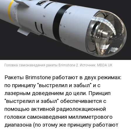
Ракеты Brimstone работают в двух режимах:
по принципу "выстрелил и забыл" и с
лазерным доведением до цели. Принцип
"выстрелил и забыл" обеспечивается с
помощью активной радиолокационной
головки самонаведения миллиметрового
диапазона (по этому же принципу работают