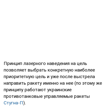
Принцип лазерного наведения на цель
позволяет выбрать конкретную наиболее
приоритетную цель и уже после выстрела
направить ракету именно на нее (по этому же
принципу работают украинские
противотанковые управляемые ракеты
Стугна-П
).