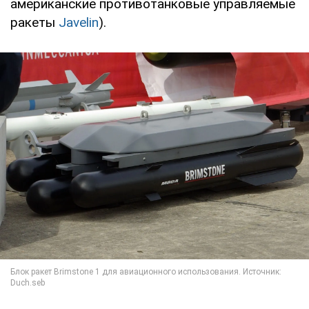
американские противотанковые управляемые
ракеты
Javelin
).