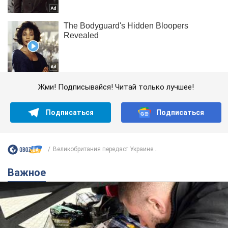
Жми! Подписывайся! Читай только лучшее!
Подписаться
Подписаться
Великобритания передаст Украине...
Важное