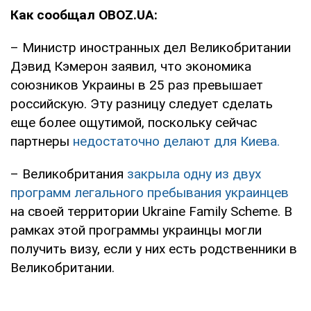
Как сообщал OBOZ.UA:
– Министр иностранных дел Великобритании
Дэвид Кэмерон заявил, что экономика
союзников Украины в 25 раз превышает
российскую. Эту разницу следует сделать
еще более ощутимой, поскольку сейчас
партнеры
недостаточно делают для Киева.
– Великобритания
закрыла одну из двух
программ легального пребывания украинцев
на своей территории Ukraine Family Scheme. В
рамках этой программы украинцы могли
получить визу, если у них есть родственники в
Великобритании.