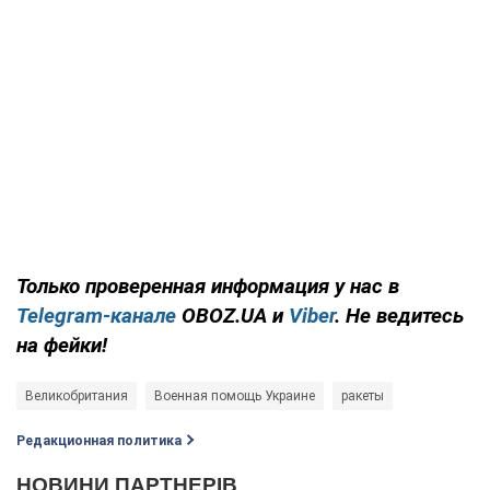
Только проверенная информация у нас в
Telegram-канале
OBOZ.UA и
Viber
. Не ведитесь
на фейки!
Великобритания
Военная помощь Украине
ракеты
Редакционная политика