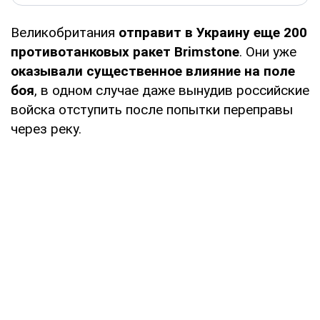
Великобритания
отправит в Украину еще 200
противотанковых ракет Brimstone
. Они уже
оказывали существенное влияние на поле
боя
, в одном случае даже вынудив российские
войска отступить после попытки переправы
через реку.