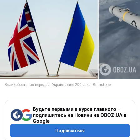
Будьте первыми в курсе главного –
подпишитесь на Новини на OBOZ.UA в
Google
Подписаться