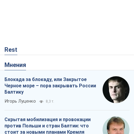
Rest
Мнения
Блокада за блокаду, или Закрытое
Черное море – пора закрывать России
Балтику
Игорь Луценко
8,3 т.
Скрытая мобилизация и провокации
против Польши и стран Балтии: что
стоит за новыми планами Кремля