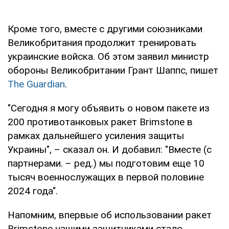
Кроме того, вместе с другими союзниками
Великобритания продолжит тренировать
украинские войска. Об этом заявил министр
обороны Великобритании Грант Шаппс, пишет
The Guardian
.
"Сегодня я могу объявить о новом пакете из
200 противотанковых ракет Brimstone в
рамках дальнейшего усиления защиты
Украины", – сказал он. И добавил: "Вместе (с
партнерами. – ред.) мы подготовим еще 10
тысяч военнослужащих в первой половине
2024 года".
Напомним, впервые об использовании ракет
Brimstone нашими защитниками стало