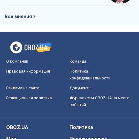
Все мнения
О компании
Команда
Правовая информация
Политика
конфиденциальности
Реклама на сайте
Документы
Редакционная политика
Журналисты OBOZ.UA на месте
событий
OBOZ.UA
Политика
Мир
Расследования