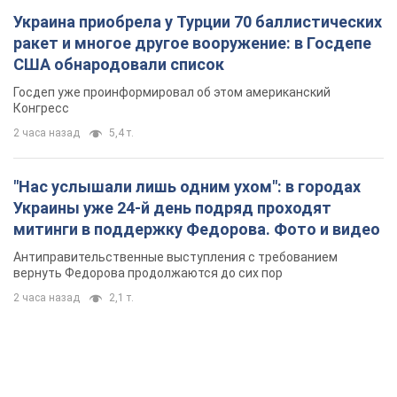
Украина приобрела у Турции 70 баллистических
ракет и многое другое вооружение: в Госдепе
США обнародовали список
Госдеп уже проинформировал об этом американский
Конгресс
2 часа назад
5,4 т.
"Нас услышали лишь одним ухом": в городах
Украины уже 24-й день подряд проходят
митинги в поддержку Федорова. Фото и видео
Антиправительственные выступления с требованием
вернуть Федорова продолжаются до сих пор
2 часа назад
2,1 т.