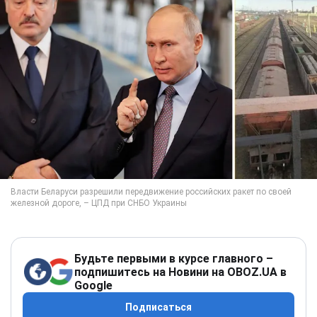
Будьте первыми в курсе главного –
подпишитесь на Новини на OBOZ.UA в
Google
Подписаться