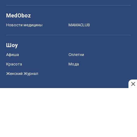
MedOboz
Новости медицины
MAMACLUB
Шоу
Афиша
Сплетни
Красота
Мода
Женский Журнал