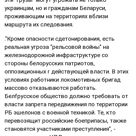
украинцам, но и гражданам Беларуси,
проживающим на территориях вблизи
маршрута их следования.
."Кроме опасности сдетонирования, есть
реальная угроза "рельсовой войны" на
железнодорожной инфраструктуре со
стороны белорусских патриотов,
оппозиционных r действующей власти. В этих
условиях работники локомотивных бригад
массово отказываются работать.
Белfрусское общество должно требовать от
власти запрета передвижения по территории
РБ эшелонов с военной техникой. Те, кто
перевозящит российские боеприпасы, также
становятся участниками преступления", -