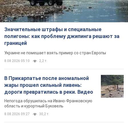
Значительные штрафы и специальные
полигоны: как проблему джипинга решают за
границей
Украине не помешает взять пример со стран Европы
8.08.2026 05:10
2,2 т.
В Прикарпатье после аномальной
жары прошел сильный ливень:
дороги превратились в реки. Видео
Непогода обрушилась на Ивано-Франковскую
область и курортный Буковель
8.08.2026 09:27
30,2 т.