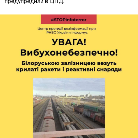
предупредили в ЦПД.