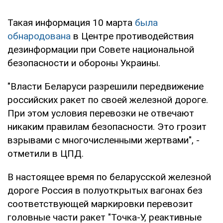
Такая информация 10 марта
была
обнародована
в Центре противодействия
дезинформации при Совете национальной
безопасности и обороны Украины.
"Власти Беларуси разрешили передвижение
российских ракет по своей железной дороге.
При этом условия перевозки не отвечают
никаким правилам безопасности. Это грозит
взрывами с многочисленными жертвами", -
отметили в ЦПД.
В настоящее время по беларусской железной
дороге Россия в полуоткрытых вагонах без
соответствующей маркировки перевозит
головные части ракет "Точка-У, реактивные