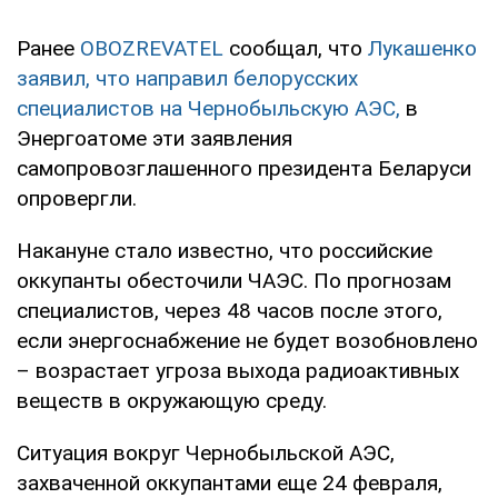
Ранее
OBOZREVATEL
сообщал, что
Лукашенко
заявил, что направил белорусских
специалистов на Чернобыльскую АЭС,
в
Энергоатоме эти заявления
самопровозглашенного президента Беларуси
опровергли.
Накануне стало известно, что российские
оккупанты обесточили ЧАЭС. По прогнозам
специалистов, через 48 часов после этого,
если энергоснабжение не будет возобновлено
– возрастает угроза выхода радиоактивных
веществ в окружающую среду.
Ситуация вокруг Чернобыльской АЭС,
захваченной оккупантами еще 24 февраля,