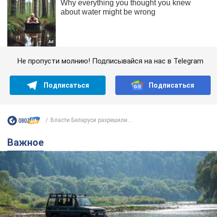
Не пропусти молнию! Подписывайся на нас в Telegram
Подписаться
Подписаться
Власти Беларуси разрешили...
Важное