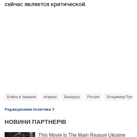
сейчас является критической.
Война в Украине
stopwar
Беларусь
Россия
Владимир Путин
Редакционная политика