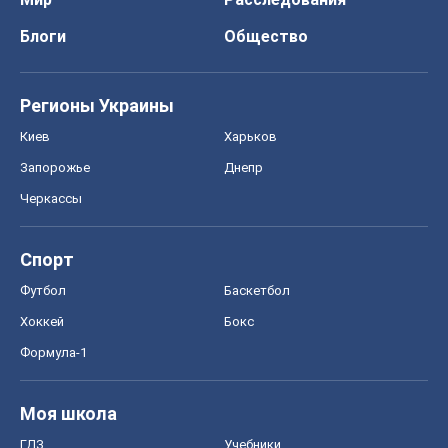
Блоги
Общество
Регионы Украины
Киев
Харьков
Запорожье
Днепр
Черкассы
Спорт
Футбол
Баскетбол
Хоккей
Бокс
Формула-1
Моя школа
ГДЗ
Учебники