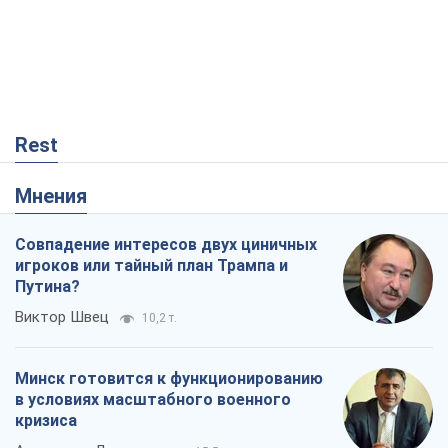
Rest
Мнения
Совпадение интересов двух циничных
игроков или тайный план Трампа и
Путина?
Виктор Швец
10,2 т.
Минск готовится к функционированию
в условиях масштабного военного
кризиса