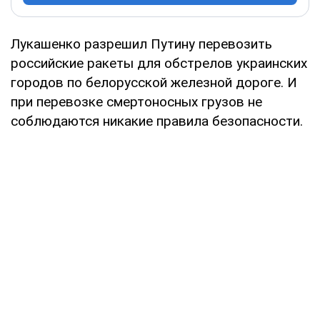
Лукашенко разрешил Путину перевозить
российские ракеты для обстрелов украинских
городов по белорусской железной дороге. И
при перевозке смертоносных грузов не
соблюдаются никакие правила безопасности.