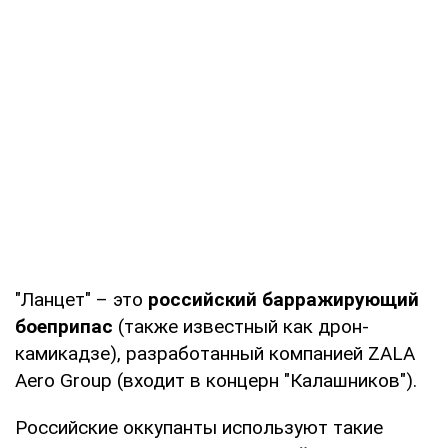
"Ланцет" – это
российский барражирующий
боеприпас
(также известный как дрон-
камикадзе), разработанный компанией ZALA
Aero Group (входит в концерн "Калашников").
Российские оккупанты используют такие