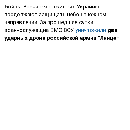
Бойцы Военно-морских сил Украины
продолжают защищать небо на южном
направлении. За прошедшие сутки
военнослужащие ВМС ВСУ
уничтожили
два
ударных дрона российской армии "Ланцет".