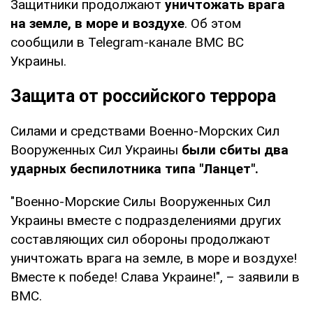
Защитники продолжают
уничтожать врага
на земле, в море и воздухе
. Об этом
сообщили в Telegram-канале ВМС ВС
Украины.
Защита от российского террора
Силами и средствами Военно-Морских Сил
Вооруженных Сил Украины
были сбиты два
ударных беспилотника типа "Ланцет".
"Военно-Морские Силы Вооруженных Сил
Украины вместе с подразделениями других
составляющих сил обороны продолжают
уничтожать врага на земле, в море и воздухе!
Вместе к победе! Слава Украине!", – заявили в
ВМС.