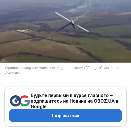
Будьте первыми в курсе главного –
подпишитесь на Новини на OBOZ.UA в
Google
Подписаться