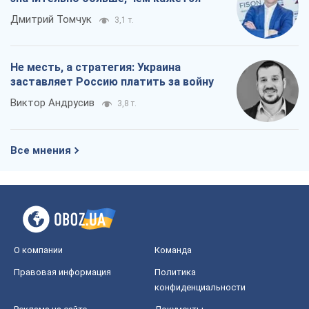
Дмитрий Томчук
3,1 т.
Не месть, а стратегия: Украина
заставляет Россию платить за войну
Виктор Андрусив
3,8 т.
Все мнения
О компании
Команда
Правовая информация
Политика
конфиденциальности