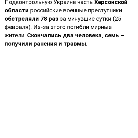
Подконтрольную Украине часть
Херсонской
области
российские военные преступники
обстреляли 78 раз
за минувшие сутки (25
февраля). Из-за этого погибли мирные
жители.
Скончались два человека, семь –
получили ранения и травмы
.