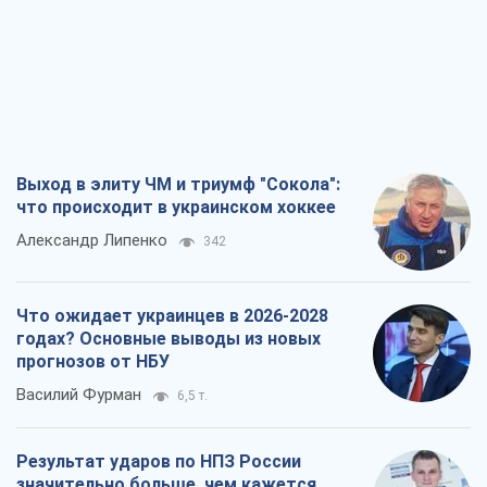
Выход в элиту ЧМ и триумф "Сокола":
что происходит в украинском хоккее
Александр Липенко
342
Что ожидает украинцев в 2026-2028
годах? Основные выводы из новых
прогнозов от НБУ
Василий Фурман
6,5 т.
Результат ударов по НПЗ России
значительно больше, чем кажется