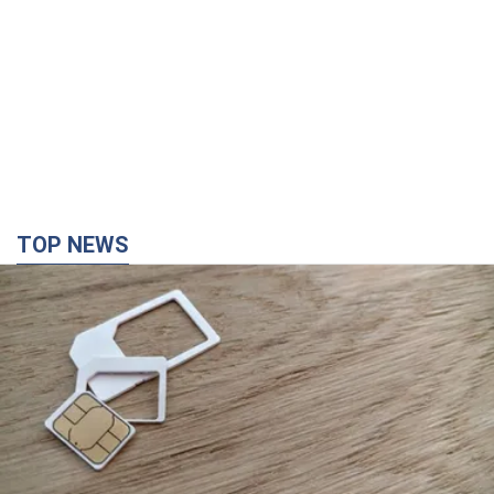
TOP NEWS