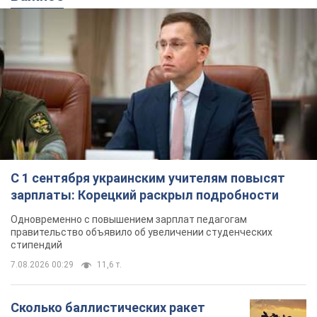
С 1 сентября украинским учителям повысят
зарплаты: Корецкий раскрыл подробности
Одновременно с повышением зарплат педагогам
правительство объявило об увеличении студенческих
стипендий
7.08.2026 00:29
11,6 т.
Сколько баллистических ракет