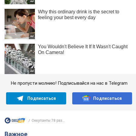
Не пропусти молнию! Подписывайся на нас в Telegram
Подписаться
Подписаться
Оккупанты 78 раз...
Важное