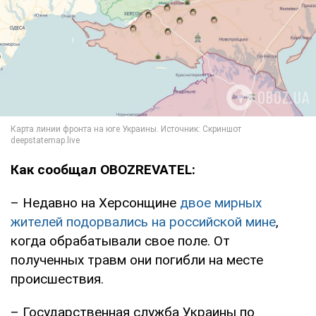
Как сообщал OBOZREVATEL:
– Недавно на Херсонщине
двое мирных
жителей подорвались на российской мине
,
когда обрабатывали свое поле. От
полученных травм они погибли на месте
происшествия.
– Государственная служба Украины по