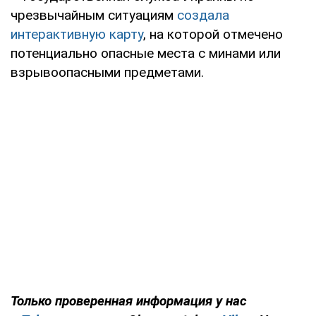
чрезвычайным ситуациям
создала
интерактивную карту
, на которой отмечено
потенциально опасные места с минами или
взрывоопасными предметами.
Только проверенная информация у нас