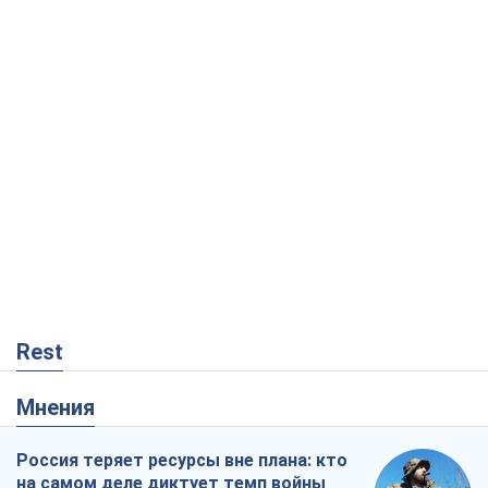
Rest
Мнения
Россия теряет ресурсы вне плана: кто
на самом деле диктует темп войны