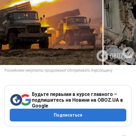
Будьте первыми в курсе главного –
подпишитесь на Новини на OBOZ.UA в
Google
Подписаться