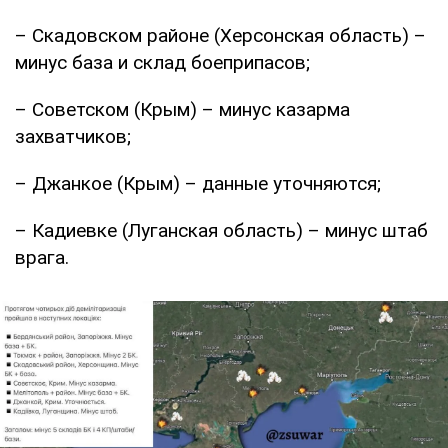
– Скадовском районе (Херсонская область) –
минус база и склад боеприпасов;
– Советском (Крым) – минус казарма
захватчиков;
– Джанкое (Крым) – данные уточняются;
– Кадиевке (Луганская область) – минус штаб
врага.