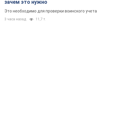
зачем это нужно
Это необходимо для проверки воинского учета
3 часа назад
11,7 т.