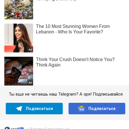
Ты еще не читаешь наш Telegram? А зря! Подписывайся
Подписаться
Подписаться