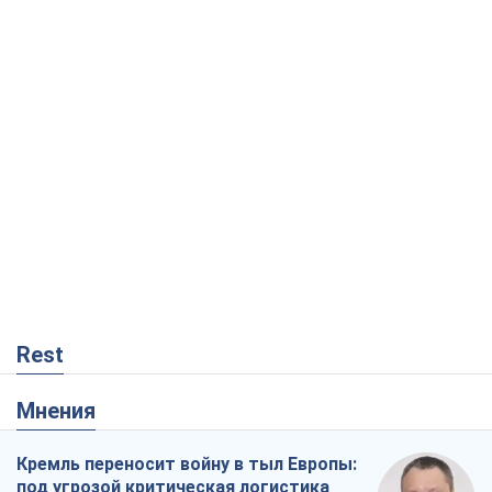
Rest
Мнения
Кремль переносит войну в тыл Европы:
под угрозой критическая логистика