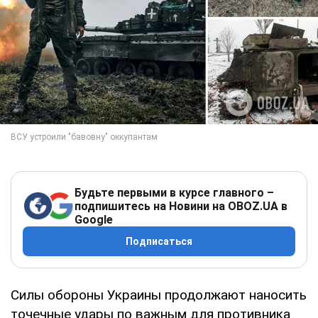
Будьте первыми в курсе главного –
подпишитесь на Новини на OBOZ.UA в
Google
Подписаться
Силы обороны Украины продолжают наносить
точечные удары по важным для противника