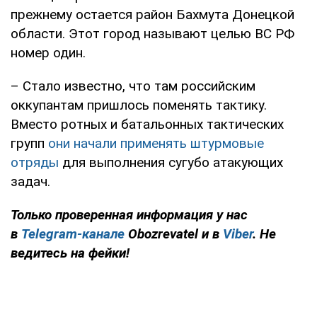
прежнему остается район Бахмута Донецкой
области. Этот город называют целью ВС РФ
номер один.
– Стало известно, что там российским
оккупантам пришлось поменять тактику.
Вместо ротных и батальонных тактических
групп
они начали применять штурмовые
отряды
для выполнения сугубо атакующих
задач.
Только проверенная информация у нас
в
Telegram-канале
Obozrevatel и в
Viber
. Не
ведитесь на фейки!