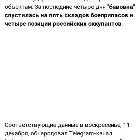
объектам. За последние четыре дня
"бавовна"
спустилась на пять складов боеприпасов и
четыре позиции российских оккупантов
.
Соответствующие данные в воскресенье, 11
декабря, обнародовал Telegram-канал