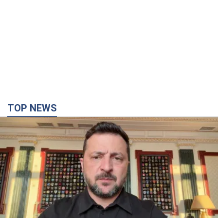
TOP NEWS