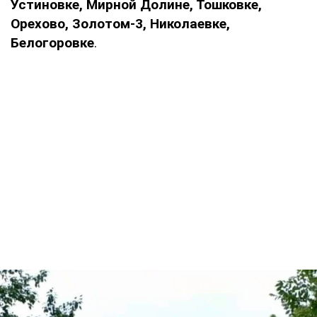
Устиновке, Мирной Долине, Тошковке,
Орехово, Золотом-3, Николаевке,
Белогоровке
.