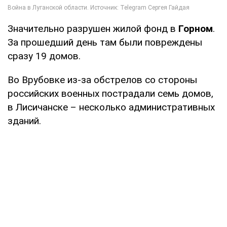
Значительно разрушен жилой фонд в
Горном
.
За прошедший день там были повреждены
сразу 19 домов.
Во Врубовке из-за обстрелов со стороны
российских военных пострадали семь домов,
в Лисичанске – несколько административных
зданий.