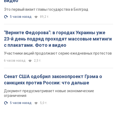
Видео
Это первый визит главы государства в Белград
5 часов назад
89,2 т.
"Верните Федорова": в городах Украины уже
23-й день подряд проходят массовые митинги
с плакатами. Фото и видео
Участники акций продолжают серию ежедневных протестов
6 часов назад
2,5 т.
Сенат США одобрил законопроект Грэма о
санкциях против России: что дальше
Документ предусматривает новые экономические
ограничения
5 часов назад
5,0 т.