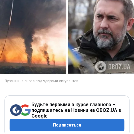
Будьте первыми в курсе главного –
подпишитесь на Новини на OBOZ.UA в
Google
Подписаться