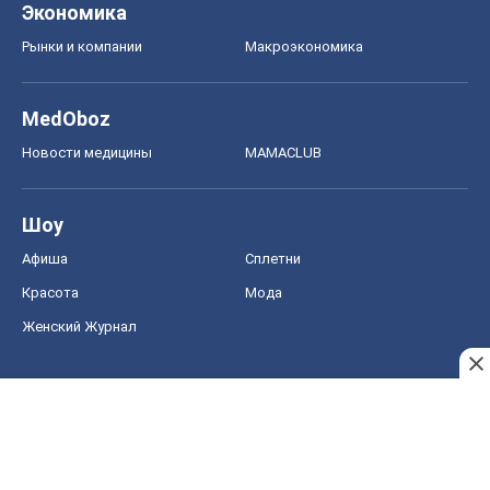
Экономика
Рынки и компании
Mакроэкономика
MedOboz
Новости медицины
MAMACLUB
Шоу
Афиша
Сплетни
Красота
Мода
Женский Журнал