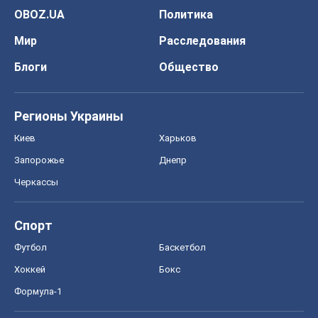
OBOZ.UA
Политика
Мир
Расследования
Блоги
Общество
Регионы Украины
Киев
Харьков
Запорожье
Днепр
Черкассы
Спорт
Футбол
Баскетбол
Хоккей
Бокс
Формула-1