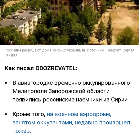
Как писал OBOZREVATEL:
В авиагородке временно оккупированного
Мелитополя Запорожской области
появились российские наемники из Сирии.
Кроме того,
на военном аэродроме,
занятом оккупантами, недавно произошел
пожар
.