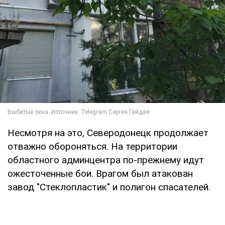
Несмотря на это, Северодонецк продолжает
отважно обороняться. На территории
областного админцентра по-прежнему идут
ожесточенные бои. Врагом был атакован
завод "Стеклопластик" и полигон спасателей.