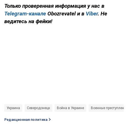
Только проверенная информация у нас в
Telegram-канале
Obozrevatel и в
Viber
. Не
ведитесь на фейки!
Украина
Северодонецк
Война в Украине
Военные преступления
Редакционная политика