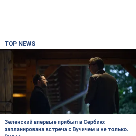
TOP NEWS
Зеленский впервые прибыл в Сербию:
запланирована встреча с Вучичем и не только.