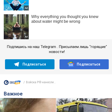
Подпишись на наш Telegram . Присылаем лишь "горящие"
новости!
Подписаться
Подписаться
Войска РФ нанесли...
Важное