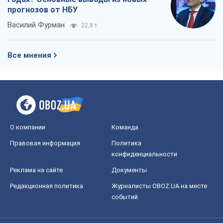
прогнозов от НБУ
Василий Фурман
22,8 т.
Все мнения
О компании
Команда
Правовая информация
Политика
конфиденциальности
Реклама на сайте
Документы
Редакционная политика
Журналисты OBOZ.UA на месте
событий