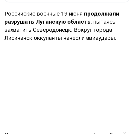
Российские военные 19 июня
продолжали
разрушать Луганскую область
, пытаясь
захватить Северодонецк. Вокруг города
Лисичанск оккупанты нанесли авиаудары.