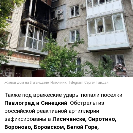
Также под вражеские удары попали поселки
Павлоград и Синецкий
. Обстрелы из
российской реактивной артиллерии
зафиксированы в
Лисичанске, Сиротино,
Вороново, Боровском, Белой Горе,