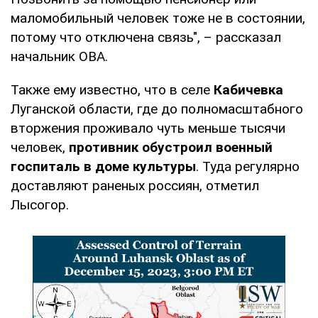
маломобильный человек тоже не в состоянии,
потому что отключена связь", – рассказал
начальник ОВА.
Также ему известно, что в селе
Кабичевка
Луганской области, где до полномасштабного
вторжения проживало чуть меньше тысячи
человек,
противник обустроил военный
госпиталь в доме культуры
. Туда регулярно
доставляют раненых россиян, отметил
Лысогор.