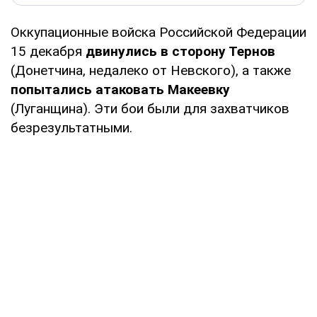
Оккупационные войска Российской Федерации
15 декабря
двинулись в сторону Тернов
(Донетчина, недалеко от Невского), а также
попытались атаковать Макеевку
(Луганщина). Эти бои были для захватчиков
безрезультатными.