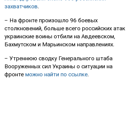
захватчиков
.
– На фронте произошло 96 боевых
столкновений, больше всего российских атак
украинские воины отбили на Авдеевском,
Бахмутском и Марьинском направлениях.
– Утреннюю сводку Генерального штаба
Вооруженных сил Украины о ситуации на
фронте
можно найти по ссылке
.