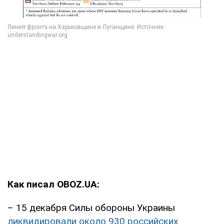
Как писал OBOZ.UA:
– 15 декабря Силы обороны Украины
ликвидировали около 930 российских