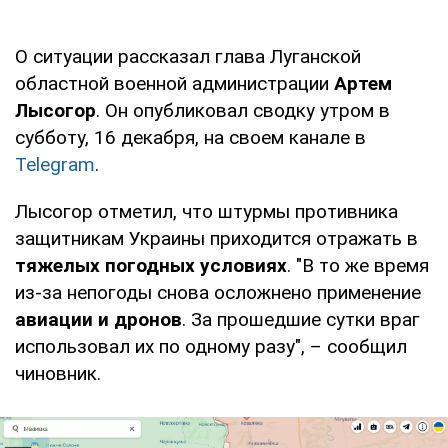
О ситуации рассказал глава Луганской
областной военной администрации
Артем
Лысогор
. Он опубликовал сводку утром в
субботу, 16 декабря, на своем канале в
Telegram
.
Лысогор отметил, что штурмы противника
защитникам Украины приходится отражать в
тяжелых погодных условиях
. "В то же время
из-за непогоды снова осложнено применение
авиации и дронов
. За прошедшие сутки враг
использовал их по одному разу", – сообщил
чиновник.