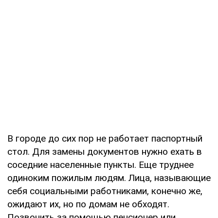
В городе до сих пор не работает паспортный
стол. Для замены документов нужно ехать в
соседние населенные пункты. Еще труднее
одиноким пожилым людям. Лица, называющие
себя социальными работниками, конечно же,
ожидают их, но по домам не обходят.
Позвонить за помощью пенсионер или