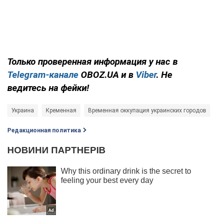
Только проверенная информация у нас в
Telegram-канале
OBOZ.UA и в
Viber
. Не
ведитесь на фейки!
Украина
Кременная
Временная оккупация украинских городов
Редакционная политика