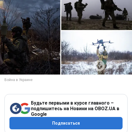
Будьте первыми в курсе главного –
подпишитесь на Новини на OBOZ.UA в
Google
Подписаться