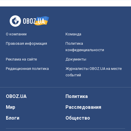
О компании
Команда
Правовая информация
Политика
конфиденциальности
Реклама на сайте
Документы
Редакционная политика
Журналисты OBOZ.UA на месте
событий
OBOZ.UA
Политика
Мир
Расследования
Блоги
Общество