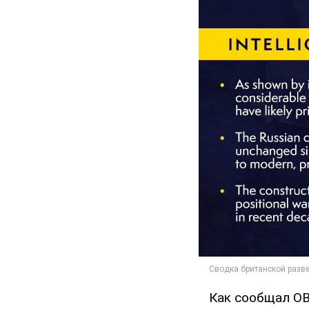
Как сообщал OB