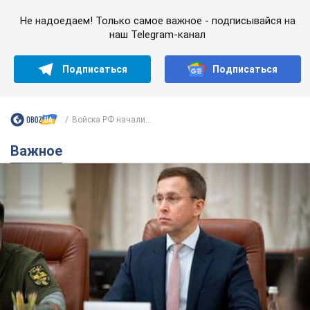
Не надоедаем! Только самое важное - подписывайся на
наш Telegram-канал
Подписаться
Подписаться
Войска РФ начали...
Важное