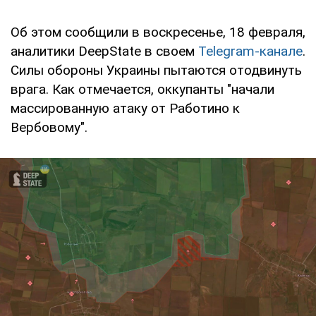
Об этом сообщили в воскресенье, 18 февраля,
аналитики DeepState в своем
Telegram-канале
.
Силы обороны Украины пытаются отодвинуть
врага. Как отмечается, оккупанты "начали
массированную атаку от Работино к
Вербовому".