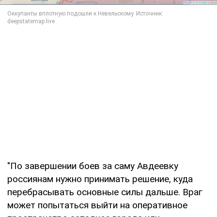
"По завершении боев за саму Авдеевку
россиянам нужно принимать решение, куда
перебрасывать основные силы дальше. Враг
может попытаться выйти на оперативное