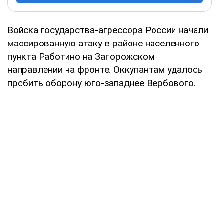
Войска государства-агрессора России начали
массированную атаку в районе населенного
пункта Работино на Запорожском
направлении на фронте. Оккупантам удалось
пробить оборону юго-западнее Вербового.