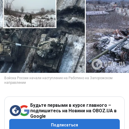
Будьте первыми в курсе главного –
подпишитесь на Новини на OBOZ.UA в
Google
Подписаться