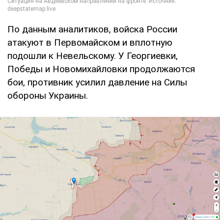
По данным аналитиков, войска России
атакуют в Первомайском и вплотную
подошли к Невельскому. У Георгиевки,
Победы и Новомихайловки продолжаются
бои, противник усилил давление на Силы
обороны Украины.