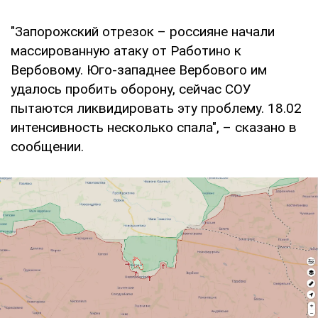
"Запорожский отрезок – россияне начали
массированную атаку от Работино к
Вербовому. Юго-западнее Вербового им
удалось пробить оборону, сейчас СОУ
пытаются ликвидировать эту проблему. 18.02
интенсивность несколько спала", – сказано в
сообщении.