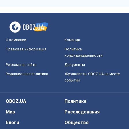
О компании
Команда
Правовая информация
Политика
конфиденциальности
Реклама на сайте
Документы
Редакционная политика
Журналисты OBOZ.UA на месте
событий
OBOZ.UA
Политика
Мир
Расследования
Блоги
Общество