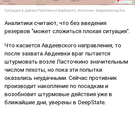
Аналитики считают, что без введения
резервов "может сложиться плохая ситуация".
Что касается Авдеевского направления, то
после захвата Авдеевки враг пытается
штурмовать возле Ласточкино значительным
числом пехоты, но пока эти попытки
оказались неудачными. Сейчас противник
производит накопление по посадкам и
возобновит штурмовые действия уже в
ближайшие дни, уверены в DeepState.