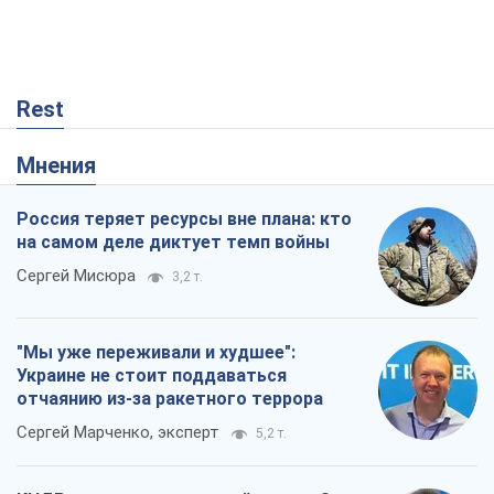
Rest
Мнения
Россия теряет ресурсы вне плана: кто
на самом деле диктует темп войны
Сергей Мисюра
3,2 т.
"Мы уже переживали и худшее":
Украине не стоит поддаваться
отчаянию из-за ракетного террора
Сергей Марченко, эксперт
5,2 т.