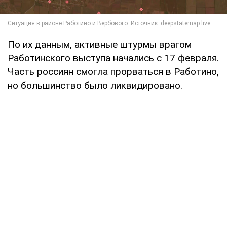
По их данным, активные штурмы врагом
Работинского выступа начались с 17 февраля.
Часть россиян смогла прорваться в Работино,
но большинство было ликвидировано.