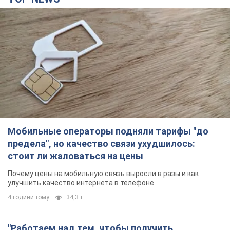
Мобильные операторы подняли тарифы "до
предела", но качество связи ухудшилось:
стоит ли жаловаться на цены
Почему цены на мобильную связь выросли в разы и как
улучшить качество интернета в телефоне
4 години тому
34,3 т.
"Работаем над тем, чтобы получить