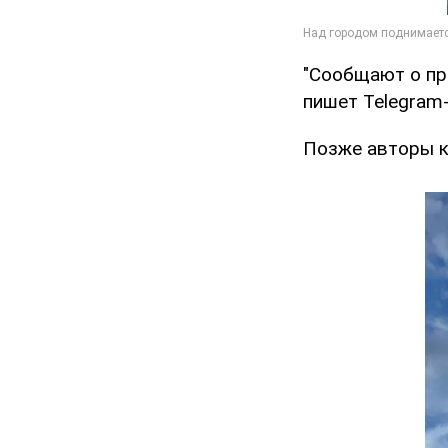
"Сообщают о пр
пишет Telegram
Позже авторы к