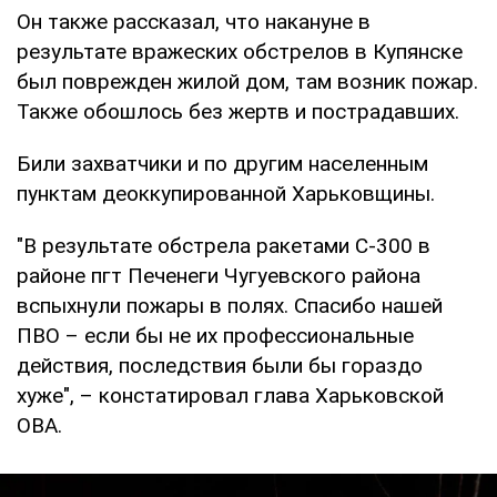
Он также рассказал, что накануне в
результате вражеских обстрелов в Купянске
был поврежден жилой дом, там возник пожар.
Также обошлось без жертв и пострадавших.
Били захватчики и по другим населенным
пунктам деоккупированной Харьковщины.
"В результате обстрела ракетами С-300 в
районе пгт Печенеги Чугуевского района
вспыхнули пожары в полях. Спасибо нашей
ПВО – если бы не их профессиональные
действия, последствия были бы гораздо
хуже", – констатировал глава Харьковской
ОВА.