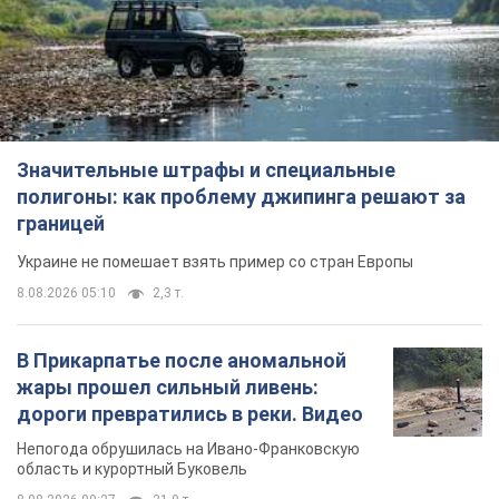
Значительные штрафы и специальные
полигоны: как проблему джипинга решают за
границей
Украине не помешает взять пример со стран Европы
8.08.2026 05:10
2,3 т.
В Прикарпатье после аномальной
жары прошел сильный ливень:
дороги превратились в реки. Видео
Непогода обрушилась на Ивано-Франковскую
область и курортный Буковель