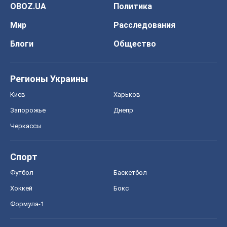
OBOZ.UA
Политика
Мир
Расследования
Блоги
Общество
Регионы Украины
Киев
Харьков
Запорожье
Днепр
Черкассы
Спорт
Футбол
Баскетбол
Хоккей
Бокс
Формула-1