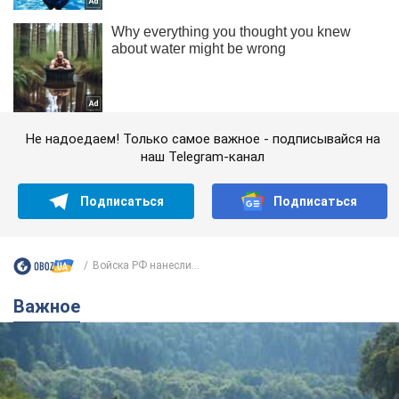
Не надоедаем! Только самое важное - подписывайся на
наш Telegram-канал
Подписаться
Подписаться
Войска РФ нанесли...
Важное