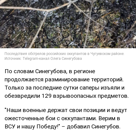
По словам Синегубова, в регионе
продолжается разминирование территорий.
Только за последние сутки саперы изъяли и
обезвредили 129 взрывоопасных предметов.
"Наши военные держат свои позиции и ведут
ожесточенные бои с оккупантами. Верим в
ВСУ и нашу Победу!" – добавил Синегубов.