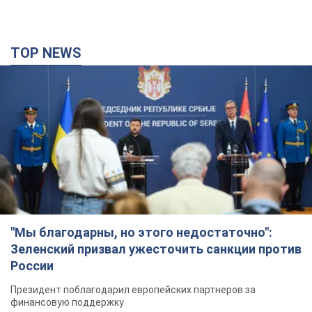
TOP NEWS
"Мы благодарны, но этого недостаточно":
Зеленский призвал ужесточить санкции против
России
Президент поблагодарил европейских партнеров за
финансовую поддержку