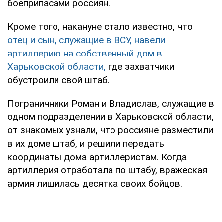
боеприпасами россиян.
Кроме того, накануне стало известно, что
отец и сын, служащие в ВСУ, навели
артиллерию на собственный дом в
Харьковской области,
где захватчики
обустроили свой штаб.
Пограничники Роман и Владислав, служащие в
одном подразделении в Харьковской области,
от знакомых узнали, что россияне разместили
в их доме штаб, и решили передать
координаты дома артиллеристам. Когда
артиллерия отработала по штабу, вражеская
армия лишилась десятка своих бойцов.