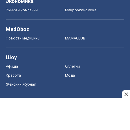
Экономика
Рынки и компании
Mакроэкономика
MedOboz
Новости медицины
MAMACLUB
Шоу
Афиша
Сплетни
Красота
Мода
Женский Журнал