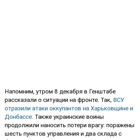
Напомним, утром 8 декабря в Генштабе
рассказали о ситуации на фронте. Так,
ВСУ
отразили атаки оккупантов на Харьковщине и
Донбассе.
Также украинские воины
продолжили наносить потери врагу: поражены
шесть пунктов управления и два склада с