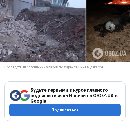
Будьте первыми в курсе главного –
подпишитесь на Новини на OBOZ.UA в
Google
Подписаться