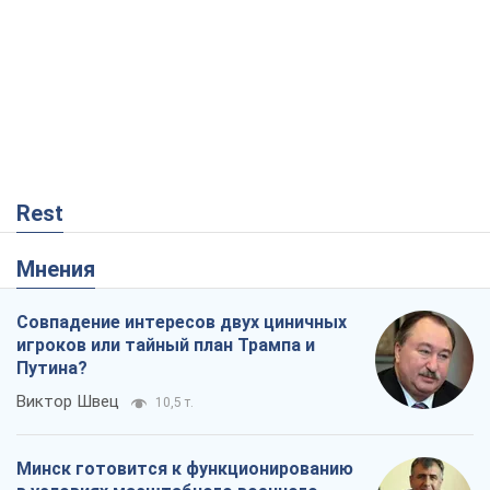
Rest
Мнения
Совпадение интересов двух циничных
игроков или тайный план Трампа и
Путина?
Виктор Швец
10,5 т.
Минск готовится к функционированию