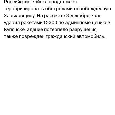
Российские войска продолжают
терроризировать обстрелами освобожденную
Харьковщину. На рассвете 8 декабря враг
ударил ракетами С-300 по админпомещению в
Купянске, здание потерпело разрушения,
также поврежден гражданский автомобиль.