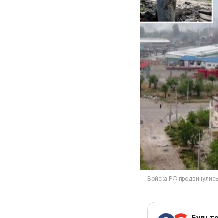
Будьте