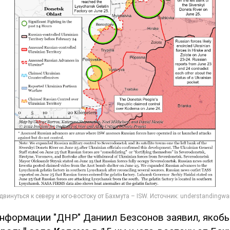
информации "ДНР" Даниил Безсонов заявил, якоб