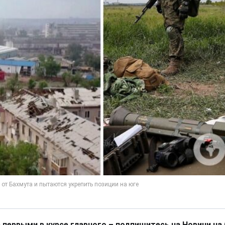
 первыми в курсе главного – подпишитесь на Новини на