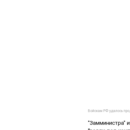
"Замминистра" 