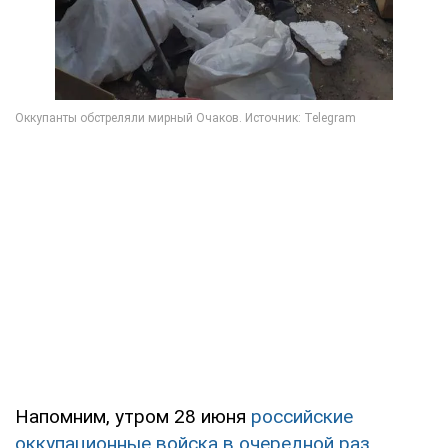
Напомним, утром 28 июня
российские
оккупационные войска в очередной раз