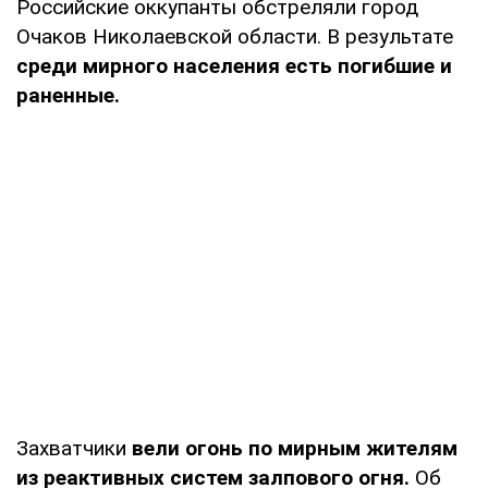
Российские оккупанты обстреляли город
Очаков Николаевской области. В результате
среди мирного населения есть погибшие и
раненные.
Захватчики
вели огонь по мирным жителям
из реактивных систем залпового огня.
Об