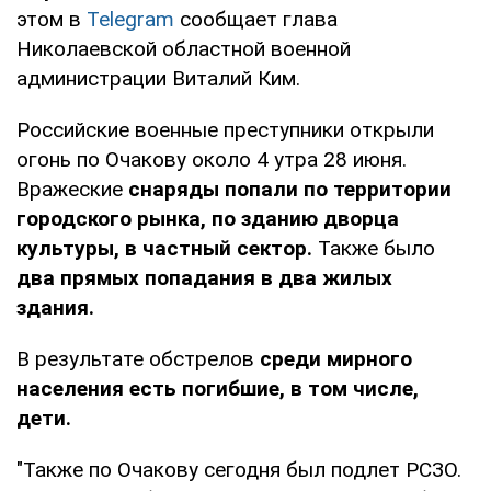
этом в
Telegram
сообщает глава
Николаевской областной военной
администрации Виталий Ким.
Российские военные преступники открыли
огонь по Очакову около 4 утра 28 июня.
Вражеские
снаряды попали по территории
городского рынка, по зданию дворца
культуры, в частный сектор.
Также было
два прямых попадания в два жилых
здания.
В результате обстрелов
среди мирного
населения есть погибшие, в том числе,
дети.
"Также по Очакову сегодня был подлет РСЗО.