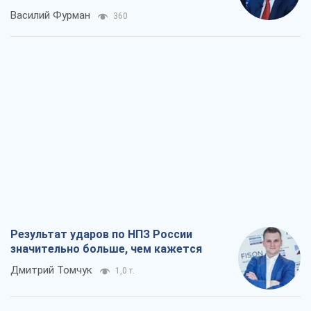
Василий Фурман
360
Результат ударов по НПЗ России
значительно больше, чем кажется
Дмитрий Томчук
1,0 т.