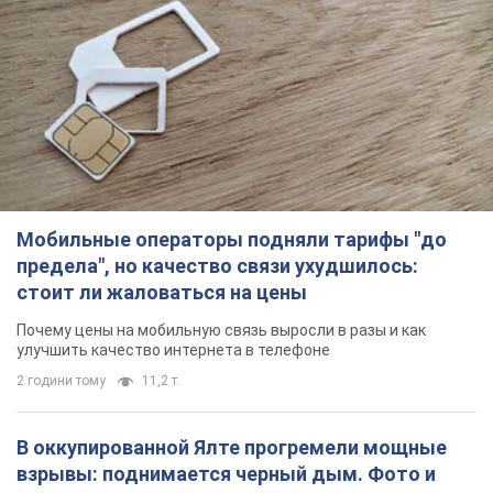
Мобильные операторы подняли тарифы "до
предела", но качество связи ухудшилось:
стоит ли жаловаться на цены
Почему цены на мобильную связь выросли в разы и как
улучшить качество интернета в телефоне
2 години тому
11,2 т.
В оккупированной Ялте прогремели мощные
взрывы: поднимается черный дым. Фото и