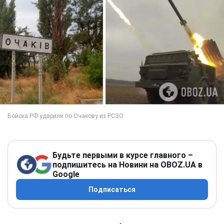
Будьте первыми в курсе главного –
подпишитесь на Новини на OBOZ.UA в
Google
Подписаться