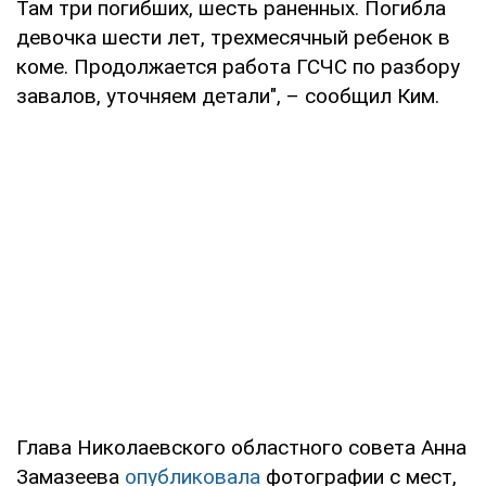
Там три погибших, шесть раненных. Погибла
девочка шести лет, трехмесячный ребенок в
коме. Продолжается работа ГСЧС по разбору
завалов, уточняем детали", – сообщил Ким.
Глава Николаевского областного совета Анна
Замазеева
опубликовала
фотографии с мест,