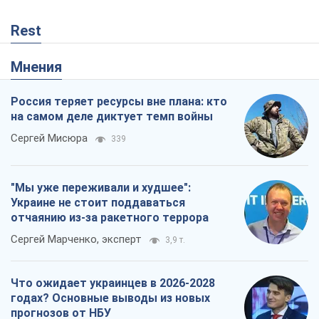
Rest
Мнения
Россия теряет ресурсы вне плана: кто
на самом деле диктует темп войны
Сергей Мисюра
339
"Мы уже переживали и худшее":
Украине не стоит поддаваться
отчаянию из-за ракетного террора
Сергей Марченко, эксперт
3,9 т.
Что ожидает украинцев в 2026-2028
годах? Основные выводы из новых
прогнозов от НБУ