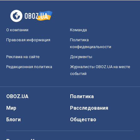
О компании
Команда
Правовая информация
Политика
конфиденциальности
Реклама на сайте
Документы
Редакционная политика
Журналисты OBOZ.UA на месте
событий
OBOZ.UA
Политика
Мир
Расследования
Блоги
Общество