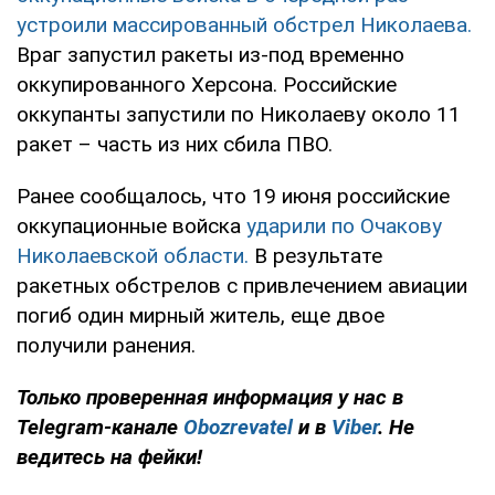
устроили массированный обстрел Николаева.
Враг запустил ракеты из-под временно
оккупированного Херсона. Российские
оккупанты запустили по Николаеву около 11
ракет – часть из них сбила ПВО.
Ранее сообщалось, что 19 июня российские
оккупационные войска
ударили по Очакову
Николаевской области.
В результате
ракетных обстрелов с привлечением авиации
погиб один мирный житель, еще двое
получили ранения.
Только проверенная информация у нас в
Telegram-канале
Obozrevatel
и в
Viber
. Не
ведитесь на фейки!