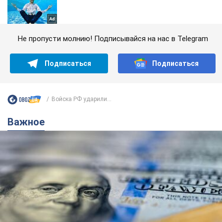
Не пропусти молнию! Подписывайся на нас в Telegram
Подписаться
Подписаться
Войска РФ ударили...
Важное