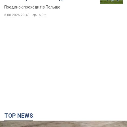
Поединок проходит в Польше
6.08.2026 20:48
6,9 т.
TOP NEWS