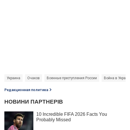
Украина
Очаков
Военные преступления России
Война в Украин
Редакционная политика