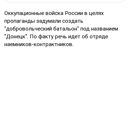
Оккупационные войска России в целях
пропаганды задумали создать
"добровольческий батальон" под названием
"Донецк". По факту речь идет об отряде
наемников-контрактников.