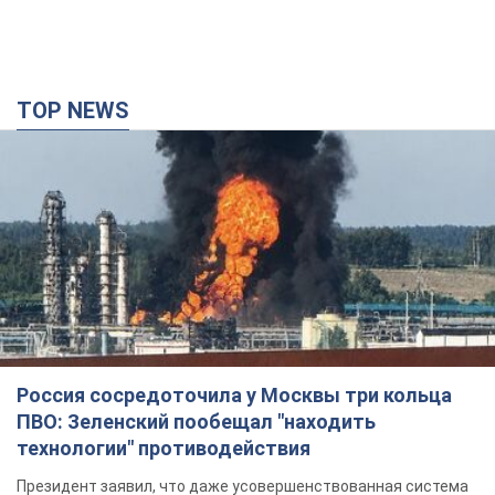
TOP NEWS
Россия сосредоточила у Москвы три кольца
ПВО: Зеленский пообещал "находить
технологии" противодействия
Президент заявил, что даже усовершенствованная система