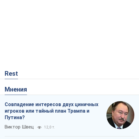
Rest
Мнения
Совпадение интересов двух циничных
игроков или тайный план Трампа и
Путина?
Виктор Швец
12,0 т.