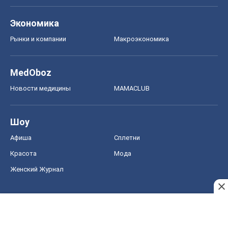
Экономика
Рынки и компании
Mакроэкономика
MedOboz
Новости медицины
MAMACLUB
Шоу
Афиша
Сплетни
Красота
Мода
Женский Журнал