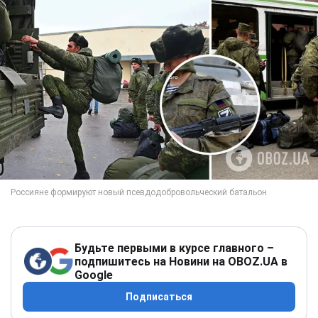
Будьте первыми в курсе главного –
подпишитесь на Новини на OBOZ.UA в
Google
Подписаться