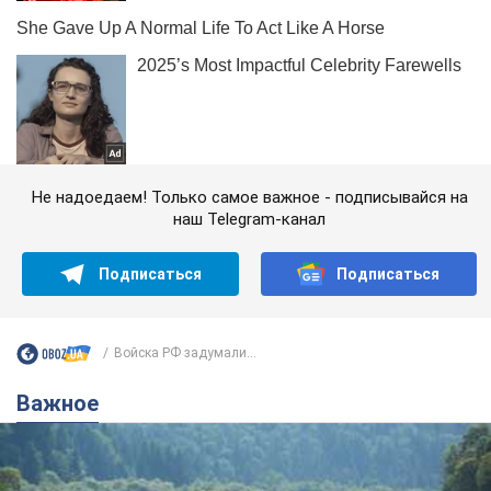
Не надоедаем! Только самое важное - подписывайся на
наш Telegram-канал
Подписаться
Подписаться
Войска РФ задумали...
Важное