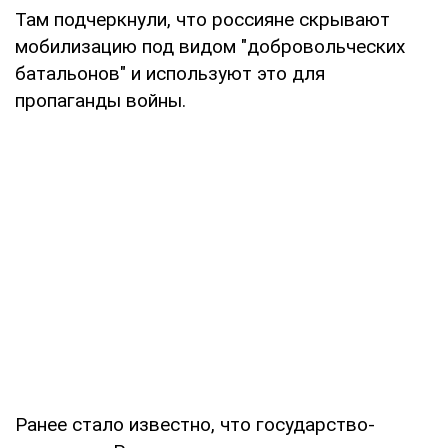
Там подчеркнули, что россияне скрывают
мобилизацию под видом "добровольческих
батальонов" и используют это для
пропаганды войны.
Ранее стало известно, что государство-