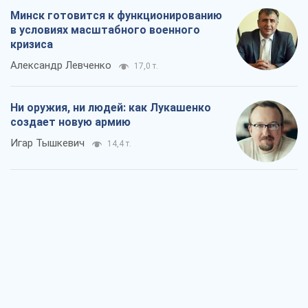
Минск готовится к функционированию
в условиях масштабного военного
кризиса
Александр Левченко
17,0 т.
Ни оружия, ни людей: как Лукашенко
создает новую армию
Игар Тышкевич
14,4 т.