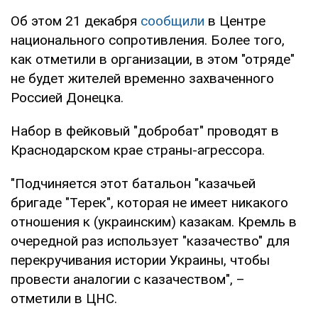
Об этом 21 декабря
сообщили
в Центре
национального сопротивления. Более того,
как отметили в организации, в этом "отряде"
не будет жителей временно захваченного
Россией Донецка.
Набор в фейковый "добробат" проводят в
Краснодарском крае страны-агрессора.
"Подчиняется этот батальон "казачьей
бригаде "Терек", которая не имеет никакого
отношения к (украинским) казакам. Кремль в
очередной раз использует "казачество" для
перекручивания истории Украины, чтобы
провести аналогии с казачеством", –
отметили в ЦНС.